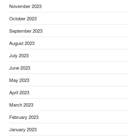
November 2023
October 2023
September 2023
August 2023
July 2023
June 2023
May 2023
April 2023
March 2023
February 2023
January 2023