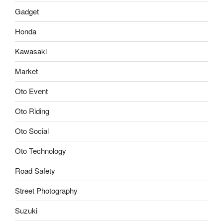
Gadget
Honda
Kawasaki
Market
Oto Event
Oto Riding
Oto Social
Oto Technology
Road Safety
Street Photography
Suzuki