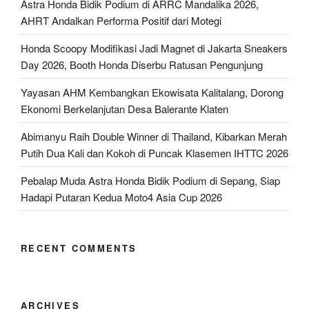
Astra Honda Bidik Podium di ARRC Mandalika 2026,
Diri”
AHRT Andalkan Performa Positif dari Motegi
Honda Scoopy Modifikasi Jadi Magnet di Jakarta Sneakers
Day 2026, Booth Honda Diserbu Ratusan Pengunjung
Yayasan AHM Kembangkan Ekowisata Kalitalang, Dorong
Ekonomi Berkelanjutan Desa Balerante Klaten
Abimanyu Raih Double Winner di Thailand, Kibarkan Merah
Putih Dua Kali dan Kokoh di Puncak Klasemen IHTTC 2026
Pebalap Muda Astra Honda Bidik Podium di Sepang, Siap
Hadapi Putaran Kedua Moto4 Asia Cup 2026
RECENT COMMENTS
ARCHIVES