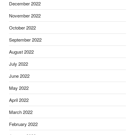
December 2022
November 2022
October 2022
September 2022
August 2022
July 2022
June 2022
May 2022
April 2022
March 2022
February 2022