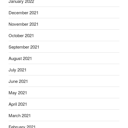
January 2022
December 2021
November 2021
October 2021
September 2021
August 2021
July 2021
June 2021
May 2021
April 2021
March 2021
February 2021