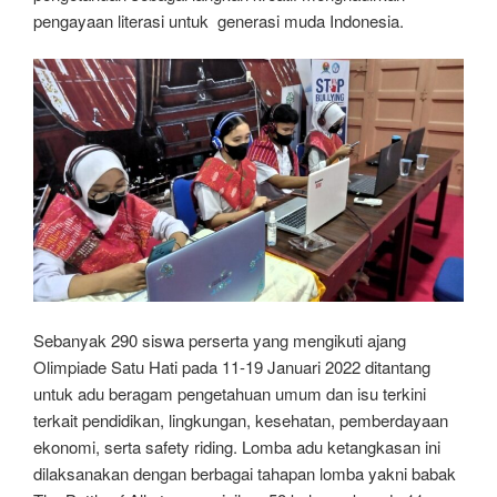
pengayaan literasi untuk generasi muda Indonesia.
Sebanyak 290 siswa perserta yang mengikuti ajang
Olimpiade Satu Hati pada 11-19 Januari 2022 ditantang
untuk adu beragam pengetahuan umum dan isu terkini
terkait pendidikan, lingkungan, kesehatan, pemberdayaan
ekonomi, serta safety riding. Lomba adu ketangkasan ini
dilaksanakan dengan berbagai tahapan lomba yakni babak