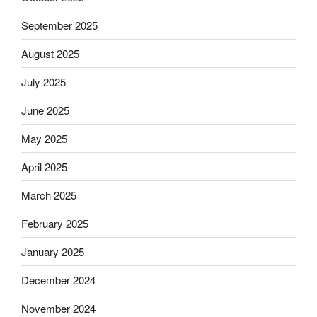
September 2025
August 2025
July 2025
June 2025
May 2025
April 2025
March 2025
February 2025
January 2025
December 2024
November 2024