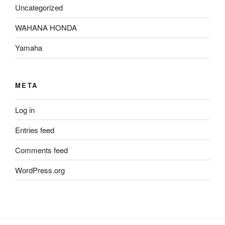
Uncategorized
WAHANA HONDA
Yamaha
META
Log in
Entries feed
Comments feed
WordPress.org