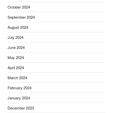
October 2024
September 2024
August 2024
July 2024
June 2024
May 2024
April 2024
March 2024
February 2024
January 2024
December 2023