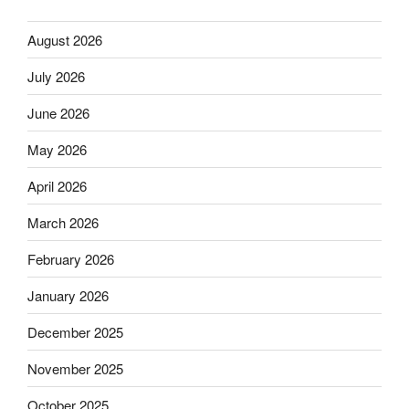
August 2026
July 2026
June 2026
May 2026
April 2026
March 2026
February 2026
January 2026
December 2025
November 2025
October 2025