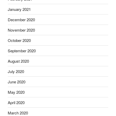
January 2021
December 2020
November 2020
October 2020
September 2020
August 2020
July 2020
June 2020
May 2020
April 2020
March 2020