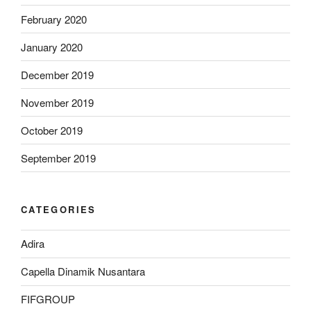
February 2020
January 2020
December 2019
November 2019
October 2019
September 2019
CATEGORIES
Adira
Capella Dinamik Nusantara
FIFGROUP