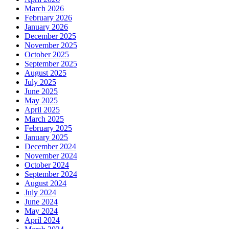
March 2026
February 2026
January 2026
December 2025
November 2025
October 2025
September 2025
August 2025
July 2025
June 2025
May 2025
April 2025
March 2025
February 2025
January 2025
December 2024
November 2024
October 2024
September 2024
August 2024
July 2024
June 2024
May 2024
April 2024