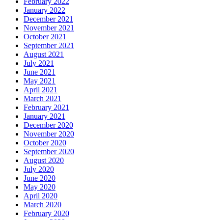
February 2022
January 2022
December 2021
November 2021
October 2021
September 2021
August 2021
July 2021
June 2021
May 2021
April 2021
March 2021
February 2021
January 2021
December 2020
November 2020
October 2020
September 2020
August 2020
July 2020
June 2020
May 2020
April 2020
March 2020
February 2020