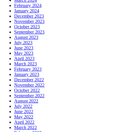
March 2024
February 2024
January 2024
December 2023
November 2023
October 2023
September 2023
August 2023
July 2023
June 2023
May 2023
April 2023
March 2023
February 2023
January 2023
December 2022
November 2022
October 2022
September 2022
August 2022
July 2022
June 2022
May 2022
April 2022
March 2022