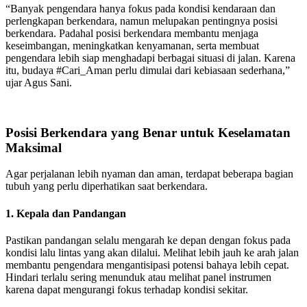
“Banyak pengendara hanya fokus pada kondisi kendaraan dan
perlengkapan berkendara, namun melupakan pentingnya posisi
berkendara. Padahal posisi berkendara membantu menjaga
keseimbangan, meningkatkan kenyamanan, serta membuat
pengendara lebih siap menghadapi berbagai situasi di jalan. Karena
itu, budaya #Cari_Aman perlu dimulai dari kebiasaan sederhana,”
ujar Agus Sani.
Posisi Berkendara yang Benar untuk Keselamatan
Maksimal
Agar perjalanan lebih nyaman dan aman, terdapat beberapa bagian
tubuh yang perlu diperhatikan saat berkendara.
1. Kepala dan Pandangan
Pastikan pandangan selalu mengarah ke depan dengan fokus pada
kondisi lalu lintas yang akan dilalui. Melihat lebih jauh ke arah jalan
membantu pengendara mengantisipasi potensi bahaya lebih cepat.
Hindari terlalu sering menunduk atau melihat panel instrumen
karena dapat mengurangi fokus terhadap kondisi sekitar.