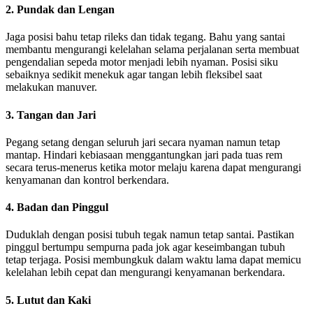
2. Pundak dan Lengan
Jaga posisi bahu tetap rileks dan tidak tegang. Bahu yang santai
membantu mengurangi kelelahan selama perjalanan serta membuat
pengendalian sepeda motor menjadi lebih nyaman. Posisi siku
sebaiknya sedikit menekuk agar tangan lebih fleksibel saat
melakukan manuver.
3. Tangan dan Jari
Pegang setang dengan seluruh jari secara nyaman namun tetap
mantap. Hindari kebiasaan menggantungkan jari pada tuas rem
secara terus-menerus ketika motor melaju karena dapat mengurangi
kenyamanan dan kontrol berkendara.
4. Badan dan Pinggul
Duduklah dengan posisi tubuh tegak namun tetap santai. Pastikan
pinggul bertumpu sempurna pada jok agar keseimbangan tubuh
tetap terjaga. Posisi membungkuk dalam waktu lama dapat memicu
kelelahan lebih cepat dan mengurangi kenyamanan berkendara.
5. Lutut dan Kaki