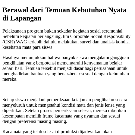
Berawal dari Temuan Kebutuhan Nyata
di Lapangan
Pelaksanaan program bukan sekadar kegiatan sosial seremonial.
Sebelum kegiatan berlangsung, tim Corporate Social Responsibility
(CSR) WAG terlebih dahulu melakukan survei dan analisis kondisi
kesehatan mata para siswa.
Hasilnya menunjukkan bahwa banyak siswa mengalami gangguan
penglihatan yang berpotensi memengaruhi kenyamanan belajar
sehari-hari. Temuan tersebut menjadi dasar bagi perusahaan untuk
menghadirkan bantuan yang benar-benar sesuai dengan kebutuhan
mereka.
Setiap siswa menjalani pemeriksaan ketajaman penglihatan secara
menyeluruh untuk mengetahui kondisi mata dan jenis lensa yang
diperlukan. Setelah proses pemeriksaan selesai, mereka diberikan
kesempatan memilih frame kacamata yang nyaman dan sesuai
dengan preferensi masing-masing.
Kacamata yang telah selesai diproduksi dijadwalkan akan