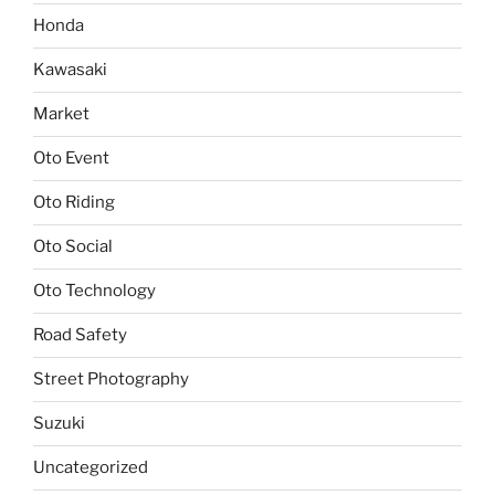
Honda
Kawasaki
Market
Oto Event
Oto Riding
Oto Social
Oto Technology
Road Safety
Street Photography
Suzuki
Uncategorized