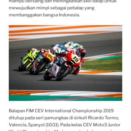
mampu bersaing dan meningkatkan skill balap untuk
mewujudkan mimpi sebagai pebalap yang
membanggakan bangsa Indonesia.
Balapan FIM CEV International Championship 2019
ditutup pada seri pamungkas di sirkuit Ricardo Tormo,
Valencia, Spanyol (10/11). Pada kelas CEV Moto3 Junior