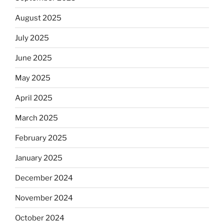
August 2025
July 2025
June 2025
May 2025
April 2025
March 2025
February 2025
January 2025
December 2024
November 2024
October 2024