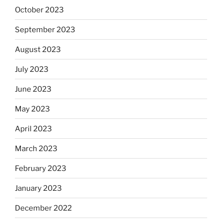
October 2023
September 2023
August 2023
July 2023
June 2023
May 2023
April 2023
March 2023
February 2023
January 2023
December 2022