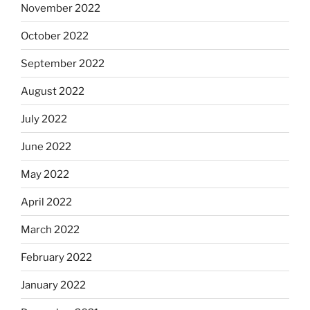
November 2022
October 2022
September 2022
August 2022
July 2022
June 2022
May 2022
April 2022
March 2022
February 2022
January 2022