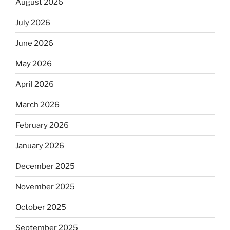
August 2026
July 2026
June 2026
May 2026
April 2026
March 2026
February 2026
January 2026
December 2025
November 2025
October 2025
September 2025