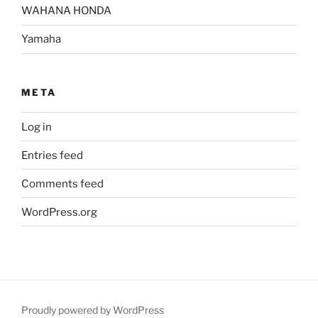
WAHANA HONDA
Yamaha
META
Log in
Entries feed
Comments feed
WordPress.org
Proudly powered by WordPress