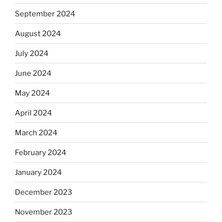
September 2024
August 2024
July 2024
June 2024
May 2024
April 2024
March 2024
February 2024
January 2024
December 2023
November 2023