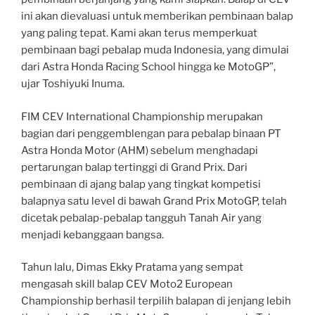
ini akan dievaluasi untuk memberikan pembinaan balap
yang paling tepat. Kami akan terus memperkuat
pembinaan bagi pebalap muda Indonesia, yang dimulai
dari Astra Honda Racing School hingga ke MotoGP”,
ujar Toshiyuki Inuma.
FIM CEV International Championship merupakan
bagian dari penggemblengan para pebalap binaan PT
Astra Honda Motor (AHM) sebelum menghadapi
pertarungan balap tertinggi di Grand Prix. Dari
pembinaan di ajang balap yang tingkat kompetisi
balapnya satu level di bawah Grand Prix MotoGP, telah
dicetak pebalap-pebalap tangguh Tanah Air yang
menjadi kebanggaan bangsa.
Tahun lalu, Dimas Ekky Pratama yang sempat
mengasah skill balap CEV Moto2 European
Championship berhasil terpilih balapan di jenjang lebih