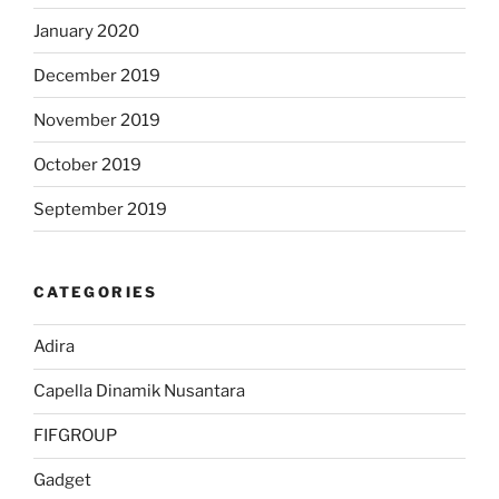
January 2020
December 2019
November 2019
October 2019
September 2019
CATEGORIES
Adira
Capella Dinamik Nusantara
FIFGROUP
Gadget