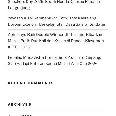
Sneakers Day 2026, Booth Honda Diserbu Ratusan
Pengunjung
Yayasan AHM Kembangkan Ekowisata Kalitalang,
Dorong Ekonomi Berkelanjutan Desa Balerante Klaten
Abimanyu Raih Double Winner di Thailand, Kibarkan
Merah Putih Dua Kali dan Kokoh di Puncak Klasemen
IHTTC 2026
Pebalap Muda Astra Honda Bidik Podium di Sepang,
Siap Hadapi Putaran Kedua Moto4 Asia Cup 2026
RECENT COMMENTS
ARCHIVES