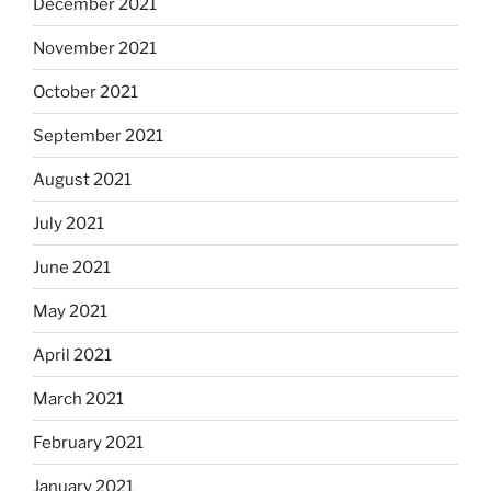
December 2021
November 2021
October 2021
September 2021
August 2021
July 2021
June 2021
May 2021
April 2021
March 2021
February 2021
January 2021