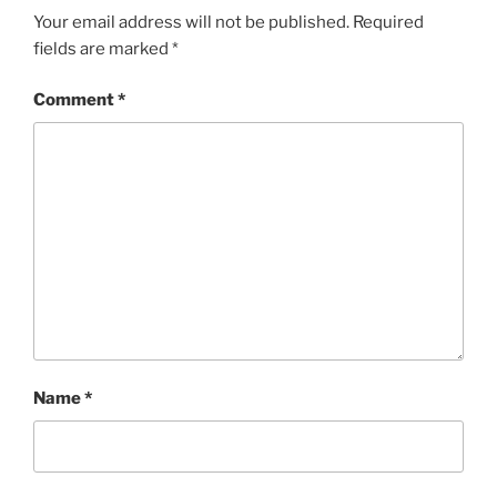
Your email address will not be published.
Required
fields are marked
*
Comment
*
Name
*