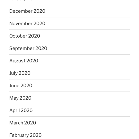
December 2020
November 2020
October 2020
September 2020
August 2020
July 2020
June 2020
May 2020
April 2020
March 2020
February 2020