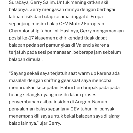
Surabaya, Gerry Salim. Untuk meningkatkan skill
balapnya, Gerry mengasah dirinya dengan berbagai
latihan fisik dan balap selama tinggal di Eropa
sepanjang musim balap CEV Moto2 European
Championship tahun ini. Hasilnya, Gerry mengamankan
posisi ke-17 klasemen akhir kendati tidak dapat
balapan pada seri pamungkas di Valencia karena
terjatuh pada sesi pemanasan, beberapa jam sebelum
balapan dimulai.
“Sayang sekali saya terjatuh saat warm up karena ada
masalah dengan shifting gear saat saya mencoba
menurunkan kecepatan. Hal ini berdampak pada pada
tulang selangka yang masih dalam proses
penyembuhan akibat insiden di Aragon. Namun
pengalaman balap sepanjang CEV tahun ini banyak
menempa skill saya untuk bekal balapan saya di ajang
balap lainnya,” ujar Gerry.