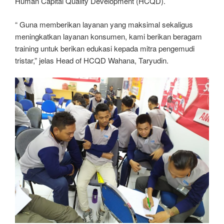
Human Capital Quality Development (HCQD).
“ Guna memberikan layanan yang maksimal sekaligus
meningkatkan layanan konsumen, kami berikan beragam
training untuk berikan edukasi kepada mitra pengemudi
tristar,” jelas Head of HCQD Wahana, Taryudin.