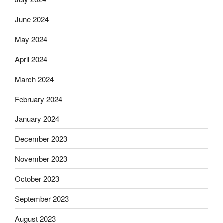
June 2024
May 2024
April 2024
March 2024
February 2024
January 2024
December 2023
November 2023
October 2023
September 2023
August 2023