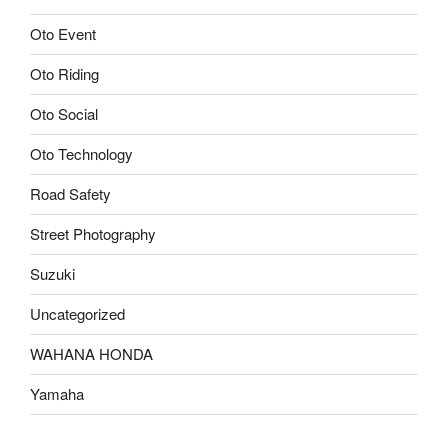
Oto Event
Oto Riding
Oto Social
Oto Technology
Road Safety
Street Photography
Suzuki
Uncategorized
WAHANA HONDA
Yamaha