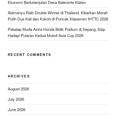
Ekonomi Berkelanjutan Desa Balerante Klaten
Abimanyu Raih Double Winner di Thailand, Kibarkan Merah
Putih Dua Kali dan Kokoh di Puncak Klasemen IHTTC 2026
Pebalap Muda Astra Honda Bidik Podium di Sepang, Siap
Hadapi Putaran Kedua Moto4 Asia Cup 2026
RECENT COMMENTS
ARCHIVES
August 2026
July 2026
June 2026