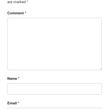
are marked
*
Comment
*
Name
*
Email
*