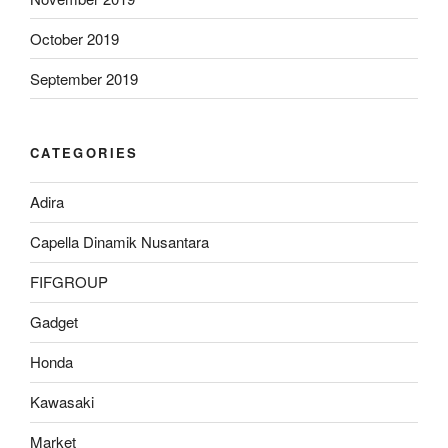
October 2019
September 2019
CATEGORIES
Adira
Capella Dinamik Nusantara
FIFGROUP
Gadget
Honda
Kawasaki
Market