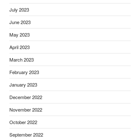
July 2023
June 2023
May 2023
April 2023
March 2023
February 2023
January 2023
December 2022
November 2022
October 2022
September 2022