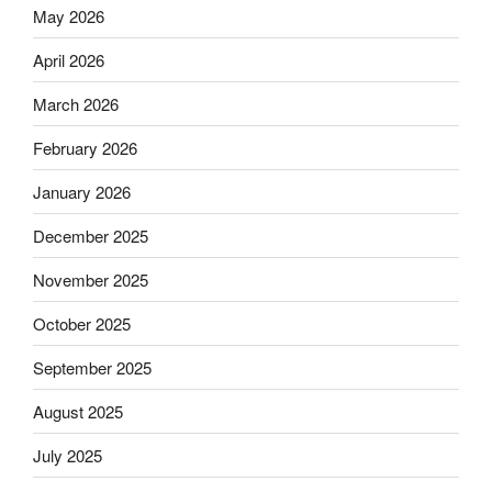
May 2026
April 2026
March 2026
February 2026
January 2026
December 2025
November 2025
October 2025
September 2025
August 2025
July 2025