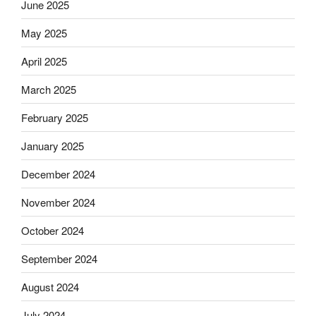
June 2025
May 2025
April 2025
March 2025
February 2025
January 2025
December 2024
November 2024
October 2024
September 2024
August 2024
July 2024