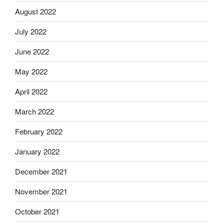
August 2022
July 2022
June 2022
May 2022
April 2022
March 2022
February 2022
January 2022
December 2021
November 2021
October 2021