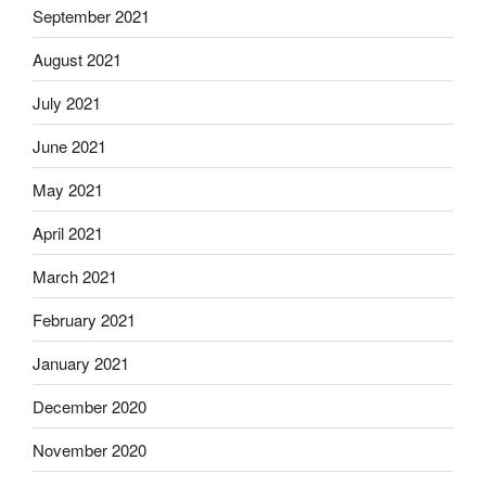
September 2021
August 2021
July 2021
June 2021
May 2021
April 2021
March 2021
February 2021
January 2021
December 2020
November 2020