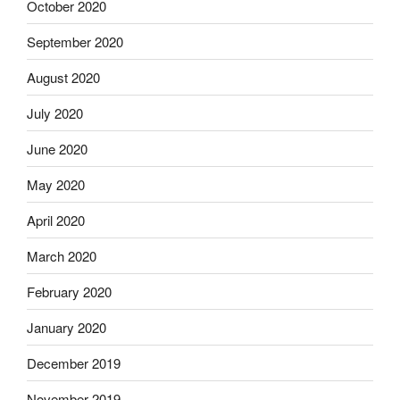
October 2020
September 2020
August 2020
July 2020
June 2020
May 2020
April 2020
March 2020
February 2020
January 2020
December 2019
November 2019