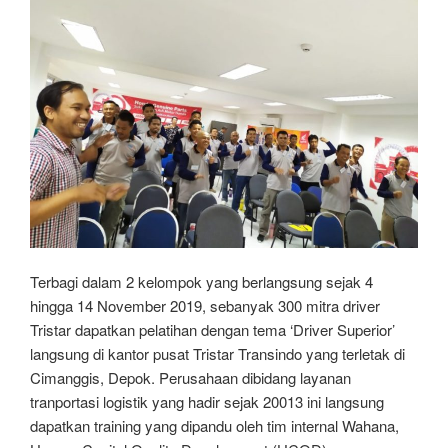
Terbagi dalam 2 kelompok yang berlangsung sejak 4
hingga 14 November 2019, sebanyak 300 mitra driver
Tristar dapatkan pelatihan dengan tema ‘Driver Superior’
langsung di kantor pusat Tristar Transindo yang terletak di
Cimanggis, Depok. Perusahaan dibidang layanan
tranportasi logistik yang hadir sejak 20013 ini langsung
dapatkan training yang dipandu oleh tim internal Wahana,