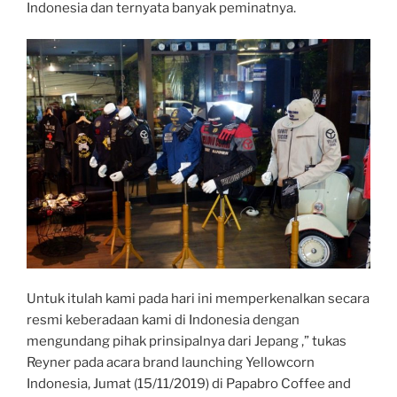
Indonesia dan ternyata banyak peminatnya.
Untuk itulah kami pada hari ini memperkenalkan secara
resmi keberadaan kami di Indonesia dengan
mengundang pihak prinsipalnya dari Jepang ,” tukas
Reyner pada acara brand launching Yellowcorn
Indonesia, Jumat (15/11/2019) di Papabro Coffee and