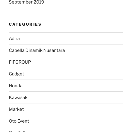
September 2019
CATEGORIES
Adira
Capella Dinamik Nusantara
FIFGROUP
Gadget
Honda
Kawasaki
Market
Oto Event