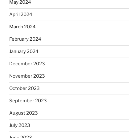
May 2024
April 2024
March 2024
February 2024
January 2024
December 2023
November 2023
October 2023
September 2023
August 2023
July 2023
June 2023