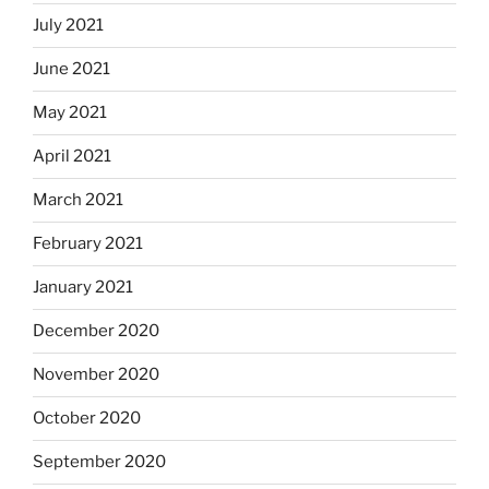
July 2021
June 2021
May 2021
April 2021
March 2021
February 2021
January 2021
December 2020
November 2020
October 2020
September 2020