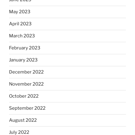
May 2023
April 2023
March 2023
February 2023
January 2023
December 2022
November 2022
October 2022
September 2022
August 2022
July 2022