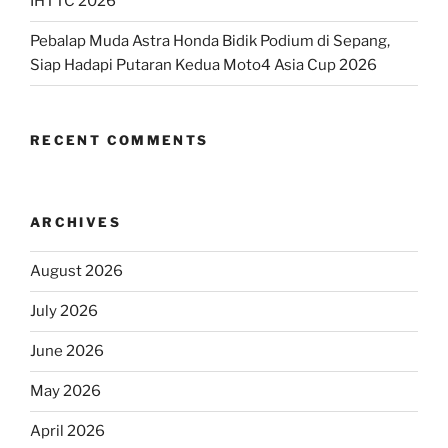
IHTTC 2026
Pebalap Muda Astra Honda Bidik Podium di Sepang,
Siap Hadapi Putaran Kedua Moto4 Asia Cup 2026
RECENT COMMENTS
ARCHIVES
August 2026
July 2026
June 2026
May 2026
April 2026