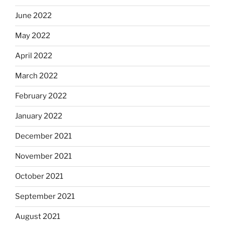
June 2022
May 2022
April 2022
March 2022
February 2022
January 2022
December 2021
November 2021
October 2021
September 2021
August 2021