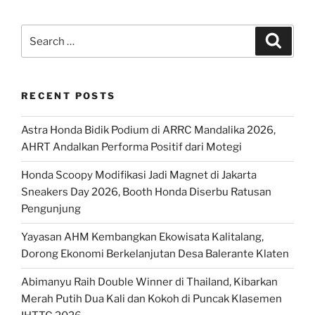
Search
Search
for:
RECENT POSTS
Astra Honda Bidik Podium di ARRC Mandalika 2026,
AHRT Andalkan Performa Positif dari Motegi
Honda Scoopy Modifikasi Jadi Magnet di Jakarta
Sneakers Day 2026, Booth Honda Diserbu Ratusan
Pengunjung
Yayasan AHM Kembangkan Ekowisata Kalitalang,
Dorong Ekonomi Berkelanjutan Desa Balerante Klaten
Abimanyu Raih Double Winner di Thailand, Kibarkan
Merah Putih Dua Kali dan Kokoh di Puncak Klasemen