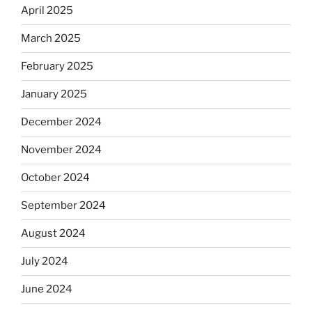
April 2025
March 2025
February 2025
January 2025
December 2024
November 2024
October 2024
September 2024
August 2024
July 2024
June 2024