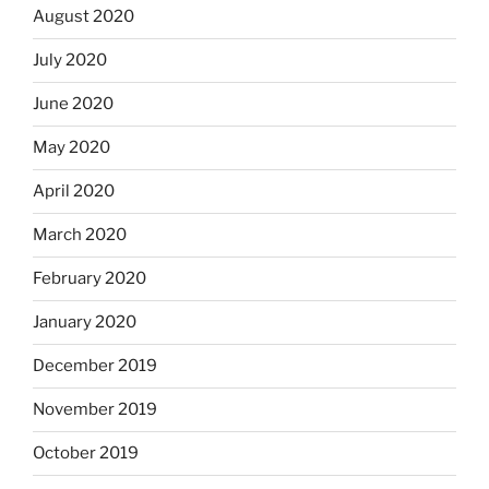
August 2020
July 2020
June 2020
May 2020
April 2020
March 2020
February 2020
January 2020
December 2019
November 2019
October 2019