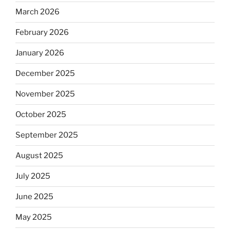
March 2026
February 2026
January 2026
December 2025
November 2025
October 2025
September 2025
August 2025
July 2025
June 2025
May 2025