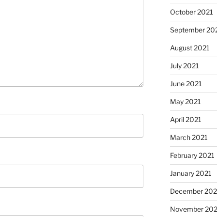
October 2021
September 20
August 2021
July 2021
June 2021
May 2021
April 2021
March 2021
February 2021
January 2021
December 20
November 20