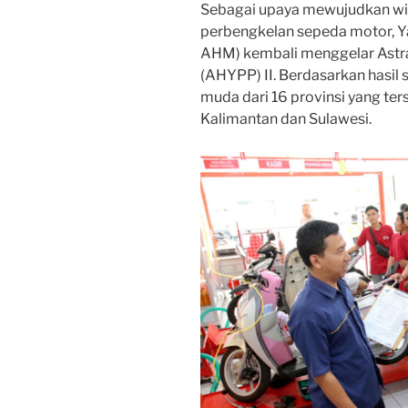
Sebagai upaya mewujudkan wi
perbengkelan sepeda motor, Y
AHM) kembali menggelar Astr
(AHYPP) II. Berdasarkan hasil 
muda dari 16 provinsi yang ters
Kalimantan dan Sulawesi.