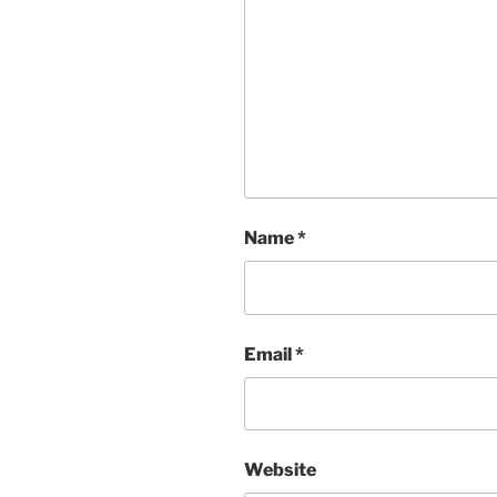
Name
*
Email
*
Website