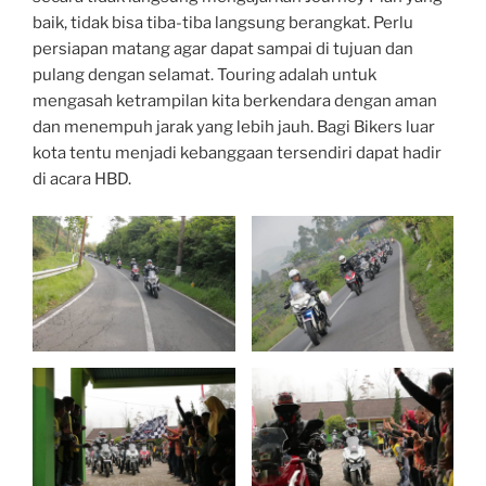
baik, tidak bisa tiba-tiba langsung berangkat. Perlu
persiapan matang agar dapat sampai di tujuan dan
pulang dengan selamat. Touring adalah untuk
mengasah ketrampilan kita berkendara dengan aman
dan menempuh jarak yang lebih jauh. Bagi Bikers luar
kota tentu menjadi kebanggaan tersendiri dapat hadir
di acara HBD.