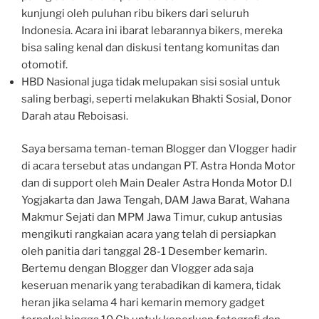
kunjungi oleh puluhan ribu bikers dari seluruh
Indonesia. Acara ini ibarat lebarannya bikers, mereka
bisa saling kenal dan diskusi tentang komunitas dan
otomotif.
HBD Nasional juga tidak melupakan sisi sosial untuk
saling berbagi, seperti melakukan Bhakti Sosial, Donor
Darah atau Reboisasi.
Saya bersama teman-teman Blogger dan Vlogger hadir
di acara tersebut atas undangan PT. Astra Honda Motor
dan di support oleh Main Dealer Astra Honda Motor D.I
Yogjakarta dan Jawa Tengah, DAM Jawa Barat, Wahana
Makmur Sejati dan MPM Jawa Timur, cukup antusias
mengikuti rangkaian acara yang telah di persiapkan
oleh panitia dari tanggal 28-1 Desember kemarin.
Bertemu dengan Blogger dan Vlogger ada saja
keseruan menarik yang terabadikan di kamera, tidak
heran jika selama 4 hari kemarin memory gadget