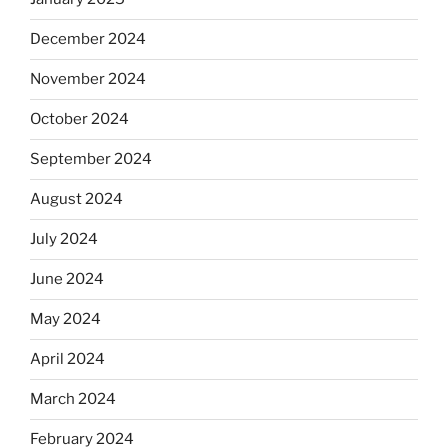
December 2024
November 2024
October 2024
September 2024
August 2024
July 2024
June 2024
May 2024
April 2024
March 2024
February 2024