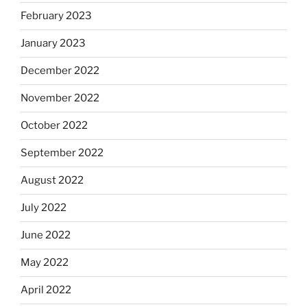
February 2023
January 2023
December 2022
November 2022
October 2022
September 2022
August 2022
July 2022
June 2022
May 2022
April 2022