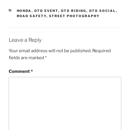
CATEGORIES
HONDA
,
OTO EVENT
,
OTO RIDING
,
OTO SOCIAL
,
ROAD SAFETY
,
STREET PHOTOGRAPHY
Leave a Reply
Your email address will not be published.
Required
fields are marked
*
Comment
*