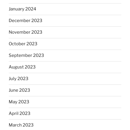
January 2024
December 2023
November 2023
October 2023
September 2023
August 2023
July 2023
June 2023
May 2023
April 2023
March 2023