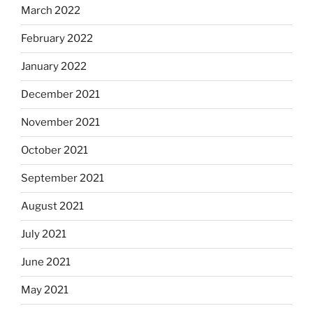
March 2022
February 2022
January 2022
December 2021
November 2021
October 2021
September 2021
August 2021
July 2021
June 2021
May 2021