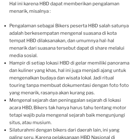
Hal ini karena HBD dapat memberikan pengalaman
menarik, misalnya :
Pengalaman sebagai Bikers peserta HBD salah satunya
adalah berkesempatan mengenal suasana di kota
tempat HBD dilaksanakan, dan umumnya hal-hal
menarik dari suasana tersebut dapat di share melalui
media sosial.
Hampir di setiap lokasi HBD di gelar memiliki panorama
dan kuliner yang khas, hal ini juga menjadi ajang untuk
mengenalkan budaya dan wisata lokal. Jadi ritual
touring tanpa membuat dokumentasi dengan foto foto
yang menarik, rasanya akan kurang pas.
Mengenal sejarah dan peninggalan sejarah di lokasi
acara HBD, Bikers tak hanya harus tahu tentang motor
tetapi wajib pula mengenal sejarah baik mengunjungi
situs, atau musium.
Silaturahmi dengan bikers dari daerah lain, ini yang
paling seru. Karena pelaksanaan HBD Nasional di