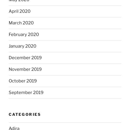
April 2020
March 2020
February 2020
January 2020
December 2019
November 2019
October 2019
September 2019
CATEGORIES
Adira