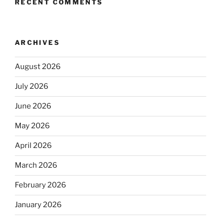
RECENT COMMENTS
ARCHIVES
August 2026
July 2026
June 2026
May 2026
April 2026
March 2026
February 2026
January 2026