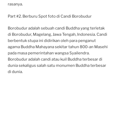
rasanya.
Part #2. Berburu Spot foto di Candi Borobudur
Borobudur adalah sebuah candi Buddha yang terletak
di Borobudur, Magelang, Jawa Tengah, Indonesia. Candi
berbentuk stupa ini didirikan oleh para penganut
agama Buddha Mahayana sekitar tahun 800-an Masehi
pada masa pemerintahan wangsa Syailendra.
Borobudur adalah candi atau kuil Buddha terbesar di
dunia sekaligus salah satu monumen Buddha terbesar
di dunia.