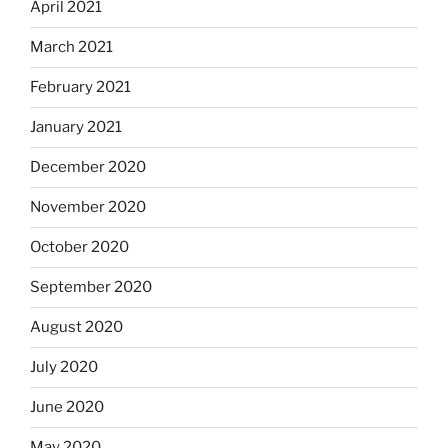
April 2021
March 2021
February 2021
January 2021
December 2020
November 2020
October 2020
September 2020
August 2020
July 2020
June 2020
May 2020