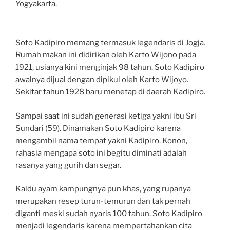
Yogyakarta.
Soto Kadipiro memang termasuk legendaris di Jogja.
Rumah makan ini didirikan oleh Karto Wijono pada
1921, usianya kini menginjak 98 tahun. Soto Kadipiro
awalnya dijual dengan dipikul oleh Karto Wijoyo.
Sekitar tahun 1928 baru menetap di daerah Kadipiro.
Sampai saat ini sudah generasi ketiga yakni ibu Sri
Sundari (59). Dinamakan Soto Kadipiro karena
mengambil nama tempat yakni Kadipiro. Konon,
rahasia mengapa soto ini begitu diminati adalah
rasanya yang gurih dan segar.
Kaldu ayam kampungnya pun khas, yang rupanya
merupakan resep turun-temurun dan tak pernah
diganti meski sudah nyaris 100 tahun. Soto Kadipiro
menjadi legendaris karena mempertahankan cita