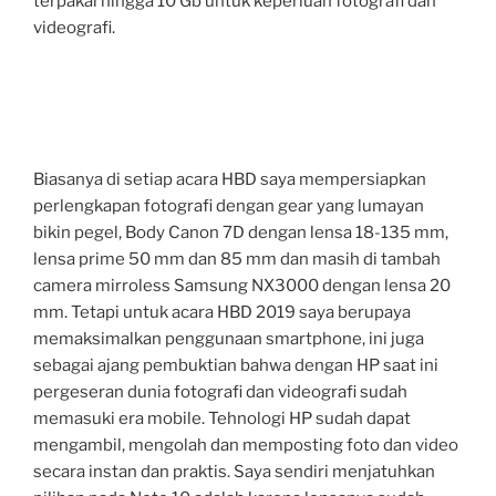
terpakai hingga 10 Gb untuk keperluan fotografi dan
videografi.
Biasanya di setiap acara HBD saya mempersiapkan
perlengkapan fotografi dengan gear yang lumayan
bikin pegel, Body Canon 7D dengan lensa 18-135 mm,
lensa prime 50 mm dan 85 mm dan masih di tambah
camera mirroless Samsung NX3000 dengan lensa 20
mm. Tetapi untuk acara HBD 2019 saya berupaya
memaksimalkan penggunaan smartphone, ini juga
sebagai ajang pembuktian bahwa dengan HP saat ini
pergeseran dunia fotografi dan videografi sudah
memasuki era mobile. Tehnologi HP sudah dapat
mengambil, mengolah dan memposting foto dan video
secara instan dan praktis. Saya sendiri menjatuhkan