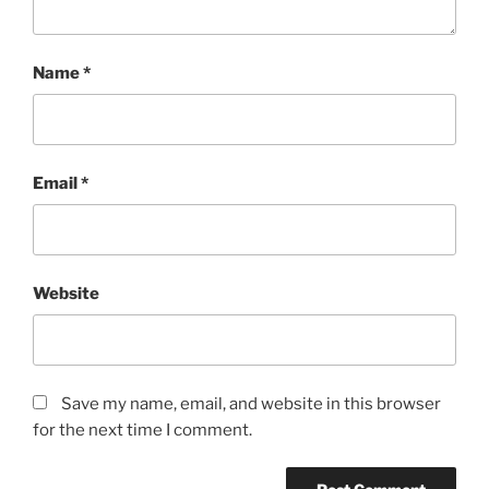
Name
*
Email
*
Website
Save my name, email, and website in this browser
for the next time I comment.