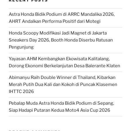
RECENT POSTS
Astra Honda Bidik Podium di ARRC Mandalika 2026,
AHRT Andalkan Performa Positif dari Motegi
Honda Scoopy Modifikasi Jadi Magnet di Jakarta
Sneakers Day 2026, Booth Honda Diserbu Ratusan
Pengunjung
Yayasan AHM Kembangkan Ekowisata Kalitalang,
Dorong Ekonomi Berkelanjutan Desa Balerante Klaten
Abimanyu Raih Double Winner di Thailand, Kibarkan
Merah Putih Dua Kali dan Kokoh di Puncak Klasemen
IHTTC 2026
Pebalap Muda Astra Honda Bidik Podium di Sepang,
Siap Hadapi Putaran Kedua Moto4 Asia Cup 2026