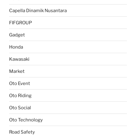
Capella Dinamik Nusantara
FIFGROUP
Gadget
Honda
Kawasaki
Market
Oto Event
Oto Riding
Oto Social
Oto Technology
Road Safety