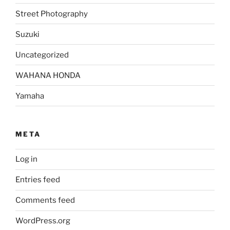
Street Photography
Suzuki
Uncategorized
WAHANA HONDA
Yamaha
META
Log in
Entries feed
Comments feed
WordPress.org