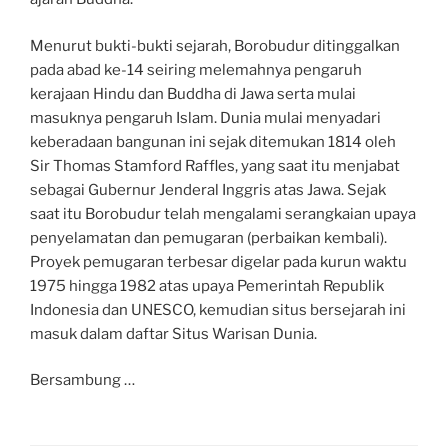
Menurut bukti-bukti sejarah, Borobudur ditinggalkan
pada abad ke-14 seiring melemahnya pengaruh
kerajaan Hindu dan Buddha di Jawa serta mulai
masuknya pengaruh Islam. Dunia mulai menyadari
keberadaan bangunan ini sejak ditemukan 1814 oleh
Sir Thomas Stamford Raffles, yang saat itu menjabat
sebagai Gubernur Jenderal Inggris atas Jawa. Sejak
saat itu Borobudur telah mengalami serangkaian upaya
penyelamatan dan pemugaran (perbaikan kembali).
Proyek pemugaran terbesar digelar pada kurun waktu
1975 hingga 1982 atas upaya Pemerintah Republik
Indonesia dan UNESCO, kemudian situs bersejarah ini
masuk dalam daftar Situs Warisan Dunia.
Bersambung …