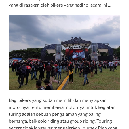
yang di rasakan oleh bikers yang hadir di acara ini …
Bagi bikers yang sudah memilih dan menyiapkan
motornya, tentu membawa motornya untuk kegiatan
turing adalah sebuah pengalaman yang paling
berharga, baik solo riding atau group riding. Touring
secara tidak langsung mengajarkan Journey Plan yang