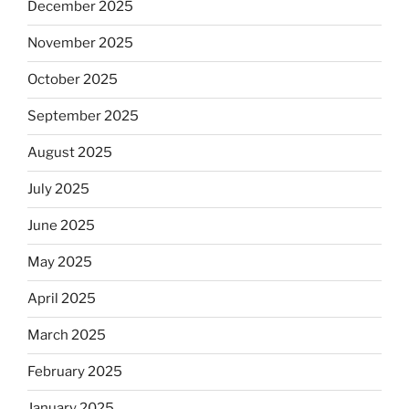
December 2025
November 2025
October 2025
September 2025
August 2025
July 2025
June 2025
May 2025
April 2025
March 2025
February 2025
January 2025