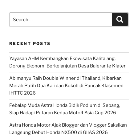
Search
Search
for:
RECENT POSTS
Yayasan AHM Kembangkan Ekowisata Kalitalang,
Dorong Ekonomi Berkelanjutan Desa Balerante Klaten
Abimanyu Raih Double Winner di Thailand, Kibarkan
Merah Putih Dua Kali dan Kokoh di Puncak Klasemen
IHTTC 2026
Pebalap Muda Astra Honda Bidik Podium di Sepang,
Siap Hadapi Putaran Kedua Moto4 Asia Cup 2026
Astra Honda Motor Ajak Blogger dan Vlogger Saksikan
Langsung Debut Honda NX500 di GIIAS 2026