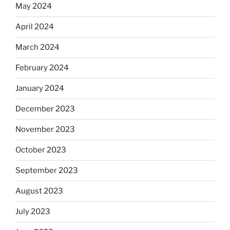
May 2024
April 2024
March 2024
February 2024
January 2024
December 2023
November 2023
October 2023
September 2023
August 2023
July 2023