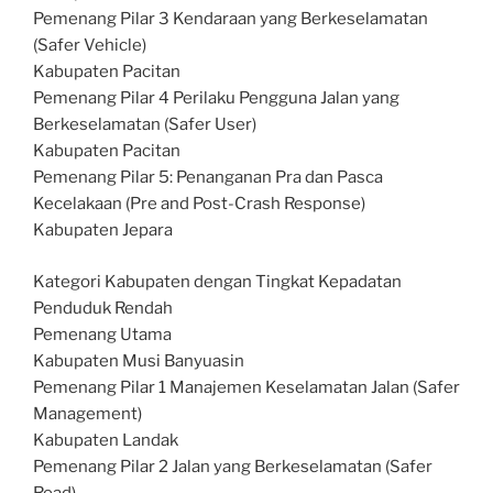
Pemenang Pilar 3 Kendaraan yang Berkeselamatan
(Safer Vehicle)
Kabupaten Pacitan
Pemenang Pilar 4 Perilaku Pengguna Jalan yang
Berkeselamatan (Safer User)
Kabupaten Pacitan
Pemenang Pilar 5: Penanganan Pra dan Pasca
Kecelakaan (Pre and Post-Crash Response)
Kabupaten Jepara
Kategori Kabupaten dengan Tingkat Kepadatan
Penduduk Rendah
Pemenang Utama
Kabupaten Musi Banyuasin
Pemenang Pilar 1 Manajemen Keselamatan Jalan (Safer
Management)
Kabupaten Landak
Pemenang Pilar 2 Jalan yang Berkeselamatan (Safer
Road)