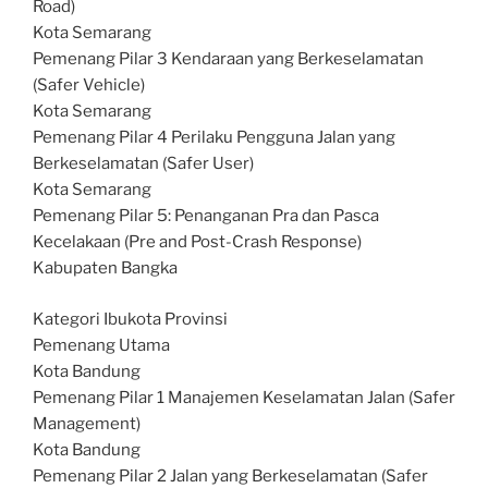
Road)
Kota Semarang
Pemenang Pilar 3 Kendaraan yang Berkeselamatan
(Safer Vehicle)
Kota Semarang
Pemenang Pilar 4 Perilaku Pengguna Jalan yang
Berkeselamatan (Safer User)
Kota Semarang
Pemenang Pilar 5: Penanganan Pra dan Pasca
Kecelakaan (Pre and Post-Crash Response)
Kabupaten Bangka
Kategori Ibukota Provinsi
Pemenang Utama
Kota Bandung
Pemenang Pilar 1 Manajemen Keselamatan Jalan (Safer
Management)
Kota Bandung
Pemenang Pilar 2 Jalan yang Berkeselamatan (Safer