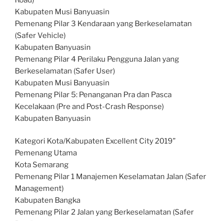
Kabupaten Musi Banyuasin
Pemenang Pilar 3 Kendaraan yang Berkeselamatan
(Safer Vehicle)
Kabupaten Banyuasin
Pemenang Pilar 4 Perilaku Pengguna Jalan yang
Berkeselamatan (Safer User)
Kabupaten Musi Banyuasin
Pemenang Pilar 5: Penanganan Pra dan Pasca
Kecelakaan (Pre and Post-Crash Response)
Kabupaten Banyuasin
Kategori Kota/Kabupaten Excellent City 2019”
Pemenang Utama
Kota Semarang
Pemenang Pilar 1 Manajemen Keselamatan Jalan (Safer
Management)
Kabupaten Bangka
Pemenang Pilar 2 Jalan yang Berkeselamatan (Safer