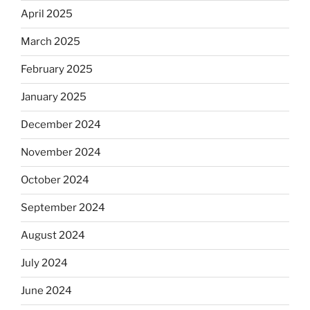
April 2025
March 2025
February 2025
January 2025
December 2024
November 2024
October 2024
September 2024
August 2024
July 2024
June 2024