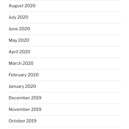
August 2020
July 2020
June 2020
May 2020
April 2020
March 2020
February 2020
January 2020
December 2019
November 2019
October 2019