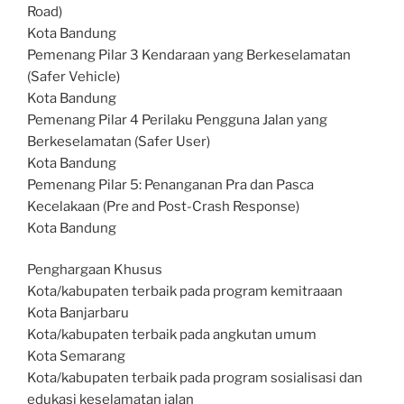
Road)
Kota Bandung
Pemenang Pilar 3 Kendaraan yang Berkeselamatan
(Safer Vehicle)
Kota Bandung
Pemenang Pilar 4 Perilaku Pengguna Jalan yang
Berkeselamatan (Safer User)
Kota Bandung
Pemenang Pilar 5: Penanganan Pra dan Pasca
Kecelakaan (Pre and Post-Crash Response)
Kota Bandung
Penghargaan Khusus
Kota/kabupaten terbaik pada program kemitraaan
Kota Banjarbaru
Kota/kabupaten terbaik pada angkutan umum
Kota Semarang
Kota/kabupaten terbaik pada program sosialisasi dan
edukasi keselamatan jalan