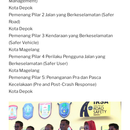
Management)
Kota Depok
Pemenang Pilar 2 Jalan yang Berkeselamatan (Safer
Road)
Kota Depok
Pemenang Pilar 3 Kendaraan yang Berkeselamatan
(Safer Vehicle)
Kota Magelang
Pemenang Pilar 4 Perilaku Pengguna Jalan yang
Berkeselamatan (Safer User)
Kota Magelang
Pemenang Pilar 5: Penanganan Pra dan Pasca
Kecelakaan (Pre and Post-Crash Response)
Kota Depok