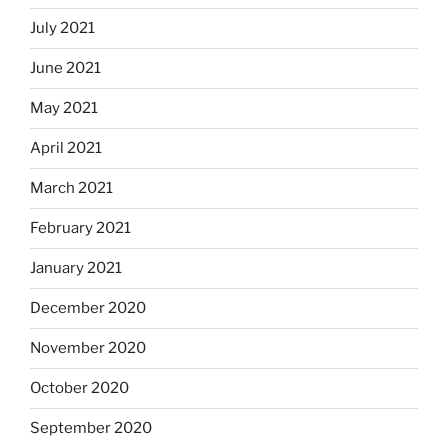
July 2021
June 2021
May 2021
April 2021
March 2021
February 2021
January 2021
December 2020
November 2020
October 2020
September 2020