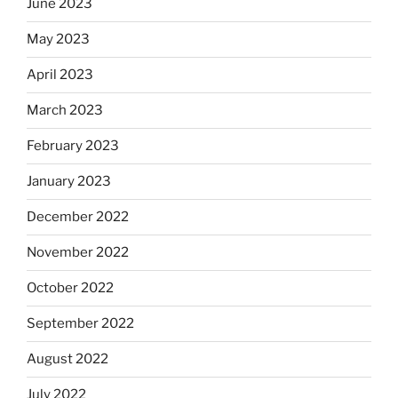
June 2023
May 2023
April 2023
March 2023
February 2023
January 2023
December 2022
November 2022
October 2022
September 2022
August 2022
July 2022