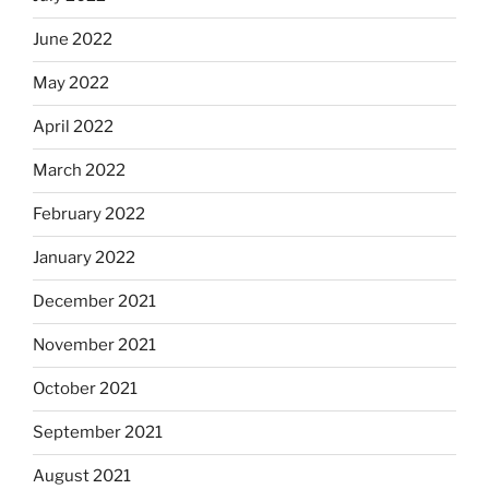
June 2022
May 2022
April 2022
March 2022
February 2022
January 2022
December 2021
November 2021
October 2021
September 2021
August 2021