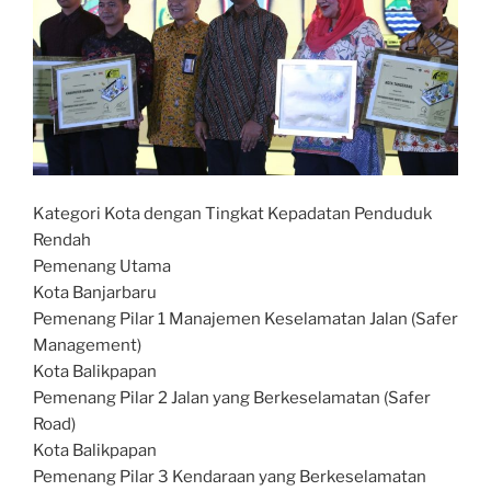
Kategori Kota dengan Tingkat Kepadatan Penduduk
Rendah
Pemenang Utama
Kota Banjarbaru
Pemenang Pilar 1 Manajemen Keselamatan Jalan (Safer
Management)
Kota Balikpapan
Pemenang Pilar 2 Jalan yang Berkeselamatan (Safer
Road)
Kota Balikpapan
Pemenang Pilar 3 Kendaraan yang Berkeselamatan