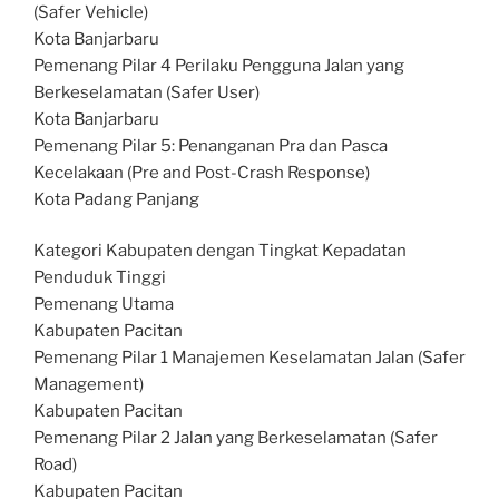
(Safer Vehicle)
Kota Banjarbaru
Pemenang Pilar 4 Perilaku Pengguna Jalan yang
Berkeselamatan (Safer User)
Kota Banjarbaru
Pemenang Pilar 5: Penanganan Pra dan Pasca
Kecelakaan (Pre and Post-Crash Response)
Kota Padang Panjang
Kategori Kabupaten dengan Tingkat Kepadatan
Penduduk Tinggi
Pemenang Utama
Kabupaten Pacitan
Pemenang Pilar 1 Manajemen Keselamatan Jalan (Safer
Management)
Kabupaten Pacitan
Pemenang Pilar 2 Jalan yang Berkeselamatan (Safer
Road)
Kabupaten Pacitan