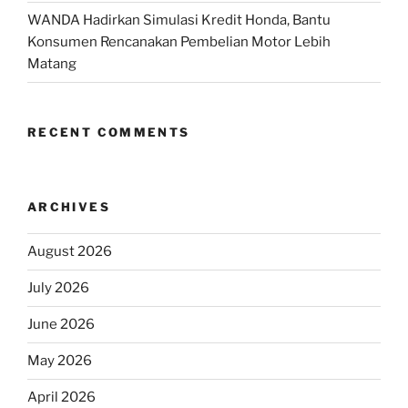
WANDA Hadirkan Simulasi Kredit Honda, Bantu
Konsumen Rencanakan Pembelian Motor Lebih
Matang
RECENT COMMENTS
ARCHIVES
August 2026
July 2026
June 2026
May 2026
April 2026