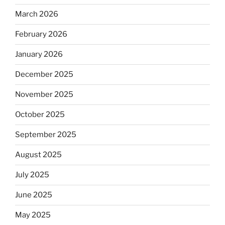
March 2026
February 2026
January 2026
December 2025
November 2025
October 2025
September 2025
August 2025
July 2025
June 2025
May 2025