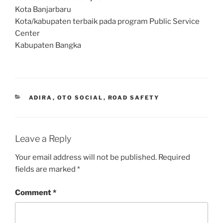
Kota Banjarbaru
Kota/kabupaten terbaik pada program Public Service
Center
Kabupaten Bangka
CATEGORIES
ADIRA
,
OTO SOCIAL
,
ROAD SAFETY
Leave a Reply
Your email address will not be published.
Required
fields are marked
*
Comment
*