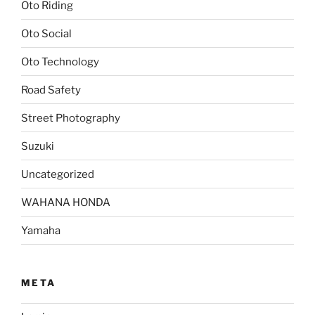
Oto Riding
Oto Social
Oto Technology
Road Safety
Street Photography
Suzuki
Uncategorized
WAHANA HONDA
Yamaha
META