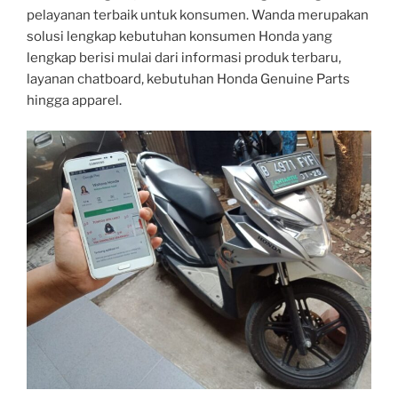
pelayanan terbaik untuk konsumen. Wanda merupakan
solusi lengkap kebutuhan konsumen Honda yang
lengkap berisi mulai dari informasi produk terbaru,
layanan chatboard, kebutuhan Honda Genuine Parts
hingga apparel.