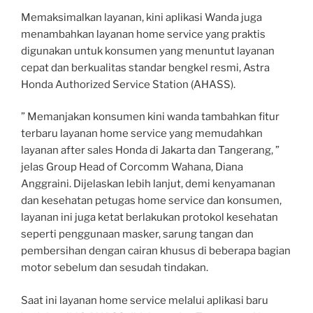
Memaksimalkan layanan, kini aplikasi Wanda juga
menambahkan layanan home service yang praktis
digunakan untuk konsumen yang menuntut layanan
cepat dan berkualitas standar bengkel resmi, Astra
Honda Authorized Service Station (AHASS).
” Memanjakan konsumen kini wanda tambahkan fitur
terbaru layanan home service yang memudahkan
layanan after sales Honda di Jakarta dan Tangerang, ”
jelas Group Head of Corcomm Wahana, Diana
Anggraini. Dijelaskan lebih lanjut, demi kenyamanan
dan kesehatan petugas home service dan konsumen,
layanan ini juga ketat berlakukan protokol kesehatan
seperti penggunaan masker, sarung tangan dan
pembersihan dengan cairan khusus di beberapa bagian
motor sebelum dan sesudah tindakan.
Saat ini layanan home service melalui aplikasi baru