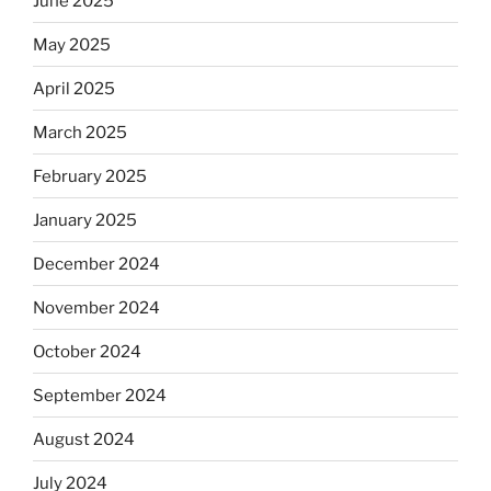
June 2025
May 2025
April 2025
March 2025
February 2025
January 2025
December 2024
November 2024
October 2024
September 2024
August 2024
July 2024