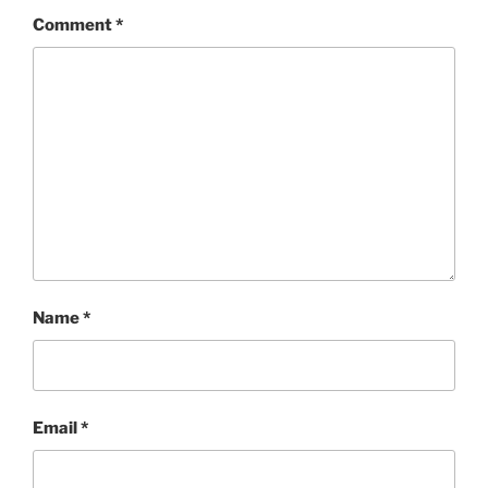
Comment
*
Name
*
Email
*