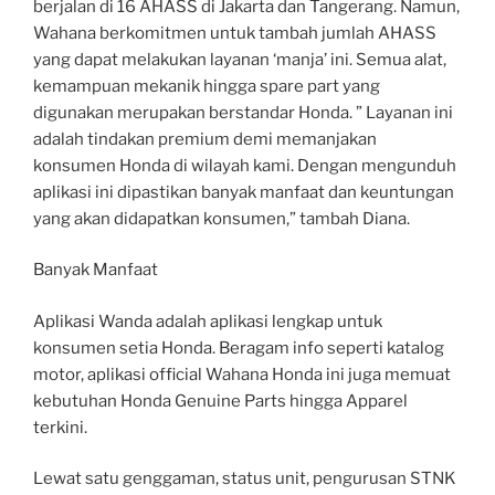
berjalan di 16 AHASS di Jakarta dan Tangerang. Namun,
Wahana berkomitmen untuk tambah jumlah AHASS
yang dapat melakukan layanan ‘manja’ ini. Semua alat,
kemampuan mekanik hingga spare part yang
digunakan merupakan berstandar Honda. ” Layanan ini
adalah tindakan premium demi memanjakan
konsumen Honda di wilayah kami. Dengan mengunduh
aplikasi ini dipastikan banyak manfaat dan keuntungan
yang akan didapatkan konsumen,” tambah Diana.
Banyak Manfaat
Aplikasi Wanda adalah aplikasi lengkap untuk
konsumen setia Honda. Beragam info seperti katalog
motor, aplikasi official Wahana Honda ini juga memuat
kebutuhan Honda Genuine Parts hingga Apparel
terkini.
Lewat satu genggaman, status unit, pengurusan STNK