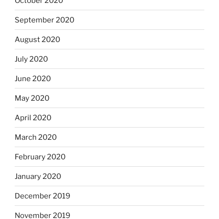
October 2020
September 2020
August 2020
July 2020
June 2020
May 2020
April 2020
March 2020
February 2020
January 2020
December 2019
November 2019