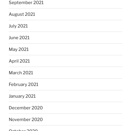
September 2021
August 2021
July 2021
June 2021
May 2021
April 2021
March 2021
February 2021
January 2021
December 2020
November 2020