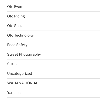
Oto Event
Oto Riding
Oto Social
Oto Technology
Road Safety
Street Photography
Suzuki
Uncategorized
WAHANA HONDA
Yamaha