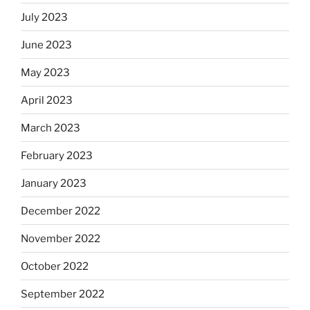
July 2023
June 2023
May 2023
April 2023
March 2023
February 2023
January 2023
December 2022
November 2022
October 2022
September 2022