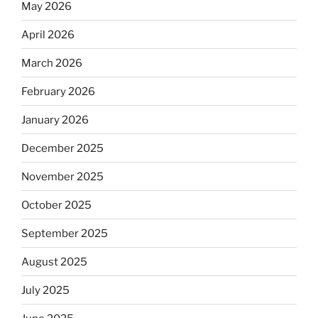
May 2026
April 2026
March 2026
February 2026
January 2026
December 2025
November 2025
October 2025
September 2025
August 2025
July 2025