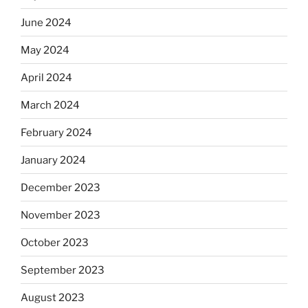
June 2024
May 2024
April 2024
March 2024
February 2024
January 2024
December 2023
November 2023
October 2023
September 2023
August 2023