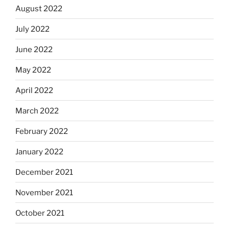
August 2022
July 2022
June 2022
May 2022
April 2022
March 2022
February 2022
January 2022
December 2021
November 2021
October 2021