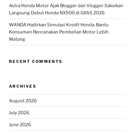
Astra Honda Motor Ajak Blogger dan Vlogger Saksikan
Langsung Debut Honda NX500 di GIIAS 2026
WANDA Hadirkan Simulasi Kredit Honda, Bantu
Konsumen Rencanakan Pembelian Motor Lebih
Matang
RECENT COMMENTS
ARCHIVES
August 2026
July 2026
June 2026