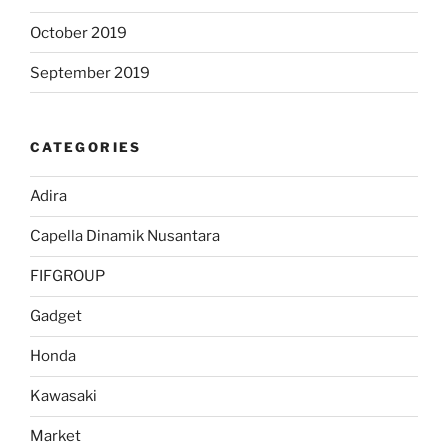
October 2019
September 2019
CATEGORIES
Adira
Capella Dinamik Nusantara
FIFGROUP
Gadget
Honda
Kawasaki
Market