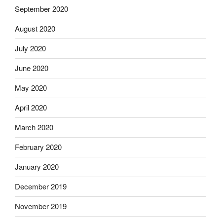
September 2020
August 2020
July 2020
June 2020
May 2020
April 2020
March 2020
February 2020
January 2020
December 2019
November 2019