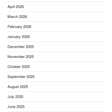
April 2026
March 2026
February 2026
January 2026
December 2025
November 2025
October 2025
September 2025
August 2025
July 2025
June 2025