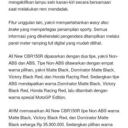
mengaktifkan lampu sein kanan-kiri secara bersamaan
saat melakukan rem mendadak.
Fitur unggulan lain, yakni mempertahankan
wavy disc
brake
yang mempertegas penampilan sporty. Semua
informasi yang dikehendaki pengendara ditampilkan melalui
panel meter ramping full digital yang mudah dilihat.
All New CBR150R dipasarkan dengan dua tipe, yakni Non-
ABS dan ABS. Tipe Non-ABS ditawarkan dengan empat
warna pilihan, yakni Matte Black, Dominator Matte Black,
Victory Black Red, dan Honda Racing Red. Sedangkan tipe
ABS mendapatkan warna Dominator Matte Black, Victory
Black Red, Honda Racing Red, lalu ditambah dengan
warna spesial MotoGP Edition.
AHM memasarkan All New CBR150R tipe Non-ABS warna
Matte Black, Victory Black Red, dan Dominator Matte
Black seharga Rp 35.900.000. Sedangkan pilihan warna