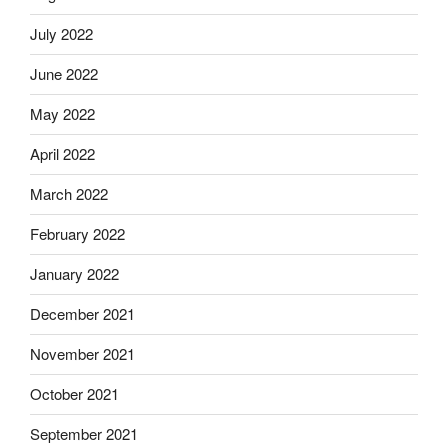
July 2022
June 2022
May 2022
April 2022
March 2022
February 2022
January 2022
December 2021
November 2021
October 2021
September 2021