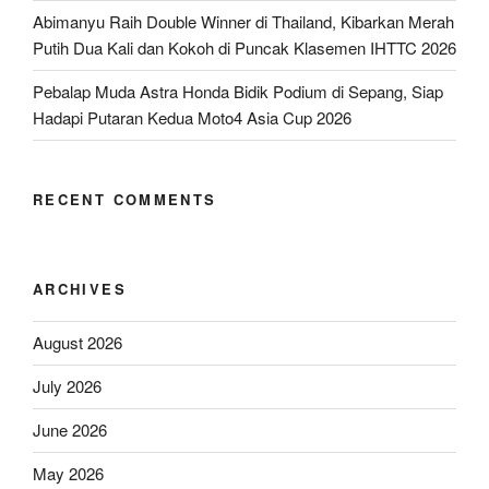
Abimanyu Raih Double Winner di Thailand, Kibarkan Merah
Putih Dua Kali dan Kokoh di Puncak Klasemen IHTTC 2026
Pebalap Muda Astra Honda Bidik Podium di Sepang, Siap
Hadapi Putaran Kedua Moto4 Asia Cup 2026
RECENT COMMENTS
ARCHIVES
August 2026
July 2026
June 2026
May 2026