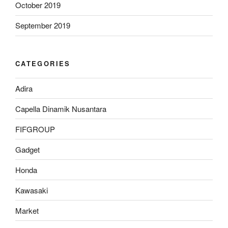
October 2019
September 2019
CATEGORIES
Adira
Capella Dinamik Nusantara
FIFGROUP
Gadget
Honda
Kawasaki
Market