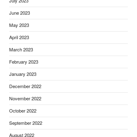
July 2023
June 2023
May 2023
April 2023
March 2023
February 2023
January 2023
December 2022
November 2022
October 2022
September 2022
August 2022