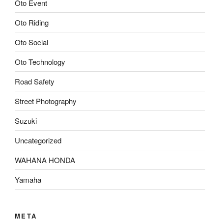
Oto Event
Oto Riding
Oto Social
Oto Technology
Road Safety
Street Photography
Suzuki
Uncategorized
WAHANA HONDA
Yamaha
META