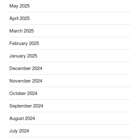
May 2025
April 2025
March 2025
February 2025
January 2025
December 2024
November 2024
October 2024
September 2024
August 2024
July 2024