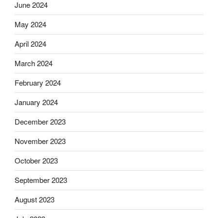
June 2024
May 2024
April 2024
March 2024
February 2024
January 2024
December 2023
November 2023
October 2023
September 2023
August 2023