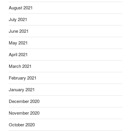
August 2021
July 2021
June 2021
May 2021
April 2021
March 2021
February 2021
January 2021
December 2020
November 2020
October 2020