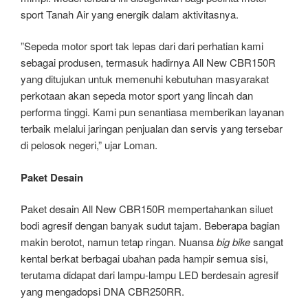
sport Tanah Air yang energik dalam aktivitasnya.
”Sepeda motor sport tak lepas dari dari perhatian kami
sebagai produsen, termasuk hadirnya All New CBR150R
yang ditujukan untuk memenuhi kebutuhan masyarakat
perkotaan akan sepeda motor sport yang lincah dan
performa tinggi. Kami pun senantiasa memberikan layanan
terbaik melalui jaringan penjualan dan servis yang tersebar
di pelosok negeri,” ujar Loman.
Paket Desain
Paket desain All New CBR150R mempertahankan siluet
bodi agresif dengan banyak sudut tajam. Beberapa bagian
makin berotot, namun tetap ringan. Nuansa
big bike
sangat
kental berkat berbagai ubahan pada hampir semua sisi,
terutama didapat dari lampu-lampu LED berdesain agresif
yang mengadopsi DNA CBR250RR.