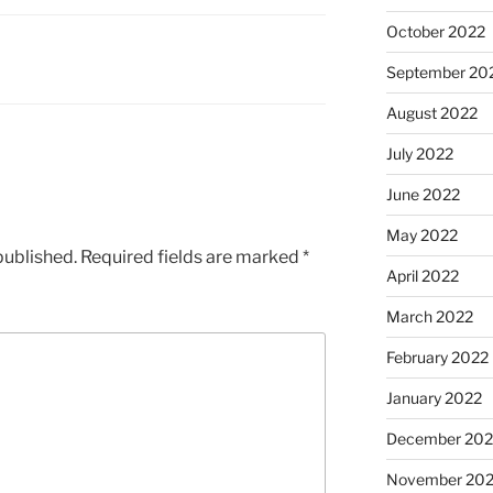
October 2022
September 20
August 2022
July 2022
June 2022
May 2022
published.
Required fields are marked
*
April 2022
March 2022
February 2022
January 2022
December 202
November 202