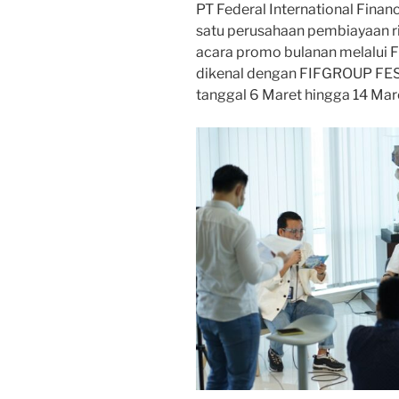
PT Federal International Fina
satu perusahaan pembiayaan ri
acara promo bulanan melalui F
dikenal dengan FIFGROUP FES
tanggal 6 Maret hingga 14 Mar