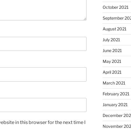
October 2021
September 20
August 2021
July 2021
June 2021
May 2021
April 2021
March 2021
February 2021
January 2021
December 20
bsite in this browser for the next time I
November 20