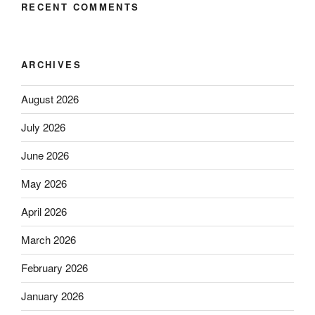
RECENT COMMENTS
ARCHIVES
August 2026
July 2026
June 2026
May 2026
April 2026
March 2026
February 2026
January 2026