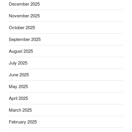
December 2025
November 2025
October 2025
September 2025
August 2025
July 2025
June 2025
May 2025
April 2025
March 2025
February 2025