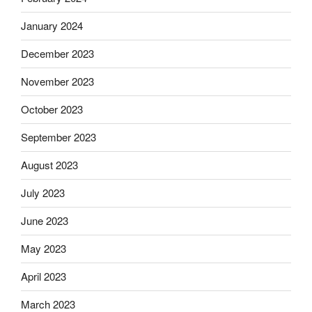
January 2024
December 2023
November 2023
October 2023
September 2023
August 2023
July 2023
June 2023
May 2023
April 2023
March 2023