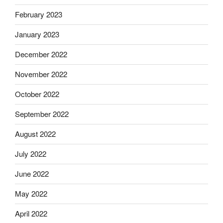
February 2023
January 2023
December 2022
November 2022
October 2022
September 2022
August 2022
July 2022
June 2022
May 2022
April 2022