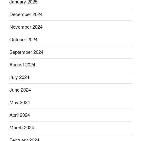
January 2025
December 2024
November 2024
October 2024
September 2024
August 2024
July 2024
June 2024
May 2024
April 2024
March 2024
February 2024