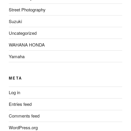
Street Photography
Suzuki
Uncategorized
WAHANA HONDA
Yamaha
META
Log in
Entries feed
Comments feed
WordPress.org