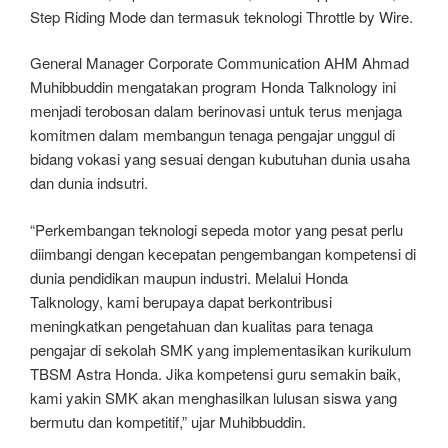
Step Riding Mode dan termasuk teknologi Throttle by Wire.
General Manager Corporate Communication AHM Ahmad
Muhibbuddin mengatakan program Honda Talknology ini
menjadi terobosan dalam berinovasi untuk terus menjaga
komitmen dalam membangun tenaga pengajar unggul di
bidang vokasi yang sesuai dengan kubutuhan dunia usaha
dan dunia indsutri.
“Perkembangan teknologi sepeda motor yang pesat perlu
diimbangi dengan kecepatan pengembangan kompetensi di
dunia pendidikan maupun industri. Melalui Honda
Talknology, kami berupaya dapat berkontribusi
meningkatkan pengetahuan dan kualitas para tenaga
pengajar di sekolah SMK yang implementasikan kurikulum
TBSM Astra Honda. Jika kompetensi guru semakin baik,
kami yakin SMK akan menghasilkan lulusan siswa yang
bermutu dan kompetitif,” ujar Muhibbuddin.