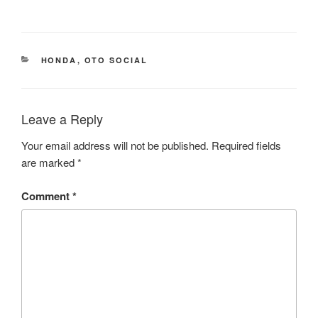
CATEGORIES
HONDA
,
OTO SOCIAL
Leave a Reply
Your email address will not be published.
Required fields
are marked
*
Comment
*