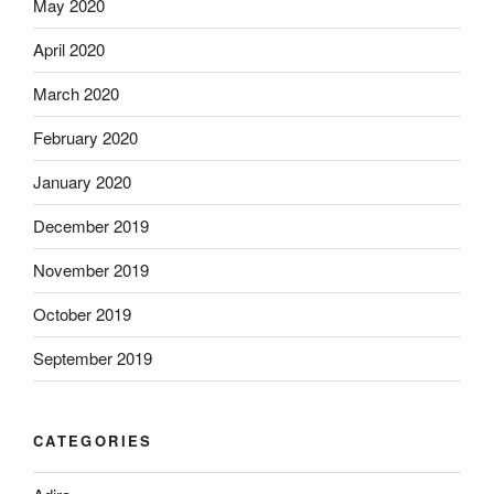
May 2020
April 2020
March 2020
February 2020
January 2020
December 2019
November 2019
October 2019
September 2019
CATEGORIES