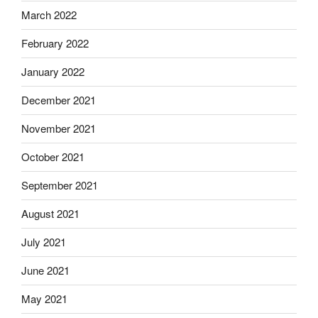
March 2022
February 2022
January 2022
December 2021
November 2021
October 2021
September 2021
August 2021
July 2021
June 2021
May 2021