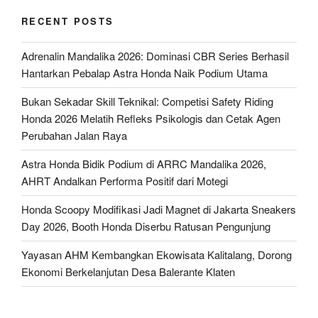
RECENT POSTS
Adrenalin Mandalika 2026: Dominasi CBR Series Berhasil
Hantarkan Pebalap Astra Honda Naik Podium Utama
Bukan Sekadar Skill Teknikal: Competisi Safety Riding
Honda 2026 Melatih Refleks Psikologis dan Cetak Agen
Perubahan Jalan Raya
Astra Honda Bidik Podium di ARRC Mandalika 2026,
AHRT Andalkan Performa Positif dari Motegi
Honda Scoopy Modifikasi Jadi Magnet di Jakarta Sneakers
Day 2026, Booth Honda Diserbu Ratusan Pengunjung
Yayasan AHM Kembangkan Ekowisata Kalitalang, Dorong
Ekonomi Berkelanjutan Desa Balerante Klaten