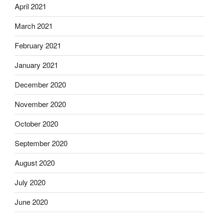
April 2021
March 2021
February 2021
January 2021
December 2020
November 2020
October 2020
September 2020
August 2020
July 2020
June 2020