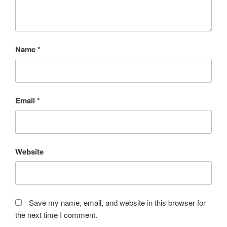
Name
*
Email
*
Website
Save my name, email, and website in this browser for
the next time I comment.