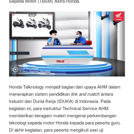
Sepeda Motor (TBSM) Astra Honda.
Honda Talknology menjadi bagian dari upaya AHM dalam
menerapkan sistem pendidikan
link and match
antara
Industri dan Dunia Kerja (IDUKA) di Indonesia. Pada
kegiatan ini, para instruktur Technical Service AHM
memberikan beragam materi mengenai perkembangan
teknologi sepeda motor Honda kepada para peserta guru.
Di akhir kegiatan, para peserta mengikuti sesi uji