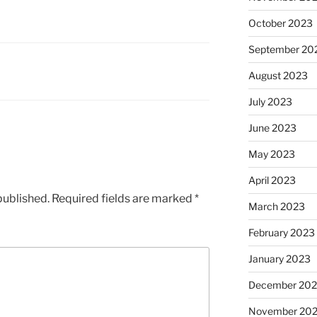
October 2023
September 20
August 2023
July 2023
June 2023
May 2023
April 2023
published.
Required fields are marked
*
March 2023
February 2023
January 2023
December 202
November 20