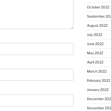
October 2022
September 20
August 2022
July 2022
June 2022
May 2022
April 2022
March 2022
February 2022
January 2022
December 202
November 202