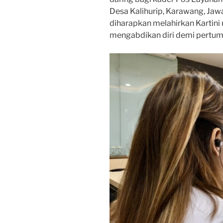
Desa Kalihurip, Karawang, Jawa
diharapkan melahirkan Kartini 
mengabdikan diri demi pertum