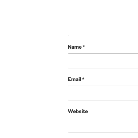
Name
*
Email
*
Website