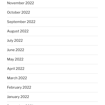
November 2022
October 2022
September 2022
August 2022
July 2022
June 2022
May 2022
April 2022
March 2022
February 2022
January 2022