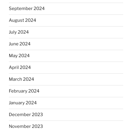
September 2024
August 2024
July 2024
June 2024
May 2024
April 2024
March 2024
February 2024
January 2024
December 2023
November 2023