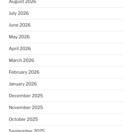
August 2026
July 2026
June 2026
May 2026
April 2026
March 2026
February 2026
January 2026
December 2025
November 2025
October 2025
September 2025