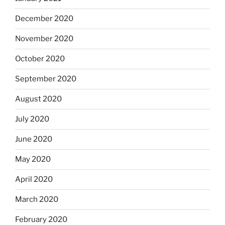
December 2020
November 2020
October 2020
September 2020
August 2020
July 2020
June 2020
May 2020
April 2020
March 2020
February 2020