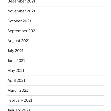
December 2021
November 2021
October 2021
September 2021
August 2021
July 2021
June 2021
May 2021
April 2021
March 2021
February 2021
January 2021