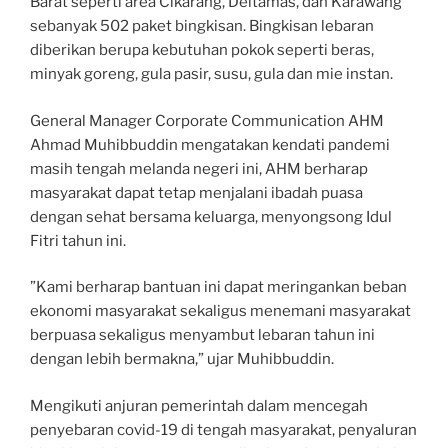
Barat seperti area Cikarang, Deltamas, dan Karawang
sebanyak 502 paket bingkisan. Bingkisan lebaran
diberikan berupa kebutuhan pokok seperti beras,
minyak goreng, gula pasir, susu, gula dan mie instan.
General Manager Corporate Communication AHM
Ahmad Muhibbuddin mengatakan kendati pandemi
masih tengah melanda negeri ini, AHM berharap
masyarakat dapat tetap menjalani ibadah puasa
dengan sehat bersama keluarga, menyongsong Idul
Fitri tahun ini.
”Kami berharap bantuan ini dapat meringankan beban
ekonomi masyarakat sekaligus menemani masyarakat
berpuasa sekaligus menyambut lebaran tahun ini
dengan lebih bermakna,” ujar Muhibbuddin.
Mengikuti anjuran pemerintah dalam mencegah
penyebaran covid-19 di tengah masyarakat, penyaluran