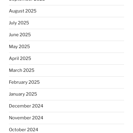
August 2025
July 2025
June 2025
May 2025
April 2025
March 2025
February 2025
January 2025
December 2024
November 2024
October 2024