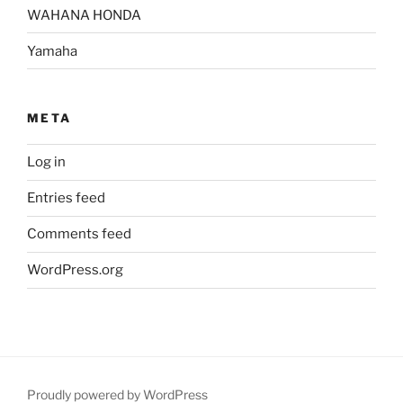
WAHANA HONDA
Yamaha
META
Log in
Entries feed
Comments feed
WordPress.org
Proudly powered by WordPress