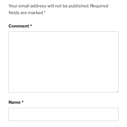
Your email address will not be published.
Required
fields are marked
*
Comment
*
Name
*