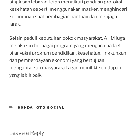
bingkisan lebaran tetap mengikuti panduan protokol
kesehatan seperti menggunakan masker, menghindari
kerumunan saat pembagian bantuan dan menjaga
jarak.
Selain peduli kebutuhan pokok masyarakat, AHM juga
melakukan berbagai program yang mengacu pada 4
pilar yakni program pendidikan, kesehatan, lingkungan
dan pemberdayaan ekonomi yang bertujuan
mengantarkan masyarakat agar memiliki kehidupan
yang lebih baik.
CATEGORIES
HONDA
,
OTO SOCIAL
Leave a Reply