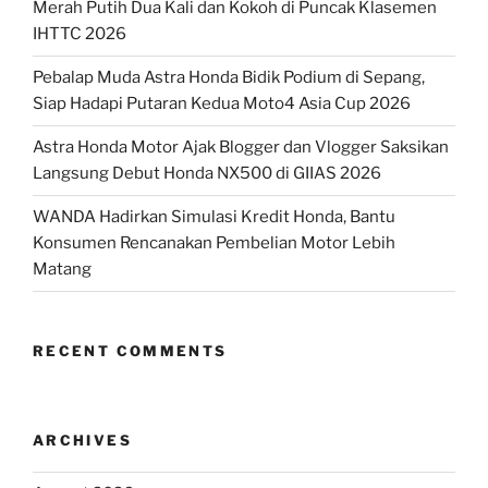
Merah Putih Dua Kali dan Kokoh di Puncak Klasemen
IHTTC 2026
Pebalap Muda Astra Honda Bidik Podium di Sepang,
Siap Hadapi Putaran Kedua Moto4 Asia Cup 2026
Astra Honda Motor Ajak Blogger dan Vlogger Saksikan
Langsung Debut Honda NX500 di GIIAS 2026
WANDA Hadirkan Simulasi Kredit Honda, Bantu
Konsumen Rencanakan Pembelian Motor Lebih
Matang
RECENT COMMENTS
ARCHIVES