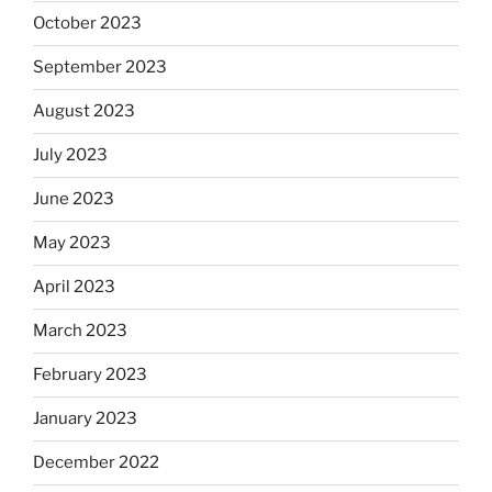
October 2023
September 2023
August 2023
July 2023
June 2023
May 2023
April 2023
March 2023
February 2023
January 2023
December 2022