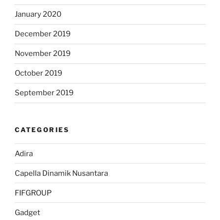
January 2020
December 2019
November 2019
October 2019
September 2019
CATEGORIES
Adira
Capella Dinamik Nusantara
FIFGROUP
Gadget