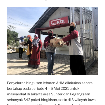
Penyaluran bingkisan lebaran AHM dilakukan secara
bertahap pada periode 4 – 5 Mei 2021 untuk
masyarakat di Jakarta area Sunter dan Pegangsaan
sebanyak 642 paket bingkisan, serta di 3 wilayah Jawa