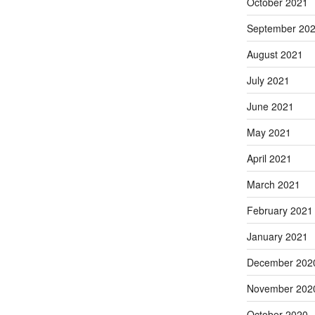
October 2021
September 20
August 2021
July 2021
June 2021
May 2021
April 2021
March 2021
February 2021
January 2021
December 202
November 202
October 2020