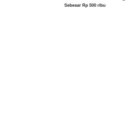
Sebesar Rp 500 ribu