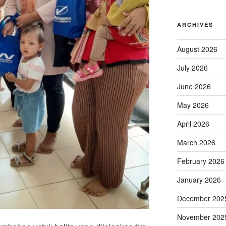
ARCHIVES
August 2026
July 2026
June 2026
May 2026
April 2026
March 2026
February 2026
January 2026
December 202
November 202