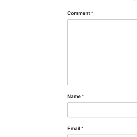
Comment
*
Name
*
Email
*