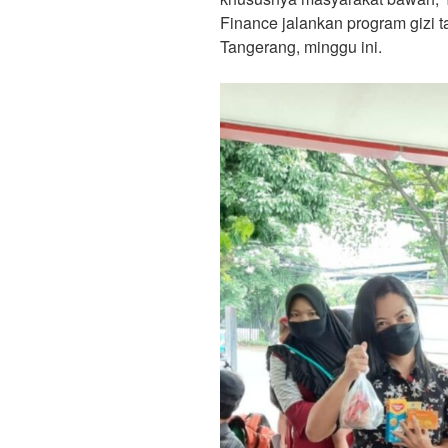
Finance jalankan program gizi t
Tangerang, minggu ini.