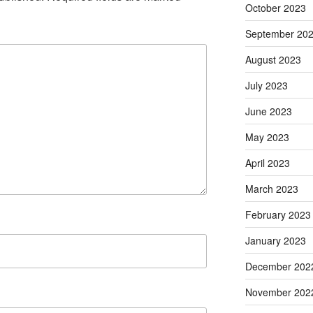
October 2023
September 20
August 2023
July 2023
June 2023
May 2023
April 2023
March 2023
February 2023
January 2023
December 202
November 202