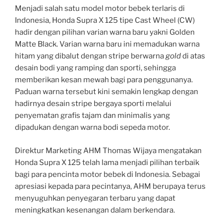
Menjadi salah satu model motor bebek terlaris di
Indonesia, Honda Supra X 125 tipe Cast Wheel (CW)
hadir dengan pilihan varian warna baru yakni Golden
Matte Black. Varian warna baru ini memadukan warna
hitam yang dibalut dengan stripe berwarna
gold
di atas
desain bodi yang ramping dan sporti, sehingga
memberikan kesan mewah bagi para penggunanya.
Paduan warna tersebut kini semakin lengkap dengan
hadirnya desain stripe bergaya sporti melalui
penyematan grafis tajam dan minimalis yang
dipadukan dengan warna bodi sepeda motor.
Direktur Marketing AHM Thomas Wijaya mengatakan
Honda Supra X 125 telah lama menjadi pilihan terbaik
bagi para pencinta motor bebek di Indonesia. Sebagai
apresiasi kepada para pecintanya, AHM berupaya terus
menyuguhkan penyegaran terbaru yang dapat
meningkatkan kesenangan dalam berkendara.