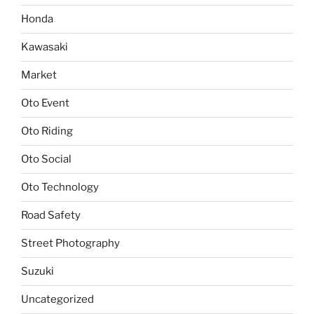
Honda
Kawasaki
Market
Oto Event
Oto Riding
Oto Social
Oto Technology
Road Safety
Street Photography
Suzuki
Uncategorized