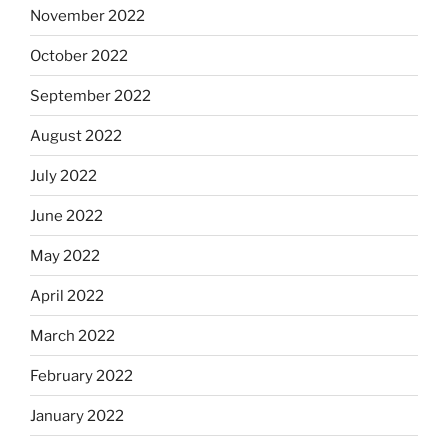
November 2022
October 2022
September 2022
August 2022
July 2022
June 2022
May 2022
April 2022
March 2022
February 2022
January 2022