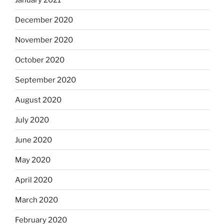
December 2020
November 2020
October 2020
September 2020
August 2020
July 2020
June 2020
May 2020
April 2020
March 2020
February 2020