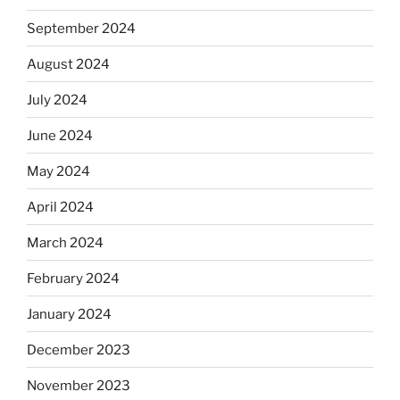
September 2024
August 2024
July 2024
June 2024
May 2024
April 2024
March 2024
February 2024
January 2024
December 2023
November 2023