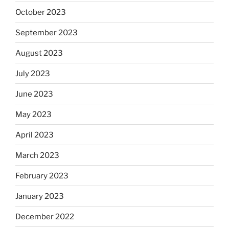
October 2023
September 2023
August 2023
July 2023
June 2023
May 2023
April 2023
March 2023
February 2023
January 2023
December 2022