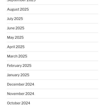
August 2025
July 2025
June 2025
May 2025
April 2025
March 2025
February 2025
January 2025
December 2024
November 2024
October 2024