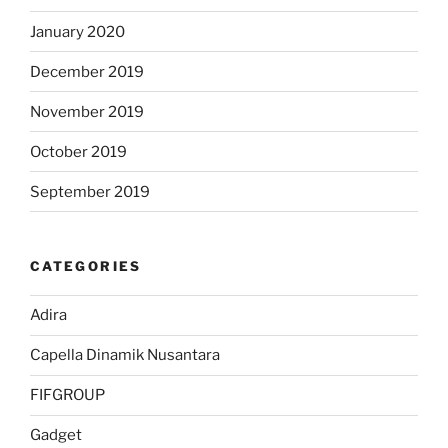
January 2020
December 2019
November 2019
October 2019
September 2019
CATEGORIES
Adira
Capella Dinamik Nusantara
FIFGROUP
Gadget