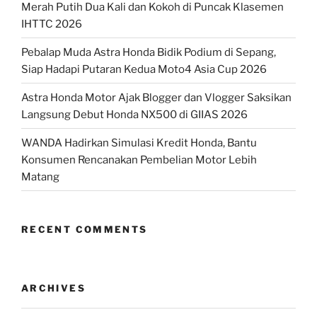
Merah Putih Dua Kali dan Kokoh di Puncak Klasemen
IHTTC 2026
Pebalap Muda Astra Honda Bidik Podium di Sepang,
Siap Hadapi Putaran Kedua Moto4 Asia Cup 2026
Astra Honda Motor Ajak Blogger dan Vlogger Saksikan
Langsung Debut Honda NX500 di GIIAS 2026
WANDA Hadirkan Simulasi Kredit Honda, Bantu
Konsumen Rencanakan Pembelian Motor Lebih
Matang
RECENT COMMENTS
ARCHIVES