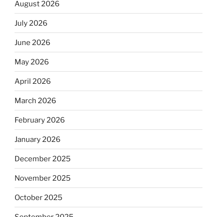
August 2026
July 2026
June 2026
May 2026
April 2026
March 2026
February 2026
January 2026
December 2025
November 2025
October 2025
September 2025