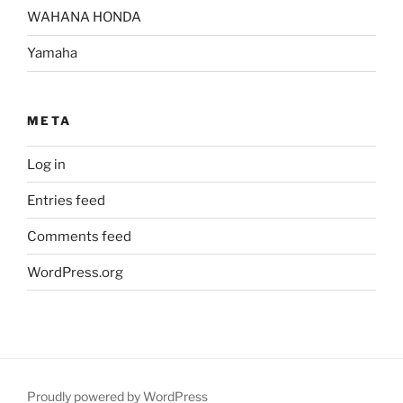
WAHANA HONDA
Yamaha
META
Log in
Entries feed
Comments feed
WordPress.org
Proudly powered by WordPress