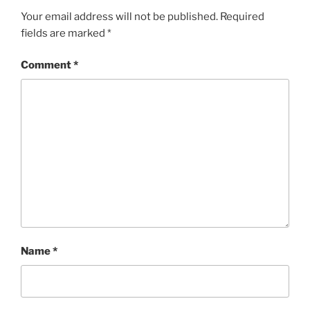
Your email address will not be published.
Required
fields are marked
*
Comment
*
Name
*