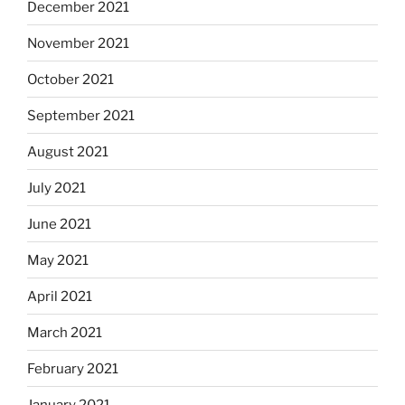
December 2021
November 2021
October 2021
September 2021
August 2021
July 2021
June 2021
May 2021
April 2021
March 2021
February 2021
January 2021