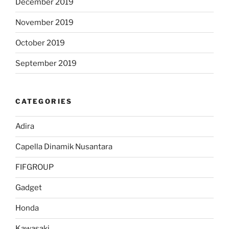
December 2019
November 2019
October 2019
September 2019
CATEGORIES
Adira
Capella Dinamik Nusantara
FIFGROUP
Gadget
Honda
Kawasaki