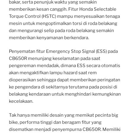
bakar, serta penunjuk waktu yang semakin
memberikan kesan canggih. Fitur Honda Selectable
Torque Control (HSTC) mampu menyesuaikan tenaga
mesin untuk mengoptimalkan torsi di roda belakang
dan mengurangi selip pada roda belakang semakin
memberikan kenyamanan berkendara.
Penyematan fitur Emergency Stop Signal (ESS) pada
CB650R menunjang keselamatan pada saat
pengereman mendadak, dimana ESS secara otomatis
akan mengaktifkan lampu hazard saat rem
dioperasikan sehingga dapat memberikan peringatan
ke pengendara di sekitarnya terutama pada posisi di
belakang kendaraan untuk menghindari kemungkinan
kecelakaan.
Tak hanya memiliki desain yang memikat pecinta big
bike, performa tinggi dan beragam fitur yang
disematkan menjadi penyempurna CB650R. Memiliki