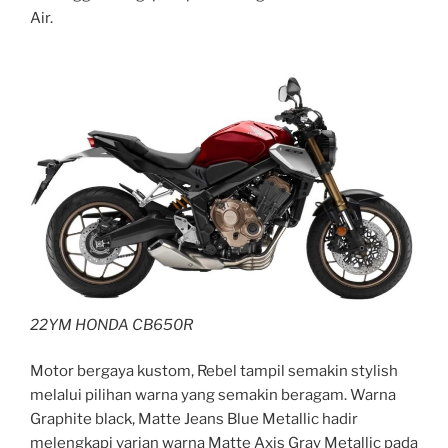
Air.
22YM HONDA CB650R
Motor bergaya kustom, Rebel tampil semakin stylish
melalui pilihan warna yang semakin beragam. Warna
Graphite black, Matte Jeans Blue Metallic hadir
melengkapi varian warna Matte Axis Gray Metallic pada