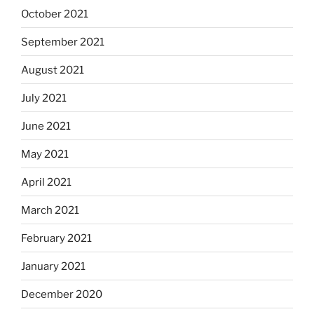
October 2021
September 2021
August 2021
July 2021
June 2021
May 2021
April 2021
March 2021
February 2021
January 2021
December 2020