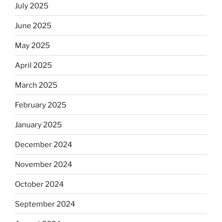
July 2025
June 2025
May 2025
April 2025
March 2025
February 2025
January 2025
December 2024
November 2024
October 2024
September 2024