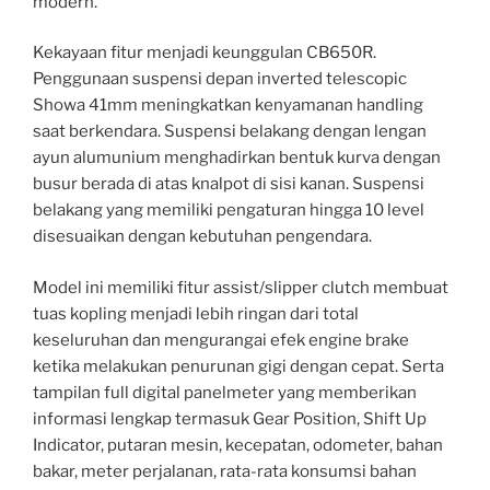
modern.
Kekayaan fitur menjadi keunggulan CB650R.
Penggunaan suspensi depan inverted telescopic
Showa 41mm meningkatkan kenyamanan handling
saat berkendara. Suspensi belakang dengan lengan
ayun alumunium menghadirkan bentuk kurva dengan
busur berada di atas knalpot di sisi kanan. Suspensi
belakang yang memiliki pengaturan hingga 10 level
disesuaikan dengan kebutuhan pengendara.
Model ini memiliki fitur assist/slipper clutch membuat
tuas kopling menjadi lebih ringan dari total
keseluruhan dan mengurangai efek engine brake
ketika melakukan penurunan gigi dengan cepat. Serta
tampilan full digital panelmeter yang memberikan
informasi lengkap termasuk Gear Position, Shift Up
Indicator, putaran mesin, kecepatan, odometer, bahan
bakar, meter perjalanan, rata-rata konsumsi bahan