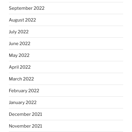
September 2022
August 2022
July 2022
June 2022
May 2022
April 2022
March 2022
February 2022
January 2022
December 2021
November 2021