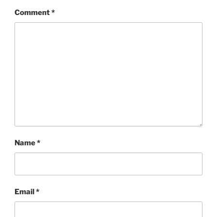
Comment
*
Name
*
Email
*