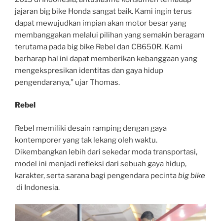
jajaran big bike Honda sangat baik. Kami ingin terus
dapat mewujudkan impian akan motor besar yang
membanggakan melalui pilihan yang semakin beragam
terutama pada big bike Rebel dan CB650R. Kami
berharap hal ini dapat memberikan kebanggaan yang
mengekspresikan identitas dan gaya hidup
pengendaranya,” ujar Thomas.
Rebel
Rebel memiliki desain ramping dengan gaya
kontemporer yang tak lekang oleh waktu.
Dikembangkan lebih dari sekedar moda transportasi,
model ini menjadi refleksi dari sebuah gaya hidup,
karakter, serta sarana bagi pengendara pecinta
big bike
di Indonesia.