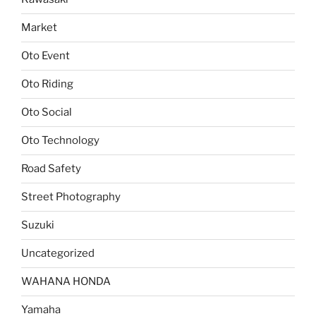
Market
Oto Event
Oto Riding
Oto Social
Oto Technology
Road Safety
Street Photography
Suzuki
Uncategorized
WAHANA HONDA
Yamaha