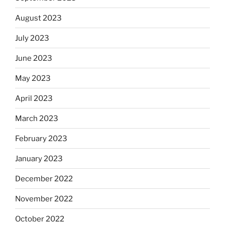
August 2023
July 2023
June 2023
May 2023
April 2023
March 2023
February 2023
January 2023
December 2022
November 2022
October 2022