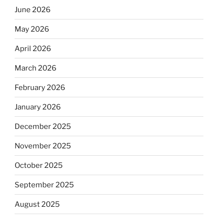
June 2026
May 2026
April 2026
March 2026
February 2026
January 2026
December 2025
November 2025
October 2025
September 2025
August 2025