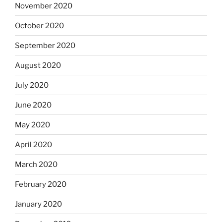
November 2020
October 2020
September 2020
August 2020
July 2020
June 2020
May 2020
April 2020
March 2020
February 2020
January 2020