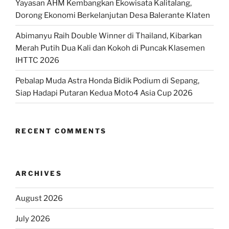
Yayasan AHM Kembangkan Ekowisata Kalitalang,
Dorong Ekonomi Berkelanjutan Desa Balerante Klaten
Abimanyu Raih Double Winner di Thailand, Kibarkan
Merah Putih Dua Kali dan Kokoh di Puncak Klasemen
IHTTC 2026
Pebalap Muda Astra Honda Bidik Podium di Sepang,
Siap Hadapi Putaran Kedua Moto4 Asia Cup 2026
RECENT COMMENTS
ARCHIVES
August 2026
July 2026