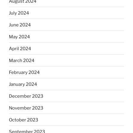
August 2024
July 2024
June 2024
May 2024
April 2024
March 2024
February 2024
January 2024
December 2023
November 2023
October 2023
September 2023