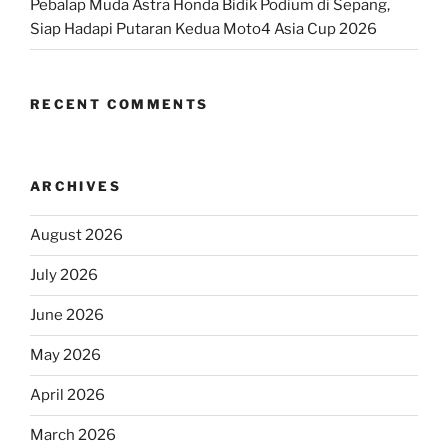
Pebalap Muda Astra Honda Bidik Podium di Sepang,
Siap Hadapi Putaran Kedua Moto4 Asia Cup 2026
RECENT COMMENTS
ARCHIVES
August 2026
July 2026
June 2026
May 2026
April 2026
March 2026