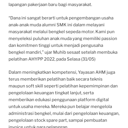
lapangan pakerjaan baru bagi masyarakat.
“Dana ini sangat berarti untuk pengembangan usaha
anak-anak muda alumni SMK ini dalam melayani
masyarakat melalui bengkel sepeda motor. Kami pun
menyeleksi puluhan anak muda yang memiliki passion
dan komitmen tinggi untuk menjadi pengusaha
bengkel mandiri,” ujar Muhib sesaat setelah membuka
pelatihan AHYPP 2022, pada Selasa (31/05)
Dalam meningkatkan kompetensi, Yayasan AHM juga
terus memberikan pelatihan baik secara teknis
maupun soft skill seperti pelatihan kepemimpinan dan
pengelolaan keuangan tingkat lanjut, serta
memberikan edukasi penggunaan platform digital
untuk usaha mereka. Mereka pun belajar mengelola
administrasi bengkel, mulai dari pengelolaan keuangan,
pengelolaan stock spare part, sampai pembuatan
invoice untuk para pelanggan.