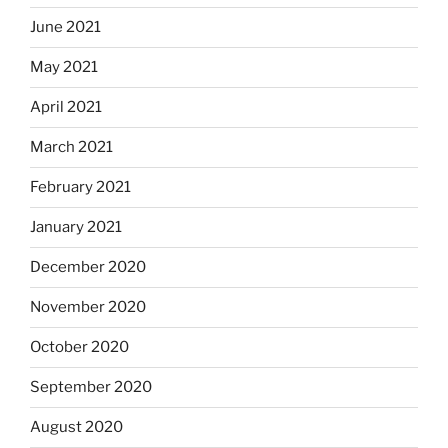
June 2021
May 2021
April 2021
March 2021
February 2021
January 2021
December 2020
November 2020
October 2020
September 2020
August 2020