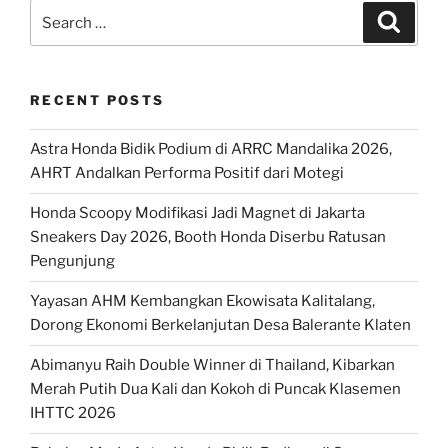
Search
Search
for:
RECENT POSTS
Astra Honda Bidik Podium di ARRC Mandalika 2026,
AHRT Andalkan Performa Positif dari Motegi
Honda Scoopy Modifikasi Jadi Magnet di Jakarta
Sneakers Day 2026, Booth Honda Diserbu Ratusan
Pengunjung
Yayasan AHM Kembangkan Ekowisata Kalitalang,
Dorong Ekonomi Berkelanjutan Desa Balerante Klaten
Abimanyu Raih Double Winner di Thailand, Kibarkan
Merah Putih Dua Kali dan Kokoh di Puncak Klasemen
IHTTC 2026