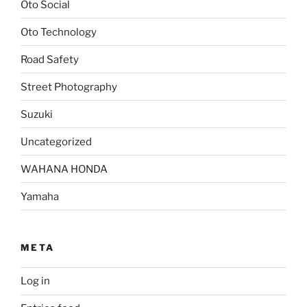
Oto Social
Oto Technology
Road Safety
Street Photography
Suzuki
Uncategorized
WAHANA HONDA
Yamaha
META
Log in