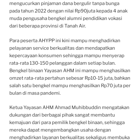
mengucurkan pinjaman dana bergulir tanpa bunga
pada tahun 2022 dengan nilai Rp90juta kepada 4 anak
muda pengusaha bengkel alumni pendidikan vokasi
dari beberapa provinsi di Tanah Air.
Para peserta AHYPP ini kini mampu menghadirkan
pelayanan service berkualitas dan mendapatkan
kepercayaan konsumen sehingga mampu menyerap
rata-rata 130-150 pelanggan dalam setiap bulan.
Bengkel binaan Yayasan AHM ini mampu menghasilkan
omzet rata-rata pertahun sebesar Rp10-15 juta, bahkan
salah satu bengkel mampu menghasilkan Rp70 juta per
bulan di masa pandemi.
Ketua Yayasan AHM Ahmad Muhibbuddin mengatakan
dukungan dari berbagai pihak sangat membantu
kemajuan dari para pemilik bengkel binaan, sehingga
mereka dapat mengembangkan usaha dengan
menghadirkan layanan berkualitas sekaligus membuka