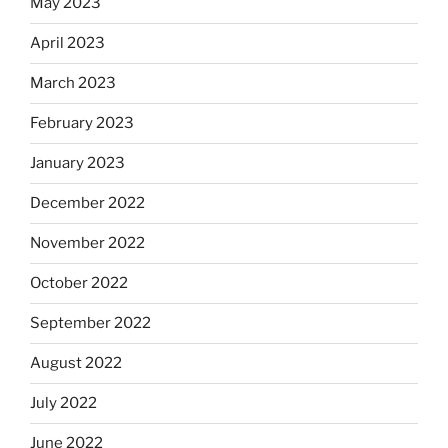
May 2023
April 2023
March 2023
February 2023
January 2023
December 2022
November 2022
October 2022
September 2022
August 2022
July 2022
June 2022