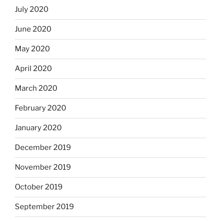
July 2020
June 2020
May 2020
April 2020
March 2020
February 2020
January 2020
December 2019
November 2019
October 2019
September 2019