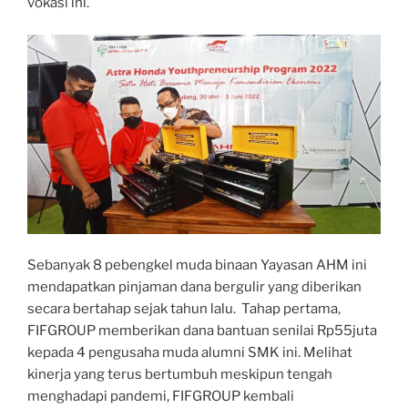
vokasi ini.
Sebanyak 8 pebengkel muda binaan Yayasan AHM ini
mendapatkan pinjaman dana bergulir yang diberikan
secara bertahap sejak tahun lalu. Tahap pertama,
FIFGROUP memberikan dana bantuan senilai Rp55juta
kepada 4 pengusaha muda alumni SMK ini. Melihat
kinerja yang terus bertumbuh meskipun tengah
menghadapi pandemi, FIFGROUP kembali