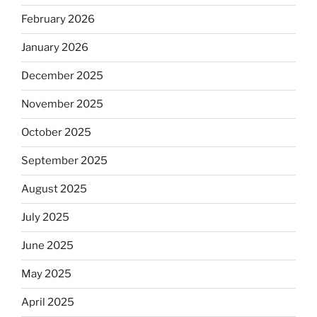
February 2026
January 2026
December 2025
November 2025
October 2025
September 2025
August 2025
July 2025
June 2025
May 2025
April 2025