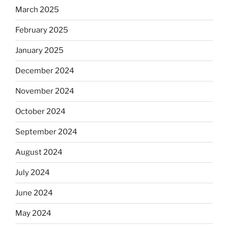
March 2025
February 2025
January 2025
December 2024
November 2024
October 2024
September 2024
August 2024
July 2024
June 2024
May 2024