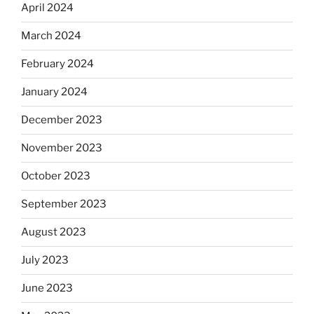
April 2024
March 2024
February 2024
January 2024
December 2023
November 2023
October 2023
September 2023
August 2023
July 2023
June 2023