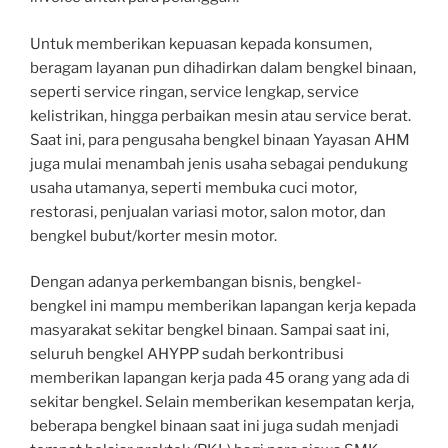
Untuk memberikan kepuasan kepada konsumen,
beragam layanan pun dihadirkan dalam bengkel binaan,
seperti service ringan, service lengkap, service
kelistrikan, hingga perbaikan mesin atau service berat.
Saat ini, para pengusaha bengkel binaan Yayasan AHM
juga mulai menambah jenis usaha sebagai pendukung
usaha utamanya, seperti membuka cuci motor,
restorasi, penjualan variasi motor, salon motor, dan
bengkel bubut/korter mesin motor.
Dengan adanya perkembangan bisnis, bengkel-
bengkel ini mampu memberikan lapangan kerja kepada
masyarakat sekitar bengkel binaan. Sampai saat ini,
seluruh bengkel AHYPP sudah berkontribusi
memberikan lapangan kerja pada 45 orang yang ada di
sekitar bengkel. Selain memberikan kesempatan kerja,
beberapa bengkel binaan saat ini juga sudah menjadi