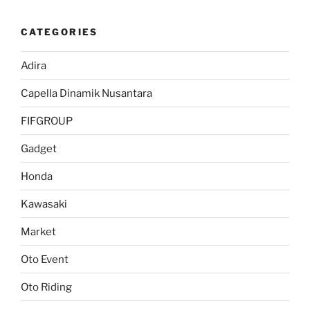
CATEGORIES
Adira
Capella Dinamik Nusantara
FIFGROUP
Gadget
Honda
Kawasaki
Market
Oto Event
Oto Riding