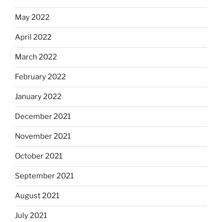
May 2022
April 2022
March 2022
February 2022
January 2022
December 2021
November 2021
October 2021
September 2021
August 2021
July 2021