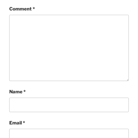
Comment
*
Name
*
Email
*