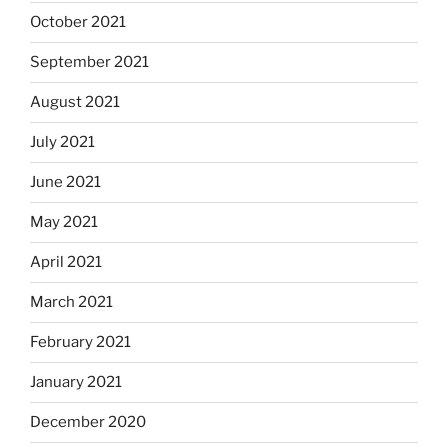
October 2021
September 2021
August 2021
July 2021
June 2021
May 2021
April 2021
March 2021
February 2021
January 2021
December 2020