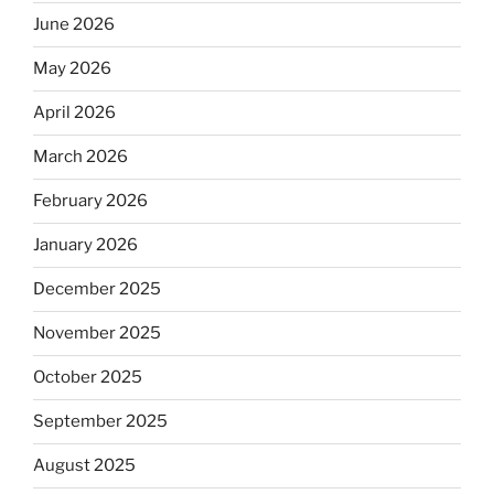
June 2026
May 2026
April 2026
March 2026
February 2026
January 2026
December 2025
November 2025
October 2025
September 2025
August 2025