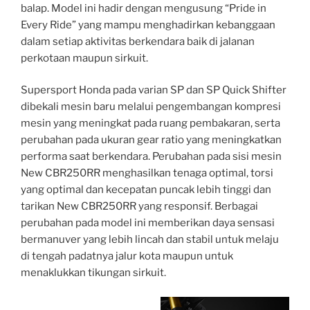
balap. Model ini hadir dengan mengusung “Pride in
Every Ride” yang mampu menghadirkan kebanggaan
dalam setiap aktivitas berkendara baik di jalanan
perkotaan maupun sirkuit.
Supersport Honda pada varian SP dan SP Quick Shifter
dibekali mesin baru melalui pengembangan kompresi
mesin yang meningkat pada ruang pembakaran, serta
perubahan pada ukuran gear ratio yang meningkatkan
performa saat berkendara. Perubahan pada sisi mesin
New CBR250RR menghasilkan tenaga optimal, torsi
yang optimal dan kecepatan puncak lebih tinggi dan
tarikan New CBR250RR yang responsif. Berbagai
perubahan pada model ini memberikan daya sensasi
bermanuver yang lebih lincah dan stabil untuk melaju
di tengah padatnya jalur kota maupun untuk
menaklukkan tikungan sirkuit.