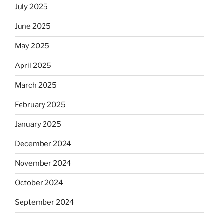
July 2025
June 2025
May 2025
April 2025
March 2025
February 2025
January 2025
December 2024
November 2024
October 2024
September 2024