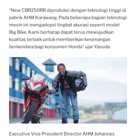
“New CBR250RR diproduksi dengan teknologi tinggi di
pabrik AHM Karawang. Pada beberapa bagian teknologi
mesin ini mengadopsi tingkat akurasi seperti model
Big Bike. Kami berharap dapat terus mewujudkan
kualitas terbaik untuk memberikan kesenangan
berkendara bagi konsumen Honda” ujar Yasuda.
Executive Vice President Director AHM Johannes