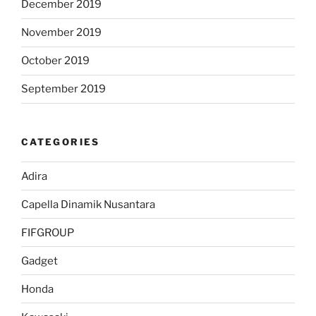
December 2019
November 2019
October 2019
September 2019
CATEGORIES
Adira
Capella Dinamik Nusantara
FIFGROUP
Gadget
Honda