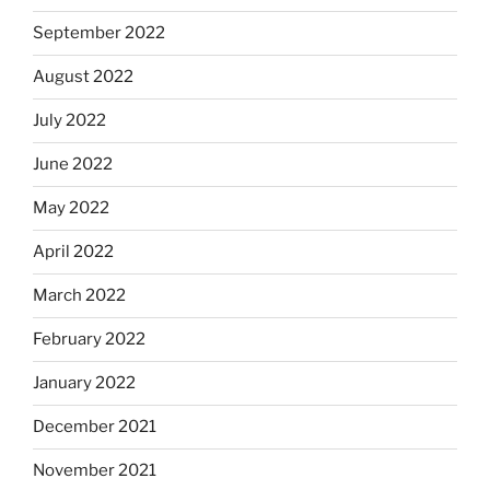
September 2022
August 2022
July 2022
June 2022
May 2022
April 2022
March 2022
February 2022
January 2022
December 2021
November 2021