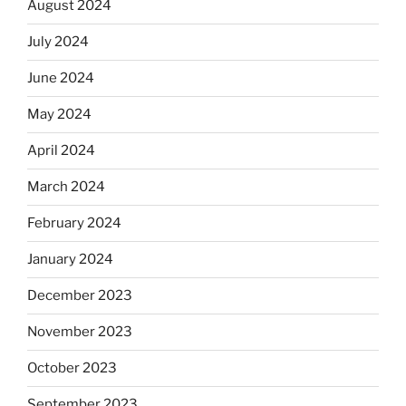
August 2024
July 2024
June 2024
May 2024
April 2024
March 2024
February 2024
January 2024
December 2023
November 2023
October 2023
September 2023