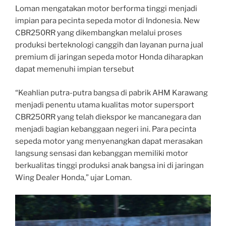
Loman mengatakan motor berforma tinggi menjadi
impian para pecinta sepeda motor di Indonesia. New
CBR250RR yang dikembangkan melalui proses
produksi berteknologi canggih dan layanan purna jual
premium di jaringan sepeda motor Honda diharapkan
dapat memenuhi impian tersebut
“Keahlian putra-putra bangsa di pabrik AHM Karawang
menjadi penentu utama kualitas motor supersport
CBR250RR yang telah diekspor ke mancanegara dan
menjadi bagian kebanggaan negeri ini. Para pecinta
sepeda motor yang menyenangkan dapat merasakan
langsung sensasi dan kebanggan memiliki motor
berkualitas tinggi produksi anak bangsa ini di jaringan
Wing Dealer Honda,” ujar Loman.