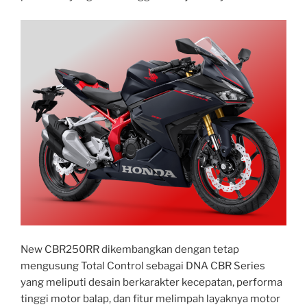
New CBR250RR dikembangkan dengan tetap
mengusung Total Control sebagai DNA CBR Series
yang meliputi desain berkarakter kecepatan, performa
tinggi motor balap, dan fitur melimpah layaknya motor