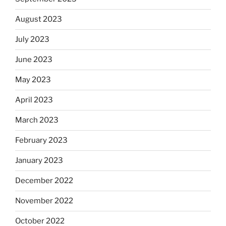
August 2023
July 2023
June 2023
May 2023
April 2023
March 2023
February 2023
January 2023
December 2022
November 2022
October 2022