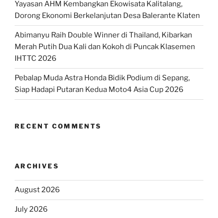
Yayasan AHM Kembangkan Ekowisata Kalitalang,
Dorong Ekonomi Berkelanjutan Desa Balerante Klaten
Abimanyu Raih Double Winner di Thailand, Kibarkan
Merah Putih Dua Kali dan Kokoh di Puncak Klasemen
IHTTC 2026
Pebalap Muda Astra Honda Bidik Podium di Sepang,
Siap Hadapi Putaran Kedua Moto4 Asia Cup 2026
RECENT COMMENTS
ARCHIVES
August 2026
July 2026