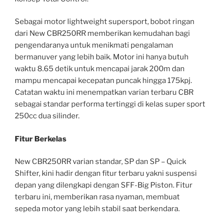
Sebagai motor lightweight supersport, bobot ringan
dari New CBR250RR memberikan kemudahan bagi
pengendaranya untuk menikmati pengalaman
bermanuver yang lebih baik. Motor ini hanya butuh
waktu 8.65 detik untuk mencapai jarak 200m dan
mampu mencapai kecepatan puncak hingga 175kpj.
Catatan waktu ini menempatkan varian terbaru CBR
sebagai standar performa tertinggi di kelas super sport
250cc dua silinder.
Fitur Berkelas
New CBR250RR varian standar, SP dan SP – Quick
Shifter, kini hadir dengan fitur terbaru yakni suspensi
depan yang dilengkapi dengan SFF-Big Piston. Fitur
terbaru ini, memberikan rasa nyaman, membuat
sepeda motor yang lebih stabil saat berkendara.