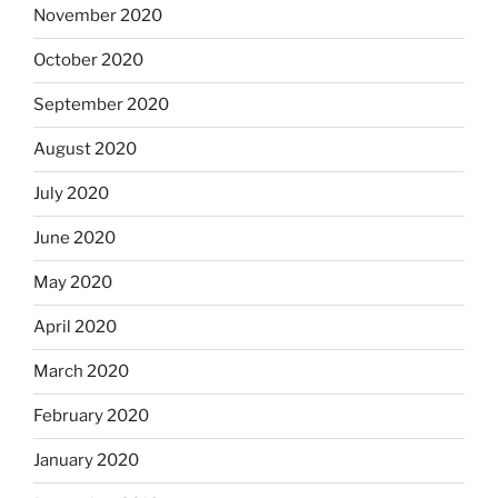
November 2020
October 2020
September 2020
August 2020
July 2020
June 2020
May 2020
April 2020
March 2020
February 2020
January 2020