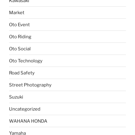
Kawasaki
Market
Oto Event
Oto Riding
Oto Social
Oto Technology
Road Safety
Street Photography
Suzuki
Uncategorized
WAHANA HONDA
Yamaha