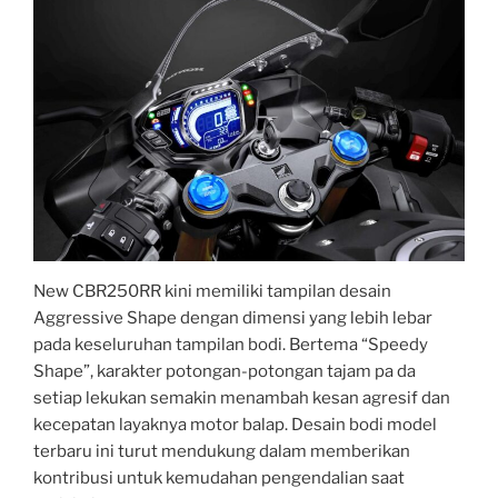
New CBR250RR kini memiliki tampilan desain
Aggressive Shape dengan dimensi yang lebih lebar
pada keseluruhan tampilan bodi. Bertema “Speedy
Shape”, karakter potongan-potongan tajam pa da
setiap lekukan semakin menambah kesan agresif dan
kecepatan layaknya motor balap. Desain bodi model
terbaru ini turut mendukung dalam memberikan
kontribusi untuk kemudahan pengendalian saat