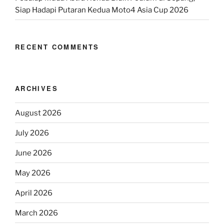
Siap Hadapi Putaran Kedua Moto4 Asia Cup 2026
RECENT COMMENTS
ARCHIVES
August 2026
July 2026
June 2026
May 2026
April 2026
March 2026