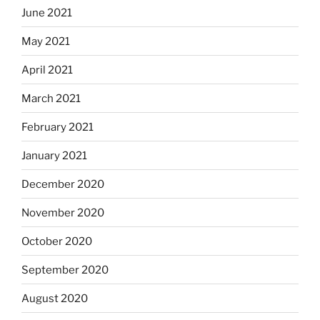
June 2021
May 2021
April 2021
March 2021
February 2021
January 2021
December 2020
November 2020
October 2020
September 2020
August 2020