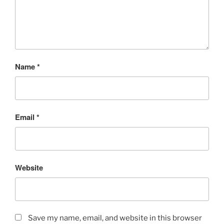
Name
*
Email
*
Website
Save my name, email, and website in this browser