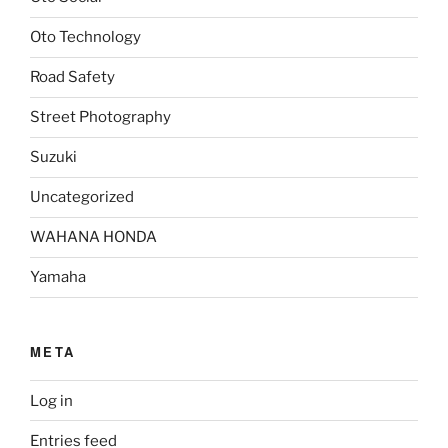
Oto Technology
Road Safety
Street Photography
Suzuki
Uncategorized
WAHANA HONDA
Yamaha
META
Log in
Entries feed