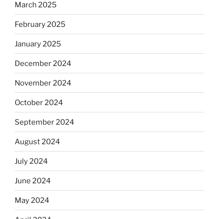
March 2025
February 2025
January 2025
December 2024
November 2024
October 2024
September 2024
August 2024
July 2024
June 2024
May 2024