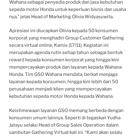
Wahana sebagai penyedia produk dan jasa kebutuhan
sepeda motor Honda untuk keperluan bisnis dan usaha
nya,” jelas Head of Marketing Olivia Widyasuwita.
Apresiasi ini diucapkan Olivia kepada 50 konsumen
korporat yang menghadiri Group Customer Gathering
secara virtual online, Kamis (17/11). Kegiatan ini
merupakan agenda rutin setiap tahun sebagai bentuk
reward kepada konsumen korporat yang hingga kini
mempercayakan produk dan layanan kepada Wahana
Honda. Tim GSO Wahana mendata, berkat menjaga
layanan kepada konsumen, hingga kini lebih dari 50
perusahaan menjadi klien yang mempercayakan
kebutuhan sepeda motor Honda kepada Wahana.
Keistimewaan layanan GSO memang berbeda dengan
konsumen umum lainnya. Seperti di tegaskan Yudha
Jatayu selaku Head of Group Sales Operation dalam
sambutan Gathering Virtual kali ini. “Kami akan selalu