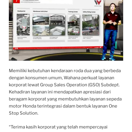
Memiliki kebutuhan kendaraan roda dua yang berbeda
dengan konsumen umum, Wahana perkuat layanan
korporat lewat Group Sales Operation (GSO) Subdept.
Kehadiran layanan ini mendapatkan apresiasi dari
beragam korporat yang membutuhkan layanan sepeda
motor Honda terintegrasi dalam bentuk layanan One
Stop Solution.
“Terima kasih korporat yang telah mempercayai