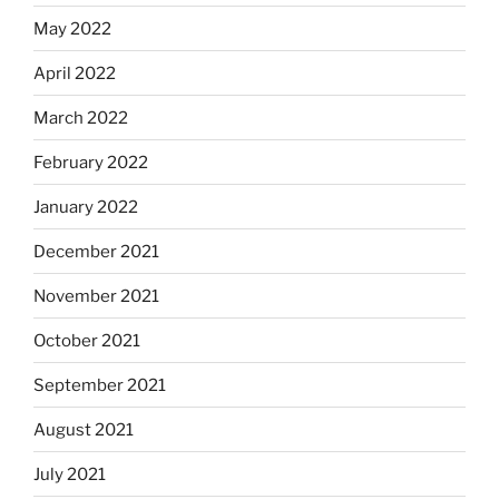
May 2022
April 2022
March 2022
February 2022
January 2022
December 2021
November 2021
October 2021
September 2021
August 2021
July 2021