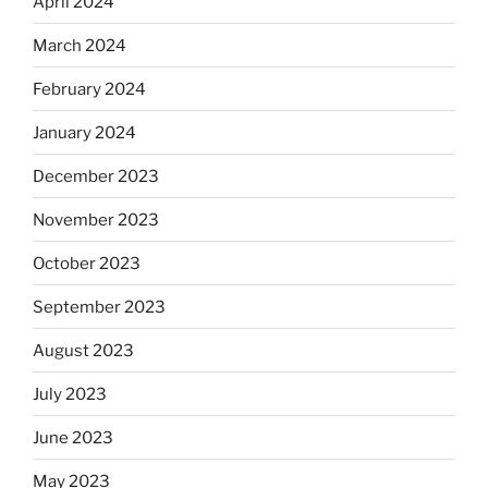
April 2024
March 2024
February 2024
January 2024
December 2023
November 2023
October 2023
September 2023
August 2023
July 2023
June 2023
May 2023