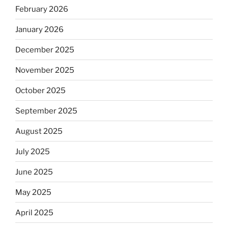
February 2026
January 2026
December 2025
November 2025
October 2025
September 2025
August 2025
July 2025
June 2025
May 2025
April 2025