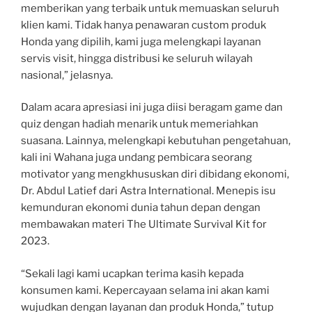
memberikan yang terbaik untuk memuaskan seluruh
klien kami. Tidak hanya penawaran custom produk
Honda yang dipilih, kami juga melengkapi layanan
servis visit, hingga distribusi ke seluruh wilayah
nasional,” jelasnya.
Dalam acara apresiasi ini juga diisi beragam game dan
quiz dengan hadiah menarik untuk memeriahkan
suasana. Lainnya, melengkapi kebutuhan pengetahuan,
kali ini Wahana juga undang pembicara seorang
motivator yang mengkhususkan diri dibidang ekonomi,
Dr. Abdul Latief dari Astra International. Menepis isu
kemunduran ekonomi dunia tahun depan dengan
membawakan materi The Ultimate Survival Kit for
2023.
“Sekali lagi kami ucapkan terima kasih kepada
konsumen kami. Kepercayaan selama ini akan kami
wujudkan dengan layanan dan produk Honda,” tutup