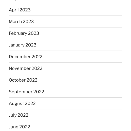
April 2023
March 2023
February 2023
January 2023
December 2022
November 2022
October 2022
September 2022
August 2022
July 2022
June 2022