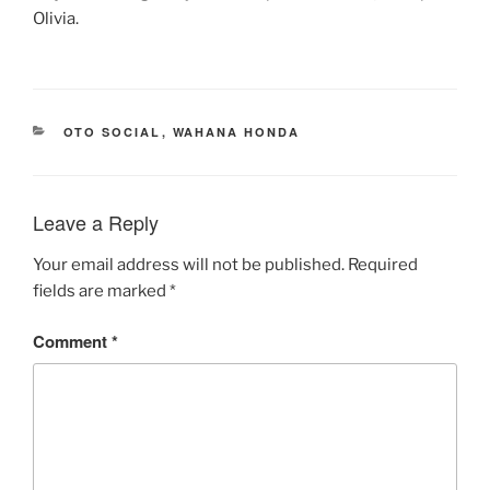
Olivia.
CATEGORIES
OTO SOCIAL
,
WAHANA HONDA
Leave a Reply
Your email address will not be published.
Required
fields are marked
*
Comment
*