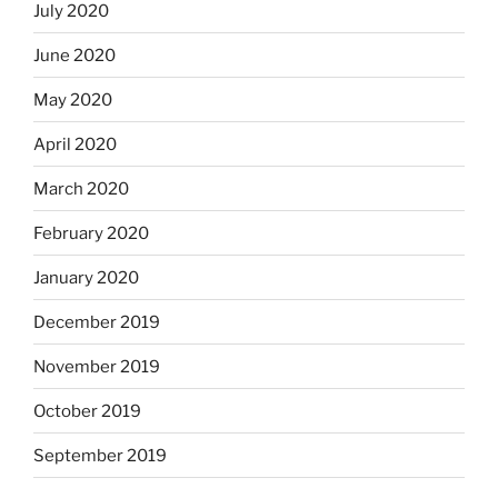
July 2020
June 2020
May 2020
April 2020
March 2020
February 2020
January 2020
December 2019
November 2019
October 2019
September 2019