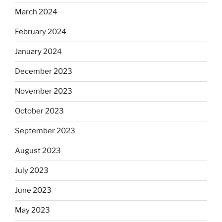
March 2024
February 2024
January 2024
December 2023
November 2023
October 2023
September 2023
August 2023
July 2023
June 2023
May 2023