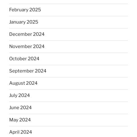
February 2025
January 2025
December 2024
November 2024
October 2024
September 2024
August 2024
July 2024
June 2024
May 2024
April 2024