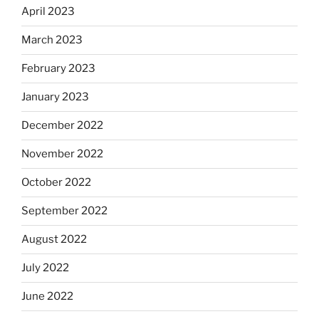
April 2023
March 2023
February 2023
January 2023
December 2022
November 2022
October 2022
September 2022
August 2022
July 2022
June 2022