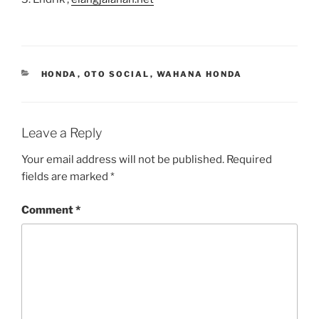
CATEGORIES
HONDA
,
OTO SOCIAL
,
WAHANA HONDA
Leave a Reply
Your email address will not be published.
Required
fields are marked
*
Comment
*