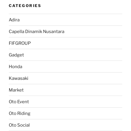
CATEGORIES
Adira
Capella Dinamik Nusantara
FIFGROUP
Gadget
Honda
Kawasaki
Market
Oto Event
Oto Riding
Oto Social