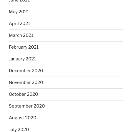
June 2021
May 2021
April 2021
March 2021
February 2021
January 2021
December 2020
November 2020
October 2020
September 2020
August 2020
July 2020