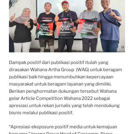
Dampak positif dari publikasi positif itulah yang
dirasakan Wahana Artha Group (WAG) untuk beragam
publikasi baik hingga menumbuhkan kepercayaan
masyarakat untuk beragam layanan yang dimiliki.
Berikan penghormatan dukungan tersebut Wahana
gelar Article Competition Wahana 2022 sebagai
apresiasi untuk rekan jurnalis yang telah mendukung
bisnis melalui publikasi positif.
“Apresiasi eksposure positif media untuk kemajuan
bersama,” terang Group Head of Corcomm, Diana