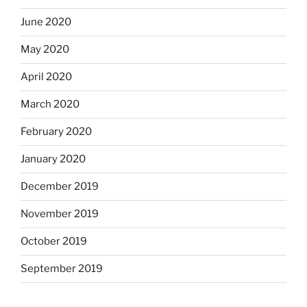
June 2020
May 2020
April 2020
March 2020
February 2020
January 2020
December 2019
November 2019
October 2019
September 2019