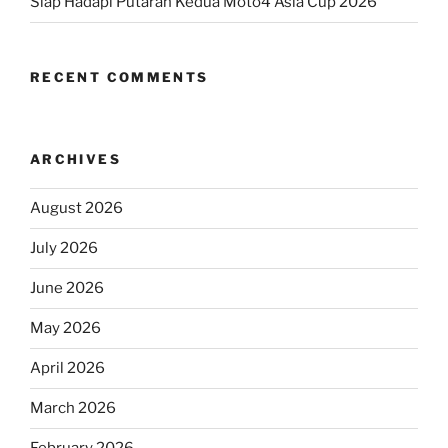
Siap Hadapi Putaran Kedua Moto4 Asia Cup 2026
RECENT COMMENTS
ARCHIVES
August 2026
July 2026
June 2026
May 2026
April 2026
March 2026