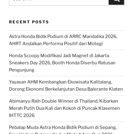
for:
RECENT POSTS
Astra Honda Bidik Podium di ARRC Mandalika 2026,
AHRT Andalkan Performa Positif dari Motegi
Honda Scoopy Modifikasi Jadi Magnet di Jakarta
Sneakers Day 2026, Booth Honda Diserbu Ratusan
Pengunjung
Yayasan AHM Kembangkan Ekowisata Kalitalang,
Dorong Ekonomi Berkelanjutan Desa Balerante Klaten
Abimanyu Raih Double Winner di Thailand, Kibarkan
Merah Putih Dua Kali dan Kokoh di Puncak Klasemen
IHTTC 2026
Pebalap Muda Astra Honda Bidik Podium di Sepang,