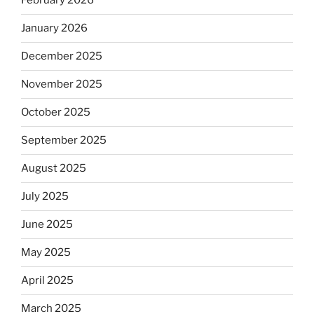
February 2026
January 2026
December 2025
November 2025
October 2025
September 2025
August 2025
July 2025
June 2025
May 2025
April 2025
March 2025