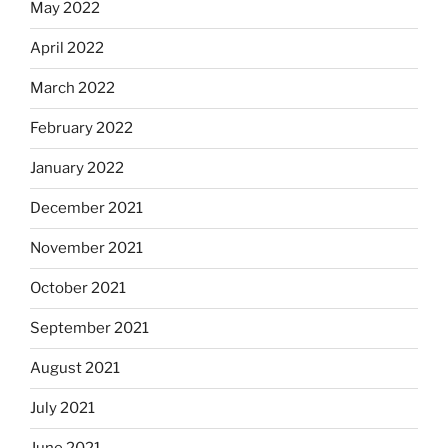
May 2022
April 2022
March 2022
February 2022
January 2022
December 2021
November 2021
October 2021
September 2021
August 2021
July 2021