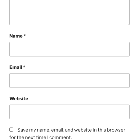
Name
*
Email
*
Website
Save my name, email, and website in this browser
for the next time I comment.