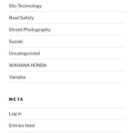
Oto Technology
Road Safety
Street Photography
Suzuki
Uncategorized
WAHANA HONDA
Yamaha
META
Log in
Entries feed