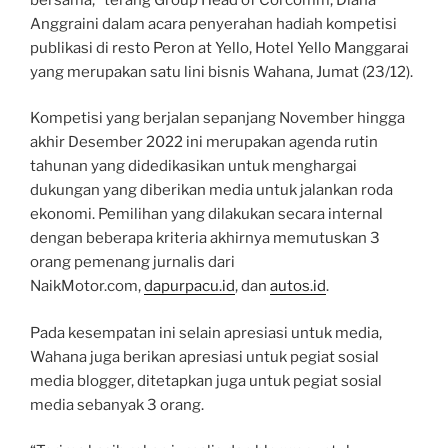
Anggraini dalam acara penyerahan hadiah kompetisi
publikasi di resto Peron at Yello, Hotel Yello Manggarai
yang merupakan satu lini bisnis Wahana, Jumat (23/12).
Kompetisi yang berjalan sepanjang November hingga
akhir Desember 2022 ini merupakan agenda rutin
tahunan yang didedikasikan untuk menghargai
dukungan yang diberikan media untuk jalankan roda
ekonomi. Pemilihan yang dilakukan secara internal
dengan beberapa kriteria akhirnya memutuskan 3
orang pemenang jurnalis dari
NaikMotor.com,
dapurpacu.id
, dan
autos.id
.
Pada kesempatan ini selain apresiasi untuk media,
Wahana juga berikan apresiasi untuk pegiat sosial
media blogger, ditetapkan juga untuk pegiat sosial
media sebanyak 3 orang.