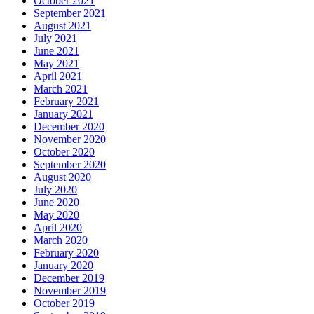
October 2021
September 2021
August 2021
July 2021
June 2021
May 2021
April 2021
March 2021
February 2021
January 2021
December 2020
November 2020
October 2020
September 2020
August 2020
July 2020
June 2020
May 2020
April 2020
March 2020
February 2020
January 2020
December 2019
November 2019
October 2019