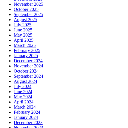
November 2025
October 2025
September 2025
August 2025
July 2025
June 2025
May 2025
April 2025
March 2025
February 2025
January 2025
December 2024
November 2024
October 2024
September 2024
August 2024
July 2024
June 2024
May 2024
April 2024
March 2024
February 2024
January 2024
December 2023
November 2023