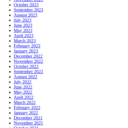
October 2023
September 2023
August 2023
July 2023
June 2023
May 2023
April 2023
March 2023
February 2023
January 2023
December 2022
November 2022
October 2022
September 2022
August 2022
July 2022
June 2022
May 2022
April 2022
March 2022
February 2022
January 2022
December 2021
November 2021