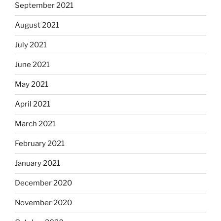
September 2021
August 2021
July 2021
June 2021
May 2021
April 2021
March 2021
February 2021
January 2021
December 2020
November 2020