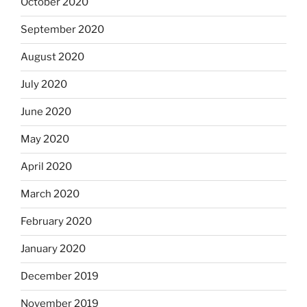
October 2020
September 2020
August 2020
July 2020
June 2020
May 2020
April 2020
March 2020
February 2020
January 2020
December 2019
November 2019