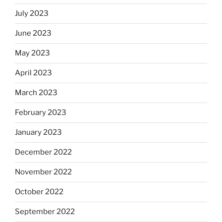
July 2023
June 2023
May 2023
April 2023
March 2023
February 2023
January 2023
December 2022
November 2022
October 2022
September 2022