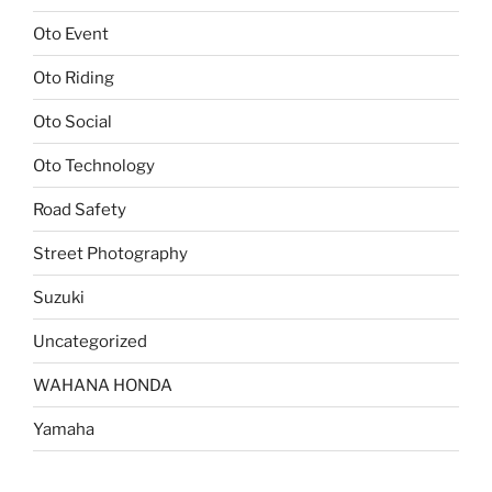
Oto Event
Oto Riding
Oto Social
Oto Technology
Road Safety
Street Photography
Suzuki
Uncategorized
WAHANA HONDA
Yamaha