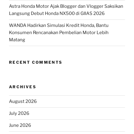
Astra Honda Motor Ajak Blogger dan Vlogger Saksikan
Langsung Debut Honda NX500 di GIIAS 2026
WANDA Hadirkan Simulasi Kredit Honda, Bantu
Konsumen Rencanakan Pembelian Motor Lebih
Matang
RECENT COMMENTS
ARCHIVES
August 2026
July 2026
June 2026