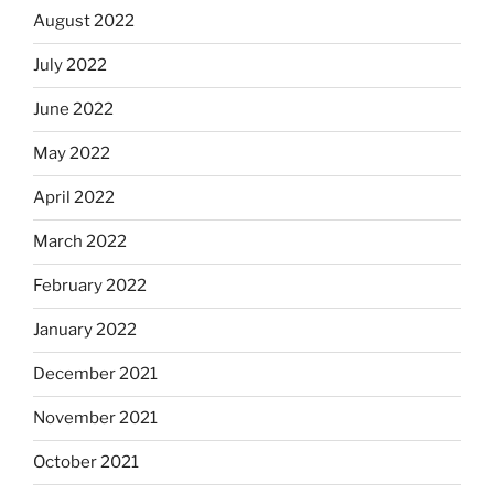
August 2022
July 2022
June 2022
May 2022
April 2022
March 2022
February 2022
January 2022
December 2021
November 2021
October 2021