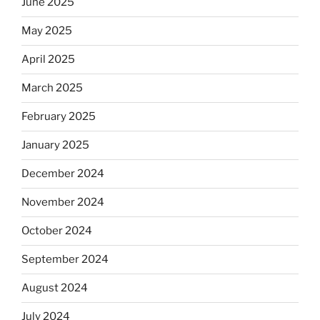
June 2025
May 2025
April 2025
March 2025
February 2025
January 2025
December 2024
November 2024
October 2024
September 2024
August 2024
July 2024