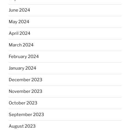
June 2024
May 2024
April 2024
March 2024
February 2024
January 2024
December 2023
November 2023
October 2023
September 2023
August 2023