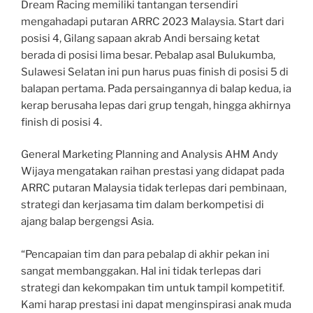
Dream Racing memiliki tantangan tersendiri
mengahadapi putaran ARRC 2023 Malaysia. Start dari
posisi 4, Gilang sapaan akrab Andi bersaing ketat
berada di posisi lima besar. Pebalap asal Bulukumba,
Sulawesi Selatan ini pun harus puas finish di posisi 5 di
balapan pertama. Pada persaingannya di balap kedua, ia
kerap berusaha lepas dari grup tengah, hingga akhirnya
finish di posisi 4.
General Marketing Planning and Analysis AHM Andy
Wijaya mengatakan raihan prestasi yang didapat pada
ARRC putaran Malaysia tidak terlepas dari pembinaan,
strategi dan kerjasama tim dalam berkompetisi di
ajang balap bergengsi Asia.
“Pencapaian tim dan para pebalap di akhir pekan ini
sangat membanggakan. Hal ini tidak terlepas dari
strategi dan kekompakan tim untuk tampil kompetitif.
Kami harap prestasi ini dapat menginspirasi anak muda