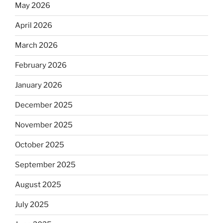
May 2026
April 2026
March 2026
February 2026
January 2026
December 2025
November 2025
October 2025
September 2025
August 2025
July 2025