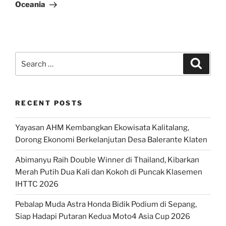
Oceania
Search
Search
for:
RECENT POSTS
Yayasan AHM Kembangkan Ekowisata Kalitalang,
Dorong Ekonomi Berkelanjutan Desa Balerante Klaten
Abimanyu Raih Double Winner di Thailand, Kibarkan
Merah Putih Dua Kali dan Kokoh di Puncak Klasemen
IHTTC 2026
Pebalap Muda Astra Honda Bidik Podium di Sepang,
Siap Hadapi Putaran Kedua Moto4 Asia Cup 2026