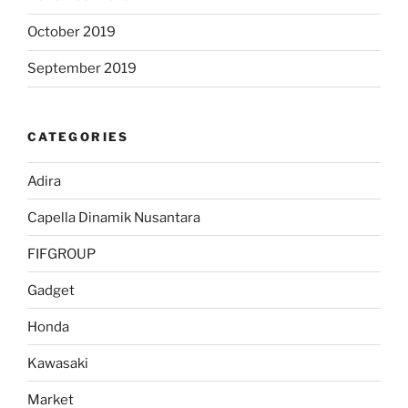
October 2019
September 2019
CATEGORIES
Adira
Capella Dinamik Nusantara
FIFGROUP
Gadget
Honda
Kawasaki
Market