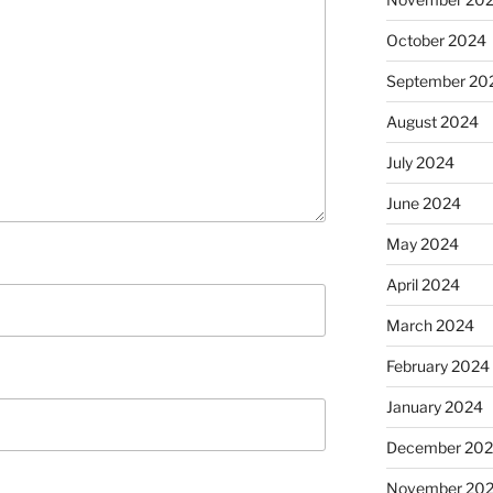
October 2024
September 20
August 2024
July 2024
June 2024
May 2024
April 2024
March 2024
February 2024
January 2024
December 20
November 20