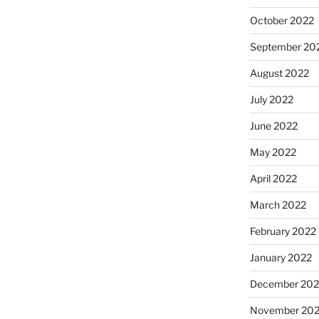
October 2022
September 20
August 2022
July 2022
June 2022
May 2022
April 2022
March 2022
February 2022
January 2022
December 202
November 202