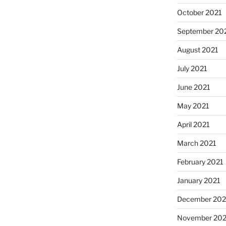
October 2021
September 20
August 2021
July 2021
June 2021
May 2021
April 2021
March 2021
February 2021
January 2021
December 20
November 20