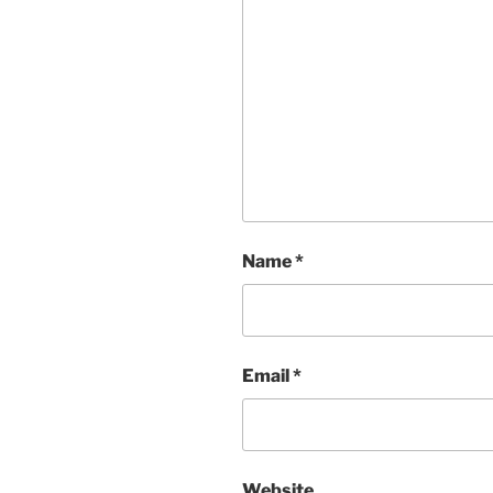
Name
*
Email
*
Website