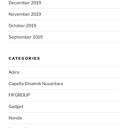
December 2019
November 2019
October 2019
September 2019
CATEGORIES
Adira
Capella Dinamik Nusantara
FIFGROUP
Gadget
Honda