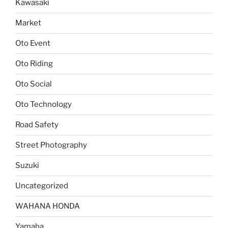
Kawasaki
Market
Oto Event
Oto Riding
Oto Social
Oto Technology
Road Safety
Street Photography
Suzuki
Uncategorized
WAHANA HONDA
Yamaha