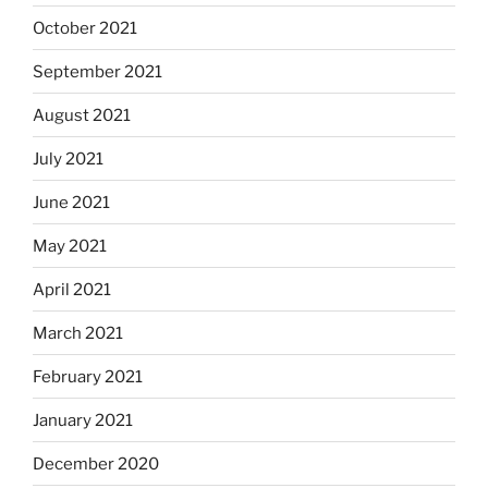
October 2021
September 2021
August 2021
July 2021
June 2021
May 2021
April 2021
March 2021
February 2021
January 2021
December 2020