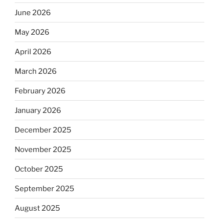
June 2026
May 2026
April 2026
March 2026
February 2026
January 2026
December 2025
November 2025
October 2025
September 2025
August 2025