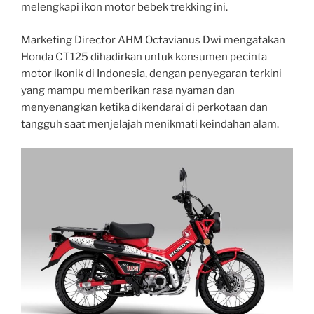
melengkapi ikon motor bebek trekking ini.
Marketing Director AHM Octavianus Dwi mengatakan
Honda CT125 dihadirkan untuk konsumen pecinta
motor ikonik di Indonesia, dengan penyegaran terkini
yang mampu memberikan rasa nyaman dan
menyenangkan ketika dikendarai di perkotaan dan
tangguh saat menjelajah menikmati keindahan alam.