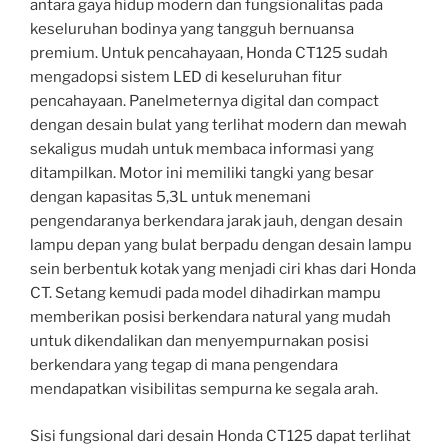
antara gaya hidup modern dan fungsionalitas pada
keseluruhan bodinya yang tangguh bernuansa
premium. Untuk pencahayaan, Honda CT125 sudah
mengadopsi sistem LED di keseluruhan fitur
pencahayaan. Panelmeternya digital dan compact
dengan desain bulat yang terlihat modern dan mewah
sekaligus mudah untuk membaca informasi yang
ditampilkan. Motor ini memiliki tangki yang besar
dengan kapasitas 5,3L untuk menemani
pengendaranya berkendara jarak jauh, dengan desain
lampu depan yang bulat berpadu dengan desain lampu
sein berbentuk kotak yang menjadi ciri khas dari Honda
CT. Setang kemudi pada model dihadirkan mampu
memberikan posisi berkendara natural yang mudah
untuk dikendalikan dan menyempurnakan posisi
berkendara yang tegap di mana pengendara
mendapatkan visibilitas sempurna ke segala arah.
Sisi fungsional dari desain Honda CT125 dapat terlihat