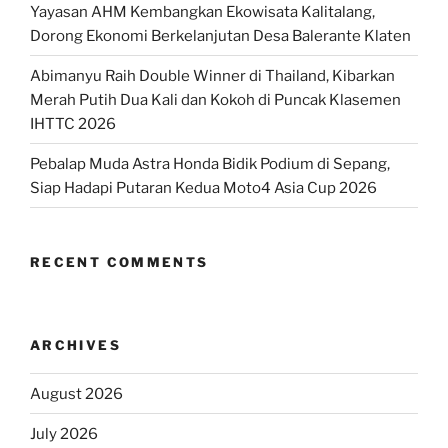
Yayasan AHM Kembangkan Ekowisata Kalitalang,
Dorong Ekonomi Berkelanjutan Desa Balerante Klaten
Abimanyu Raih Double Winner di Thailand, Kibarkan
Merah Putih Dua Kali dan Kokoh di Puncak Klasemen
IHTTC 2026
Pebalap Muda Astra Honda Bidik Podium di Sepang,
Siap Hadapi Putaran Kedua Moto4 Asia Cup 2026
RECENT COMMENTS
ARCHIVES
August 2026
July 2026