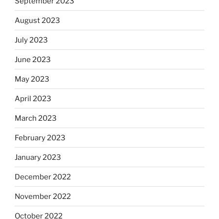
September 2023
August 2023
July 2023
June 2023
May 2023
April 2023
March 2023
February 2023
January 2023
December 2022
November 2022
October 2022