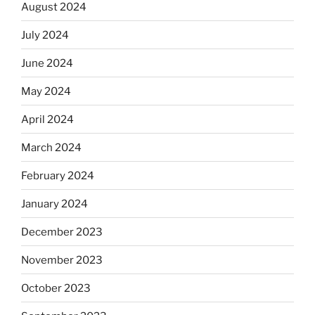
August 2024
July 2024
June 2024
May 2024
April 2024
March 2024
February 2024
January 2024
December 2023
November 2023
October 2023