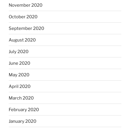
November 2020
October 2020
September 2020
August 2020
July 2020
June 2020
May 2020
April 2020
March 2020
February 2020
January 2020