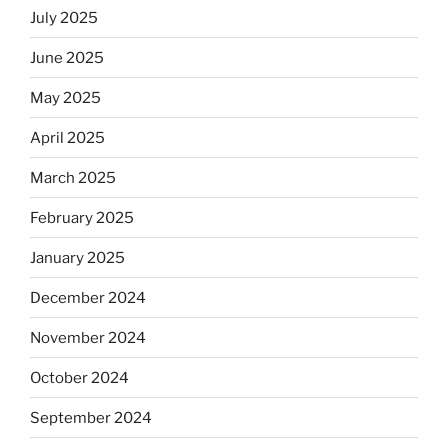
July 2025
June 2025
May 2025
April 2025
March 2025
February 2025
January 2025
December 2024
November 2024
October 2024
September 2024