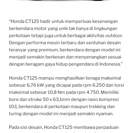
“Honda CT125 hadir untuk memperluas kesenangan
berkendara motor yang unik tak hanya di lingkungan
perkotaan tetapi juga untuk berbagai aktivitas outdoor.
Dengan performa mesin terbaru dan sentuhan desain
teranyar yang premium, berkendara dengan model ini
menjadi semakin berkesan dan menyenangkan sesuai
dengan beragam gaya hidup pengendara di Indonesia.”
Honda CT125 mampu menghasilkan tenaga maksimal
sebesar 6,76 kW yang dicapai pada rpm 6.250 dan torsi
maksimal sebesar 10,8 Nm pada rpm 4.750. Memiliki
bore dan stroke 50 x 63,1mm dengan rasio kompresi
10:1, berkendara di perkotaan maupun trekking dan
turing dengan model ini menjadi semakin nyaman.
Pada sisi desain, Honda CT125 membawa perpaduan