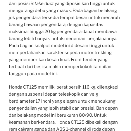
dari posisi
intake duct
yang diposisikan tinggi untuk
mengurangi debu yang masuk. Pada bagian belakang
jok pengendara tersedia tempat besar untuk menaruh
barang bawaan pengendara, dengan kapasitas
maksimal hingga 20 kg pengendara dapat membawa
barang lebih banyak untuk menemani perjalanannya.
Pada bagian knalpot model ini didesain tinggi untuk
mempertahankan karakter sepeda motor trekking
yang memberikan kesan kuat. Front fender yang
terbuat dari besi semakin memperkokoh tampilan
tangguh pada model ini.
Honda CT125 memiliki berat bersih 116 kg, dilengkapi
dengan suspensi depan teleskopik dan velg
berdiameter 17 inchi yang elegan untuk mendukung
pengendalian yang lebih stabil dan presisi. Ban depan
dan belakang model ini berukuran 80/90. Untuk
keamanan berkendara, Honda CT125 dibekali dengan
rem cakram ganda dan ABS 1-channel di roda depan