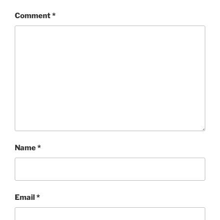
Comment
*
Name
*
Email
*