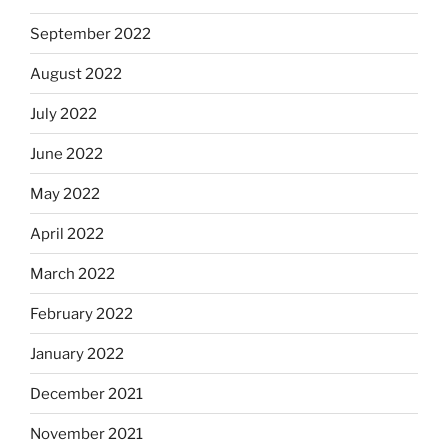
September 2022
August 2022
July 2022
June 2022
May 2022
April 2022
March 2022
February 2022
January 2022
December 2021
November 2021