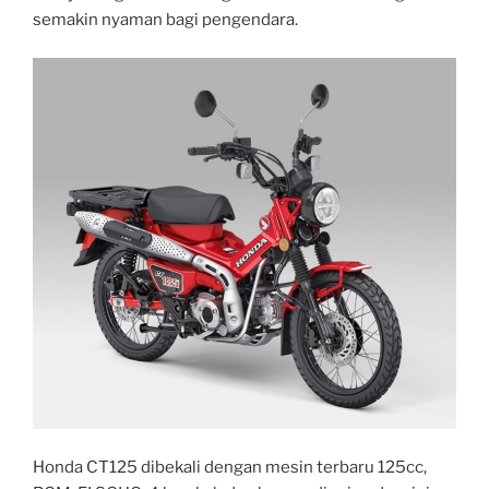
semakin nyaman bagi pengendara.
Honda CT125 dibekali dengan mesin terbaru 125cc,