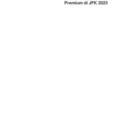
Premium di JFK 2023