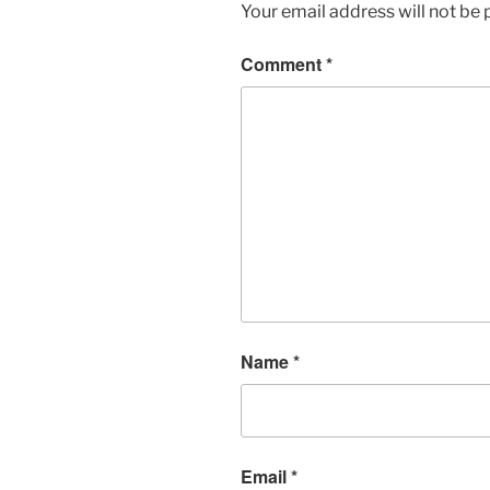
Your email address will not be 
Comment
*
Name
*
Email
*