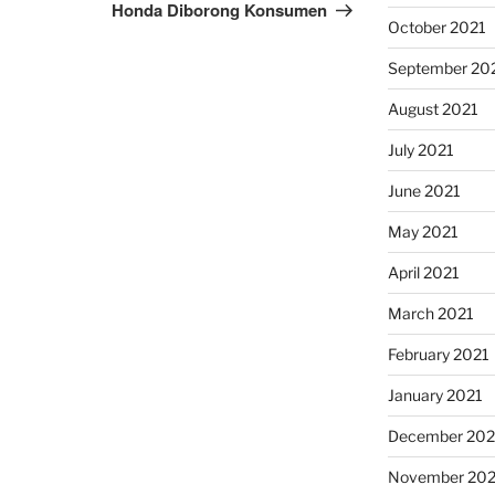
Honda Diborong Konsumen
October 2021
September 20
August 2021
July 2021
June 2021
May 2021
April 2021
March 2021
February 2021
January 2021
December 20
November 20