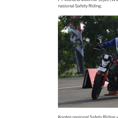
nasional Safety Riding.
Kontes nasional Safety Riding 