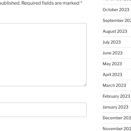
published.
Required fields are marked
*
October 2023
September 20
August 2023
July 2023
June 2023
May 2023
April 2023
March 2023
February 2023
January 2023
December 202
November 20