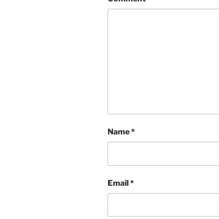
Name
*
Email
*