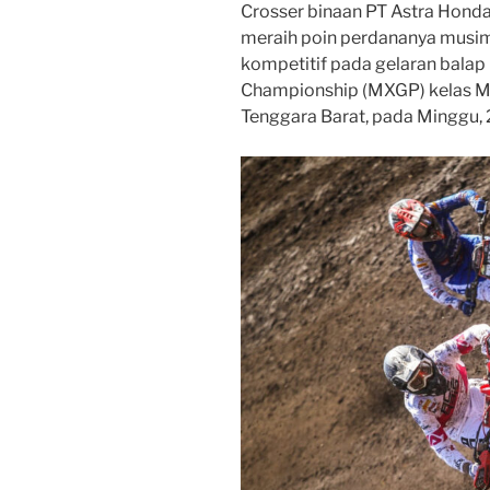
Crosser binaan PT Astra Honda 
meraih poin perdananya musi
kompetitif pada gelaran bala
Championship (MXGP) kelas M
Tenggara Barat, pada Minggu, 