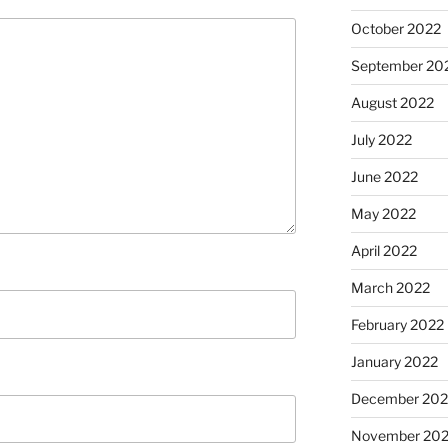
October 2022
September 20
August 2022
July 2022
June 2022
May 2022
April 2022
March 2022
February 2022
January 2022
December 202
November 202