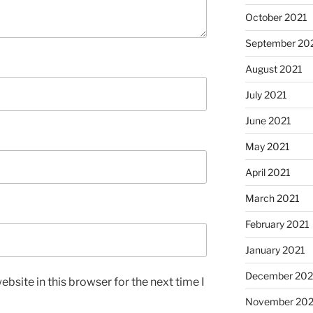
October 2021
September 20
August 2021
July 2021
June 2021
May 2021
April 2021
March 2021
February 2021
January 2021
December 20
bsite in this browser for the next time I
November 20