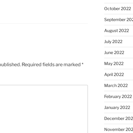
October 2022
September 20
August 2022
July 2022
June 2022
May 2022
published.
Required fields are marked
*
April 2022
March 2022
February 2022
January 2022
December 202
November 202