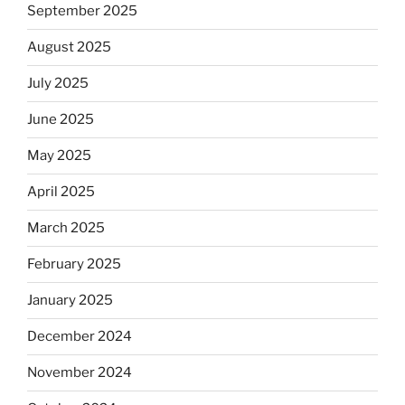
September 2025
August 2025
July 2025
June 2025
May 2025
April 2025
March 2025
February 2025
January 2025
December 2024
November 2024