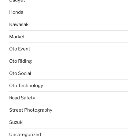
Honda
Kawasaki
Market
Oto Event
Oto Riding
Oto Social
Oto Technology
Road Safety
Street Photography
Suzuki
Uncategorized