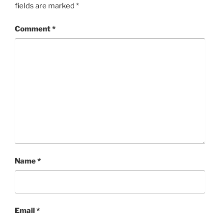
fields are marked
*
Comment
*
Name
*
Email
*