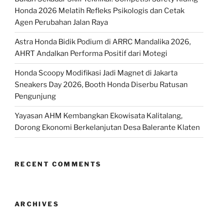
Honda 2026 Melatih Refleks Psikologis dan Cetak
Agen Perubahan Jalan Raya
Astra Honda Bidik Podium di ARRC Mandalika 2026,
AHRT Andalkan Performa Positif dari Motegi
Honda Scoopy Modifikasi Jadi Magnet di Jakarta
Sneakers Day 2026, Booth Honda Diserbu Ratusan
Pengunjung
Yayasan AHM Kembangkan Ekowisata Kalitalang,
Dorong Ekonomi Berkelanjutan Desa Balerante Klaten
RECENT COMMENTS
ARCHIVES