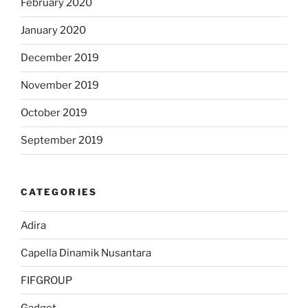
February 2020
January 2020
December 2019
November 2019
October 2019
September 2019
CATEGORIES
Adira
Capella Dinamik Nusantara
FIFGROUP
Gadget