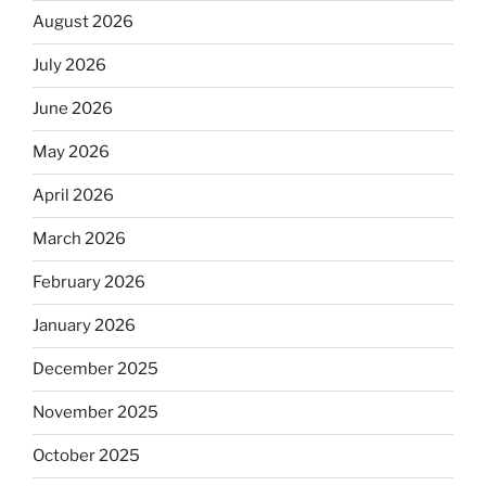
August 2026
July 2026
June 2026
May 2026
April 2026
March 2026
February 2026
January 2026
December 2025
November 2025
October 2025