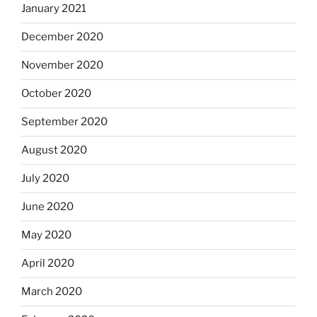
January 2021
December 2020
November 2020
October 2020
September 2020
August 2020
July 2020
June 2020
May 2020
April 2020
March 2020