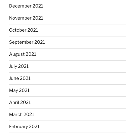
December 2021
November 2021
October 2021
September 2021
August 2021
July 2021
June 2021
May 2021
April 2021
March 2021
February 2021