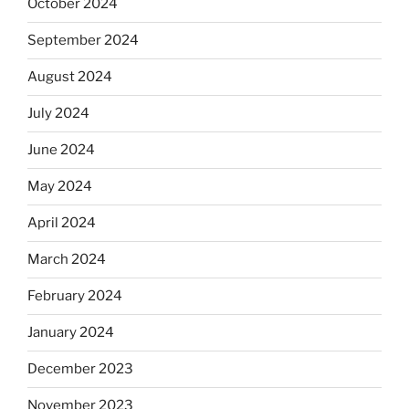
October 2024
September 2024
August 2024
July 2024
June 2024
May 2024
April 2024
March 2024
February 2024
January 2024
December 2023
November 2023