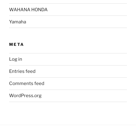
WAHANA HONDA
Yamaha
META
Log in
Entries feed
Comments feed
WordPress.org