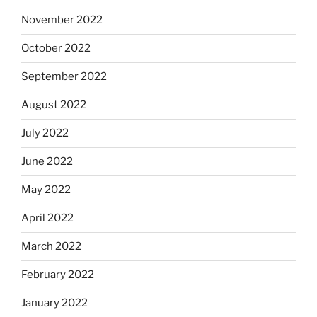
November 2022
October 2022
September 2022
August 2022
July 2022
June 2022
May 2022
April 2022
March 2022
February 2022
January 2022