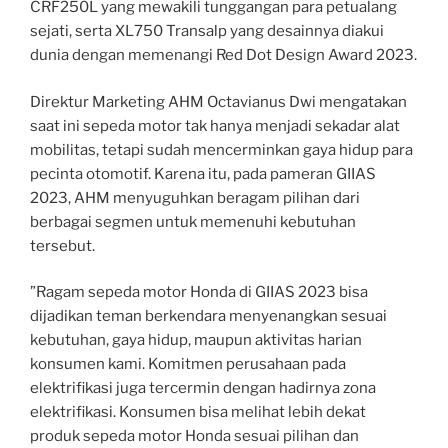
CRF250L yang mewakili tunggangan para petualang
sejati, serta XL750 Transalp yang desainnya diakui
dunia dengan memenangi Red Dot Design Award 2023.
Direktur Marketing AHM Octavianus Dwi mengatakan
saat ini sepeda motor tak hanya menjadi sekadar alat
mobilitas, tetapi sudah mencerminkan gaya hidup para
pecinta otomotif. Karena itu, pada pameran GIIAS
2023, AHM menyuguhkan beragam pilihan dari
berbagai segmen untuk memenuhi kebutuhan
tersebut.
”Ragam sepeda motor Honda di GIIAS 2023 bisa
dijadikan teman berkendara menyenangkan sesuai
kebutuhan, gaya hidup, maupun aktivitas harian
konsumen kami. Komitmen perusahaan pada
elektrifikasi juga tercermin dengan hadirnya zona
elektrifikasi. Konsumen bisa melihat lebih dekat
produk sepeda motor Honda sesuai pilihan dan