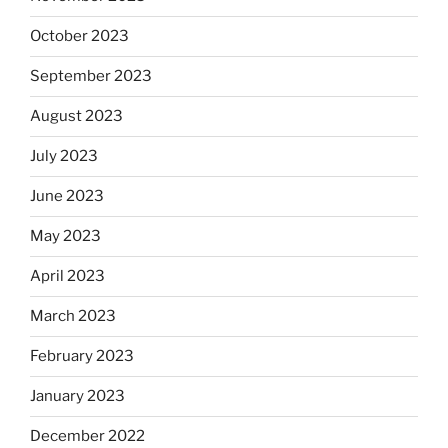
October 2023
September 2023
August 2023
July 2023
June 2023
May 2023
April 2023
March 2023
February 2023
January 2023
December 2022