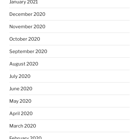
January 2021
December 2020
November 2020
October 2020
September 2020
August 2020
July 2020
June 2020
May 2020
April 2020
March 2020
February 2020