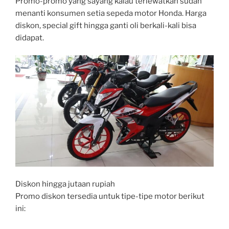
Promo-promo yang sayang kalau terlewatkan sudah
menanti konsumen setia sepeda motor Honda. Harga
diskon, special gift hingga ganti oli berkali-kali bisa
didapat.
Diskon hingga jutaan rupiah
Promo diskon tersedia untuk tipe-tipe motor berikut
ini: