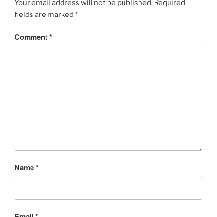
Your email address will not be published.
Required
fields are marked
*
Comment
*
Name
*
Email
*