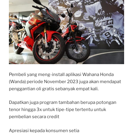
Pembeli yang meng-install aplikasi Wahana Honda
(Wanda) periode November 2023 juga akan mendapat
penggantian oli gratis sebanyak empat kali.
Dapatkan juga program tambahan berupa potongan
tenor hingga 3x untuk tipe-tipe tertentu untuk
pembelian secara credit
Apresiasi kepada konsumen setia