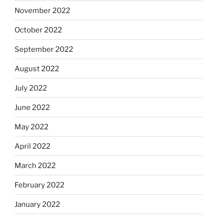
November 2022
October 2022
September 2022
August 2022
July 2022
June 2022
May 2022
April 2022
March 2022
February 2022
January 2022