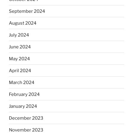
September 2024
August 2024
July 2024
June 2024
May 2024
April 2024
March 2024
February 2024
January 2024
December 2023
November 2023