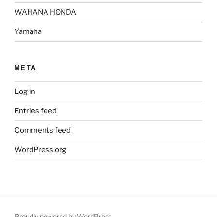
WAHANA HONDA
Yamaha
META
Log in
Entries feed
Comments feed
WordPress.org
Proudly powered by WordPress