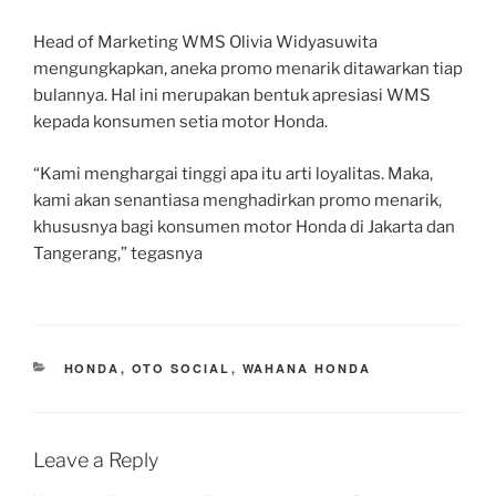
Head of Marketing WMS Olivia Widyasuwita
mengungkapkan, aneka promo menarik ditawarkan tiap
bulannya. Hal ini merupakan bentuk apresiasi WMS
kepada konsumen setia motor Honda.
“Kami menghargai tinggi apa itu arti loyalitas. Maka,
kami akan senantiasa menghadirkan promo menarik,
khususnya bagi konsumen motor Honda di Jakarta dan
Tangerang,” tegasnya
CATEGORIES
HONDA
,
OTO SOCIAL
,
WAHANA HONDA
Leave a Reply