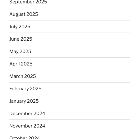
September 2025
August 2025
July 2025
June 2025
May 2025
April 2025
March 2025
February 2025
January 2025
December 2024
November 2024
October 2024