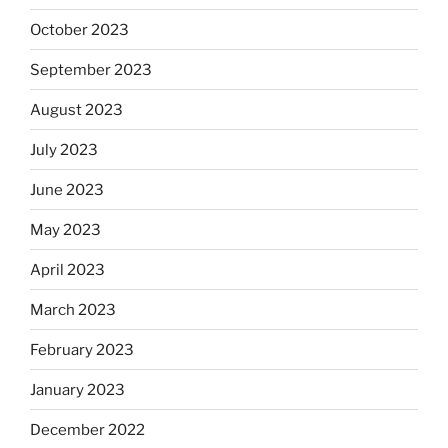
October 2023
September 2023
August 2023
July 2023
June 2023
May 2023
April 2023
March 2023
February 2023
January 2023
December 2022