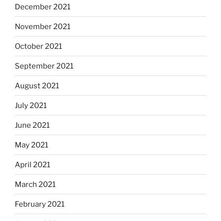
December 2021
November 2021
October 2021
September 2021
August 2021
July 2021
June 2021
May 2021
April 2021
March 2021
February 2021