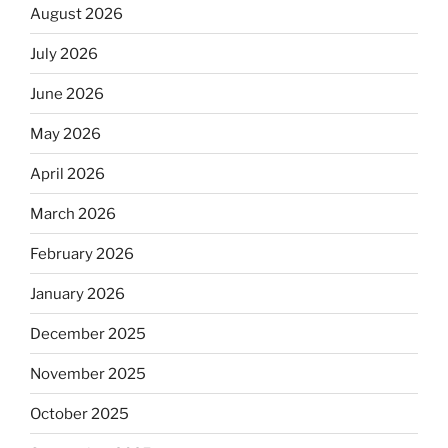
August 2026
July 2026
June 2026
May 2026
April 2026
March 2026
February 2026
January 2026
December 2025
November 2025
October 2025