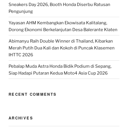
Sneakers Day 2026, Booth Honda Diserbu Ratusan
Pengunjung
Yayasan AHM Kembangkan Ekowisata Kalitalang,
Dorong Ekonomi Berkelanjutan Desa Balerante Klaten
Abimanyu Raih Double Winner di Thailand, Kibarkan
Merah Putih Dua Kali dan Kokoh di Puncak Klasemen
IHTTC 2026
Pebalap Muda Astra Honda Bidik Podium di Sepang,
Siap Hadapi Putaran Kedua Moto4 Asia Cup 2026
RECENT COMMENTS
ARCHIVES