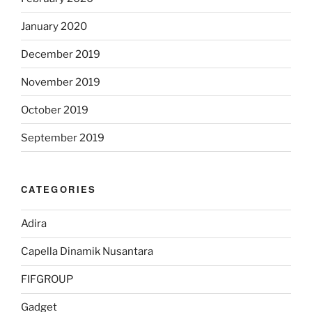
January 2020
December 2019
November 2019
October 2019
September 2019
CATEGORIES
Adira
Capella Dinamik Nusantara
FIFGROUP
Gadget