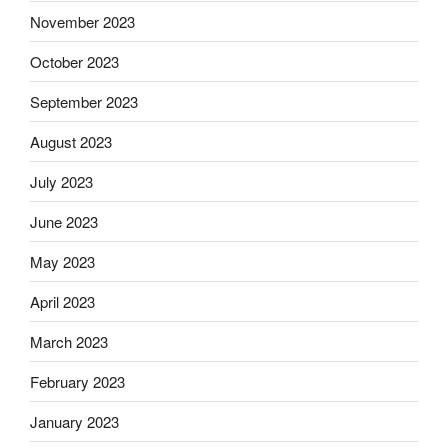
November 2023
October 2023
September 2023
August 2023
July 2023
June 2023
May 2023
April 2023
March 2023
February 2023
January 2023