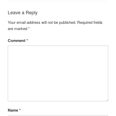
Leave a Reply
Your email address will not be published.
Required fields
are marked
*
Comment
*
Name
*