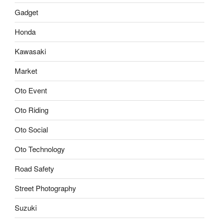
Gadget
Honda
Kawasaki
Market
Oto Event
Oto Riding
Oto Social
Oto Technology
Road Safety
Street Photography
Suzuki