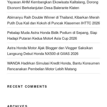
Yayasan AHM Kembangkan Ekowisata Kalitalang, Dorong
Ekonomi Berkelanjutan Desa Balerante Klaten
Abimanyu Raih Double Winner di Thailand, Kibarkan Merah
Putih Dua Kali dan Kokoh di Puncak Klasemen IHTTC 2026
Pebalap Muda Astra Honda Bidik Podium di Sepang, Siap
Hadapi Putaran Kedua Moto4 Asia Cup 2026
Astra Honda Motor Ajak Blogger dan Vlogger Saksikan
Langsung Debut Honda NX500 di GIIAS 2026
WANDA Hadirkan Simulasi Kredit Honda, Bantu Konsumen
Rencanakan Pembelian Motor Lebih Matang
RECENT COMMENTS
ARCHIVES