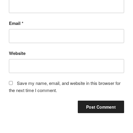
Email
*
Website
Save my name, email, and website in this browser for
the next time I comment.