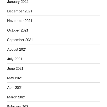
January 2022
December 2021
November 2021
October 2021
September 2021
August 2021
July 2021
June 2021
May 2021
April 2021
March 2021
February 2021