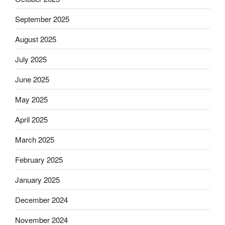
September 2025
August 2025
July 2025
June 2025
May 2025
April 2025
March 2025
February 2025
January 2025
December 2024
November 2024