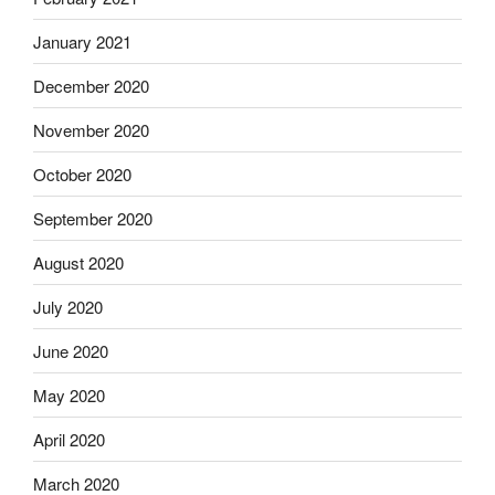
January 2021
December 2020
November 2020
October 2020
September 2020
August 2020
July 2020
June 2020
May 2020
April 2020
March 2020