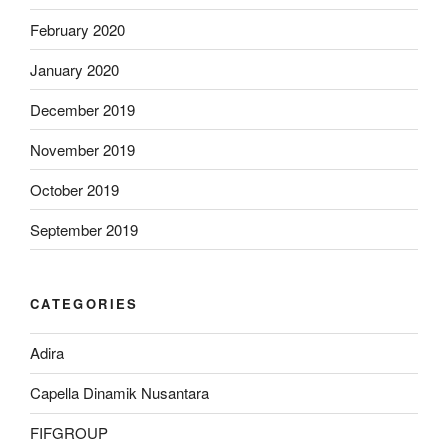
February 2020
January 2020
December 2019
November 2019
October 2019
September 2019
CATEGORIES
Adira
Capella Dinamik Nusantara
FIFGROUP