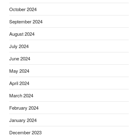
October 2024
September 2024
August 2024
July 2024
June 2024
May 2024
April 2024
March 2024
February 2024
January 2024
December 2023