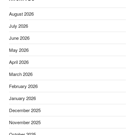
August 2026
July 2026
June 2026
May 2026
April 2026
March 2026
February 2026
January 2026
December 2025
November 2025
October 2025