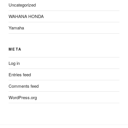
Uncategorized
WAHANA HONDA
Yamaha
META
Log in
Entries feed
Comments feed
WordPress.org