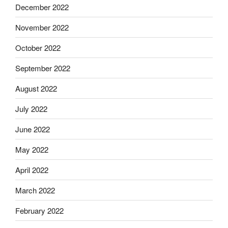
December 2022
November 2022
October 2022
September 2022
August 2022
July 2022
June 2022
May 2022
April 2022
March 2022
February 2022