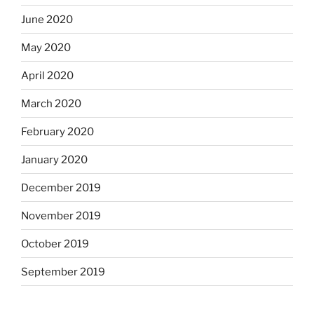
June 2020
May 2020
April 2020
March 2020
February 2020
January 2020
December 2019
November 2019
October 2019
September 2019