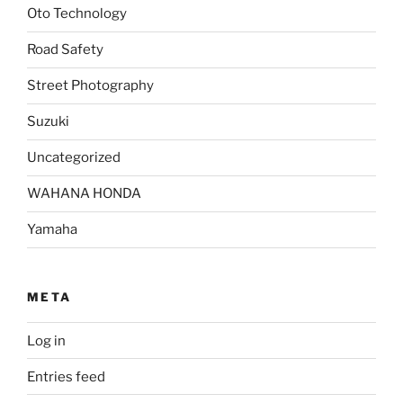
Oto Technology
Road Safety
Street Photography
Suzuki
Uncategorized
WAHANA HONDA
Yamaha
META
Log in
Entries feed