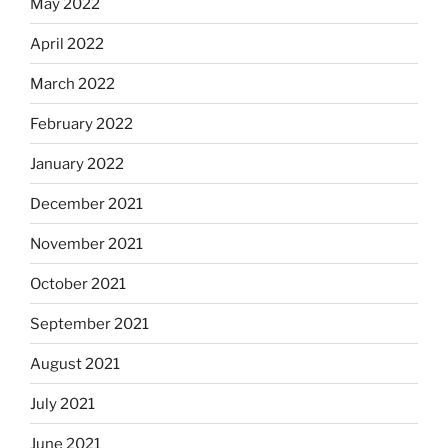
May 2022
April 2022
March 2022
February 2022
January 2022
December 2021
November 2021
October 2021
September 2021
August 2021
July 2021
June 2021