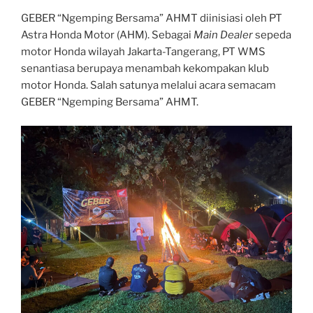
GEBER “Ngemping Bersama” AHMT diinisiasi oleh PT
Astra Honda Motor (AHM). Sebagai
Main Dealer
sepeda
motor Honda wilayah Jakarta-Tangerang, PT WMS
senantiasa berupaya menambah kekompakan klub
motor Honda. Salah satunya melalui acara semacam
GEBER “Ngemping Bersama” AHMT.