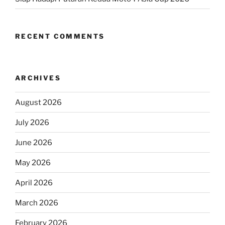
RECENT COMMENTS
ARCHIVES
August 2026
July 2026
June 2026
May 2026
April 2026
March 2026
February 2026