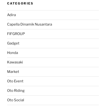
CATEGORIES
Adira
Capella Dinamik Nusantara
FIFGROUP
Gadget
Honda
Kawasaki
Market
Oto Event
Oto Riding
Oto Social