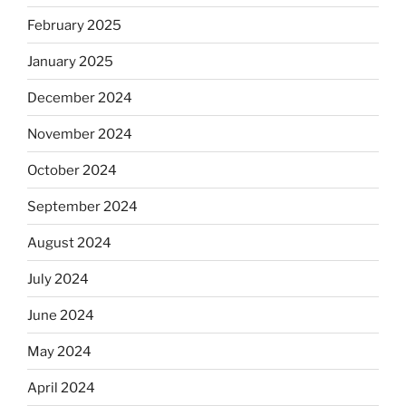
February 2025
January 2025
December 2024
November 2024
October 2024
September 2024
August 2024
July 2024
June 2024
May 2024
April 2024