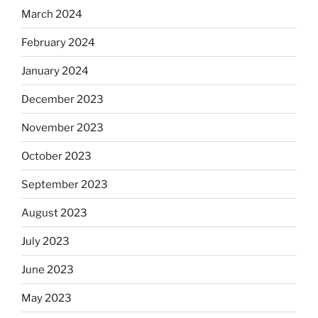
March 2024
February 2024
January 2024
December 2023
November 2023
October 2023
September 2023
August 2023
July 2023
June 2023
May 2023