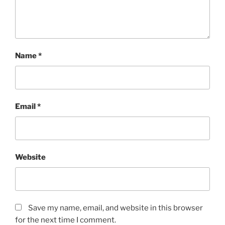
Name
*
Email
*
Website
Save my name, email, and website in this browser
for the next time I comment.