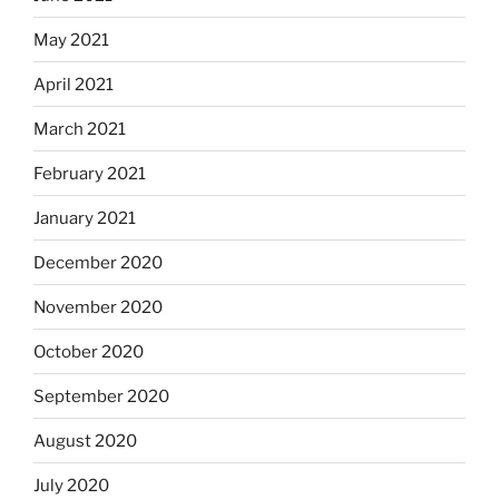
May 2021
April 2021
March 2021
February 2021
January 2021
December 2020
November 2020
October 2020
September 2020
August 2020
July 2020