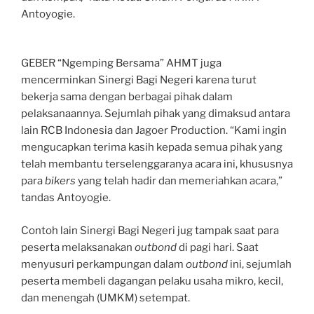
Antoyogie.
GEBER “Ngemping Bersama” AHMT juga
mencerminkan Sinergi Bagi Negeri karena turut
bekerja sama dengan berbagai pihak dalam
pelaksanaannya. Sejumlah pihak yang dimaksud antara
lain RCB Indonesia dan Jagoer Production. “Kami ingin
mengucapkan terima kasih kepada semua pihak yang
telah membantu terselenggaranya acara ini, khususnya
para
bikers
yang telah hadir dan memeriahkan acara,”
tandas Antoyogie.
Contoh lain Sinergi Bagi Negeri jug tampak saat para
peserta melaksanakan
outbond
di pagi hari. Saat
menyusuri perkampungan dalam
outbond
ini, sejumlah
peserta membeli dagangan pelaku usaha mikro, kecil,
dan menengah (UMKM) setempat.