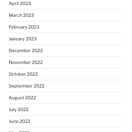
April 2023
March 2023
February 2023
January 2023
December 2022
November 2022
October 2022
September 2022
August 2022
July 2022
June 2022