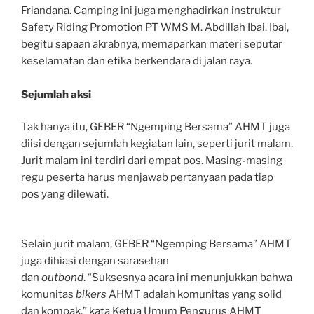
Friandana. Camping ini juga menghadirkan instruktur
Safety Riding Promotion PT WMS M. Abdillah Ibai. Ibai,
begitu sapaan akrabnya, memaparkan materi seputar
keselamatan dan etika berkendara di jalan raya.
Sejumlah aksi
Tak hanya itu, GEBER “Ngemping Bersama” AHMT juga
diisi dengan sejumlah kegiatan lain, seperti jurit malam.
Jurit malam ini terdiri dari empat pos. Masing-masing
regu peserta harus menjawab pertanyaan pada tiap
pos yang dilewati.
Selain jurit malam, GEBER “Ngemping Bersama” AHMT
juga dihiasi dengan sarasehan
dan
outbond
. “Suksesnya acara ini menunjukkan bahwa
komunitas
bikers
AHMT adalah komunitas yang solid
dan kompak,” kata Ketua Umum Pengurus AHMT