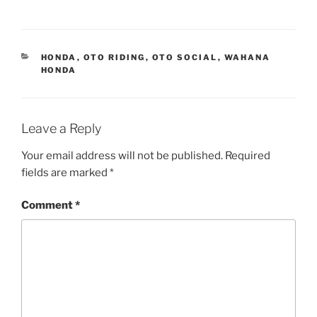
CATEGORIES
HONDA
,
OTO RIDING
,
OTO SOCIAL
,
WAHANA
HONDA
Leave a Reply
Your email address will not be published.
Required
fields are marked
*
Comment
*