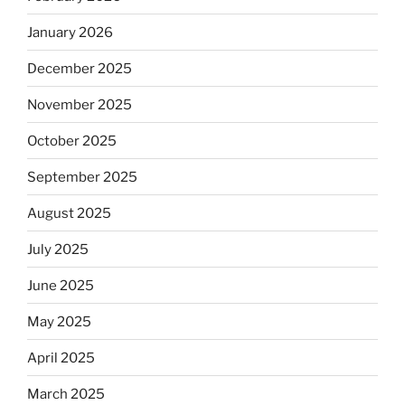
January 2026
December 2025
November 2025
October 2025
September 2025
August 2025
July 2025
June 2025
May 2025
April 2025
March 2025