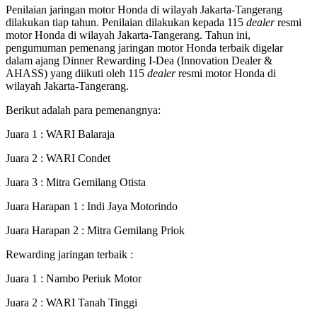
Penilaian jaringan motor Honda di wilayah Jakarta-Tangerang
dilakukan tiap tahun. Penilaian dilakukan kepada 115
dealer
resmi
motor Honda di wilayah Jakarta-Tangerang. Tahun ini,
pengumuman pemenang jaringan motor Honda terbaik digelar
dalam ajang Dinner Rewarding I-Dea (Innovation Dealer &
AHASS) yang diikuti oleh 115
dealer
resmi motor Honda di
wilayah Jakarta-Tangerang.
Berikut adalah para pemenangnya:
Juara 1 : WARI Balaraja
Juara 2 : WARI Condet
Juara 3 : Mitra Gemilang Otista
Juara Harapan 1 : Indi Jaya Motorindo
Juara Harapan 2 : Mitra Gemilang Priok
Rewarding jaringan terbaik :
Juara 1 : Nambo Periuk Motor
Juara 2 : WARI Tanah Tinggi