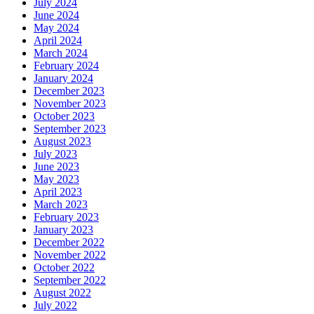
July 2024
June 2024
May 2024
April 2024
March 2024
February 2024
January 2024
December 2023
November 2023
October 2023
September 2023
August 2023
July 2023
June 2023
May 2023
April 2023
March 2023
February 2023
January 2023
December 2022
November 2022
October 2022
September 2022
August 2022
July 2022