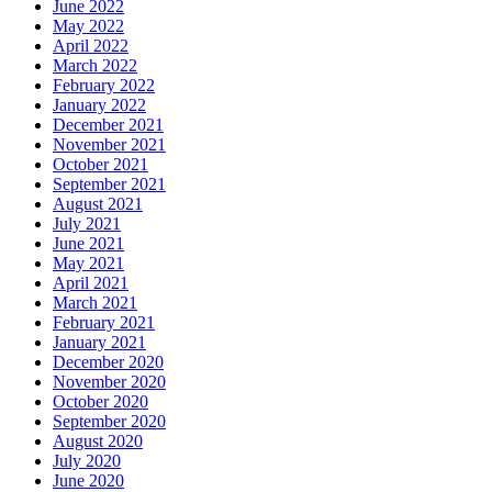
June 2022
May 2022
April 2022
March 2022
February 2022
January 2022
December 2021
November 2021
October 2021
September 2021
August 2021
July 2021
June 2021
May 2021
April 2021
March 2021
February 2021
January 2021
December 2020
November 2020
October 2020
September 2020
August 2020
July 2020
June 2020