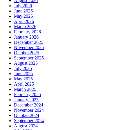
August 2026
July 2026
June 2026
May 2026
April 2026
March 2026
February 2026
January 2026
December 2025
November 2025
October 2025
September 2025
August 2025
July 2025
June 2025
May 2025
April 2025
March 2025
February 2025
January 2025
December 2024
November 2024
October 2024
September 2024
August 2024