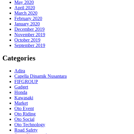
May 2020
April 2020
March 2020
February 2020
January 2020
December 2019
November 2019
October 2019
September 2019
Categories
Adira
Capella Dinamik Nusantara
FIFGROUP
Gadget
Honda
Kawasaki
Market
Oto Event
Oto Riding
Oto Social
Oto Technology
Road Safety