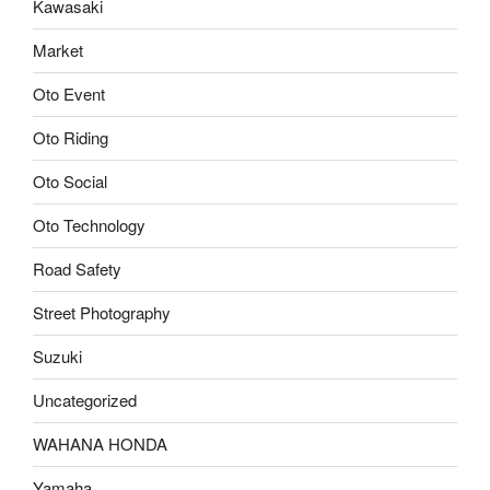
Kawasaki
Market
Oto Event
Oto Riding
Oto Social
Oto Technology
Road Safety
Street Photography
Suzuki
Uncategorized
WAHANA HONDA
Yamaha