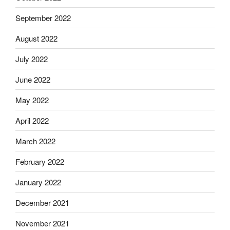
September 2022
August 2022
July 2022
June 2022
May 2022
April 2022
March 2022
February 2022
January 2022
December 2021
November 2021