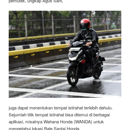
pemudik, ungkap Agus Sani,
juga dapat menentukan tempat istirahat terlebih dahulu.
Sejumlah titik tempat istirahat bisa ditemui di berbagai
aplikasi, misalnya Wahana Honda (WANDA) untuk
mengetahui lokasi Bale Santai Honda.