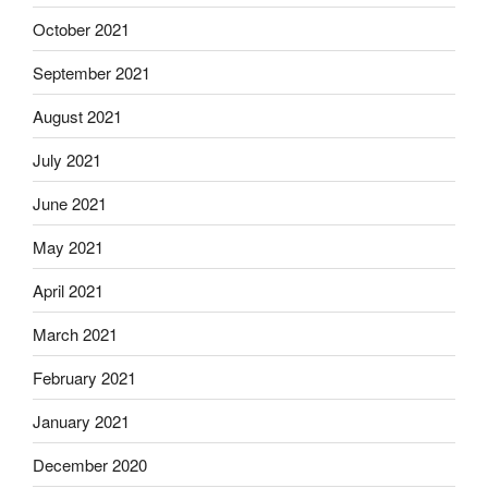
October 2021
September 2021
August 2021
July 2021
June 2021
May 2021
April 2021
March 2021
February 2021
January 2021
December 2020