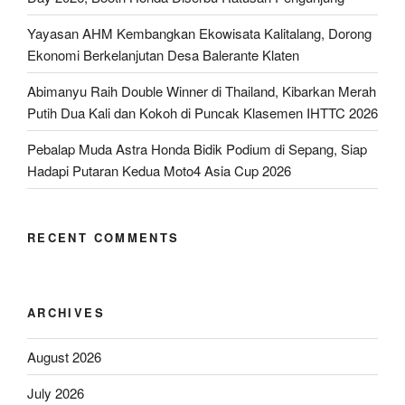
Yayasan AHM Kembangkan Ekowisata Kalitalang, Dorong
Ekonomi Berkelanjutan Desa Balerante Klaten
Abimanyu Raih Double Winner di Thailand, Kibarkan Merah
Putih Dua Kali dan Kokoh di Puncak Klasemen IHTTC 2026
Pebalap Muda Astra Honda Bidik Podium di Sepang, Siap
Hadapi Putaran Kedua Moto4 Asia Cup 2026
RECENT COMMENTS
ARCHIVES
August 2026
July 2026