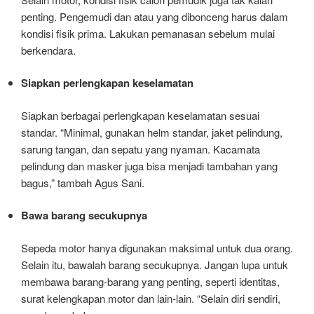
penting. Pengemudi dan atau yang dibonceng harus dalam
kondisi fisik prima. Lakukan pemanasan sebelum mulai
berkendara.
Siapkan perlengkapan keselamatan
Siapkan berbagai perlengkapan keselamatan sesuai
standar. “Minimal, gunakan helm standar, jaket pelindung,
sarung tangan, dan sepatu yang nyaman. Kacamata
pelindung dan masker juga bisa menjadi tambahan yang
bagus,” tambah Agus Sani.
Bawa barang secukupnya
Sepeda motor hanya digunakan maksimal untuk dua orang.
Selain itu, bawalah barang secukupnya. Jangan lupa untuk
membawa barang-barang yang penting, seperti identitas,
surat kelengkapan motor dan lain-lain. “Selain diri sendiri,