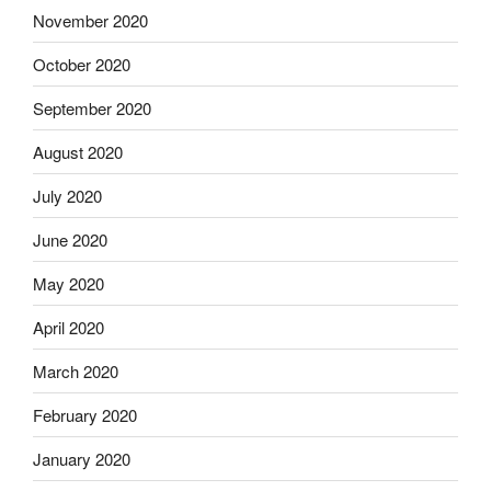
November 2020
October 2020
September 2020
August 2020
July 2020
June 2020
May 2020
April 2020
March 2020
February 2020
January 2020