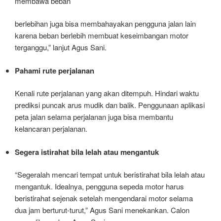
membawa beban
berlebihan juga bisa membahayakan pengguna jalan lain
karena beban berlebih membuat keseimbangan motor
terganggu,” lanjut Agus Sani.
Pahami rute perjalanan
Kenali rute perjalanan yang akan ditempuh. Hindari waktu
prediksi puncak arus mudik dan balik. Penggunaan aplikasi
peta jalan selama perjalanan juga bisa membantu
kelancaran perjalanan.
Segera istirahat bila lelah atau mengantuk
“Segeralah mencari tempat untuk beristirahat bila lelah atau
mengantuk. Idealnya, pengguna sepeda motor harus
beristirahat sejenak setelah mengendarai motor selama
dua jam berturut-turut,” Agus Sani menekankan. Calon