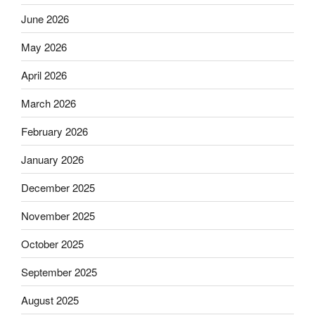
June 2026
May 2026
April 2026
March 2026
February 2026
January 2026
December 2025
November 2025
October 2025
September 2025
August 2025