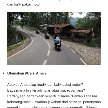
dan balik pakai motor.
Utamakan #Cari_Aman
Apakah Anda siap mudik dan balik pakai motor?
Bagaimana bila terjadi hujan atau macet panjang?
Pertanyaan-pertanyaan seperti ini harus dijawab sebelum
keberangkatan. Jawaban-jawaban dari berbagai pertanyaan
seperti itu menunjukkan kesiapan calon pemudik. “Mental