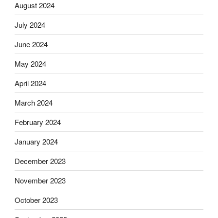
August 2024
July 2024
June 2024
May 2024
April 2024
March 2024
February 2024
January 2024
December 2023
November 2023
October 2023