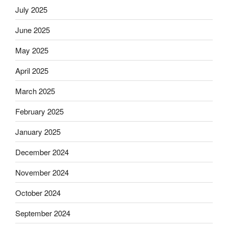
July 2025
June 2025
May 2025
April 2025
March 2025
February 2025
January 2025
December 2024
November 2024
October 2024
September 2024