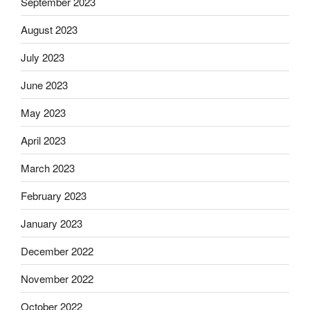
September 2023
August 2023
July 2023
June 2023
May 2023
April 2023
March 2023
February 2023
January 2023
December 2022
November 2022
October 2022