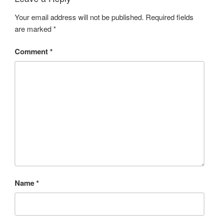
Your email address will not be published.
Required fields
are marked
*
Comment
*
Name
*