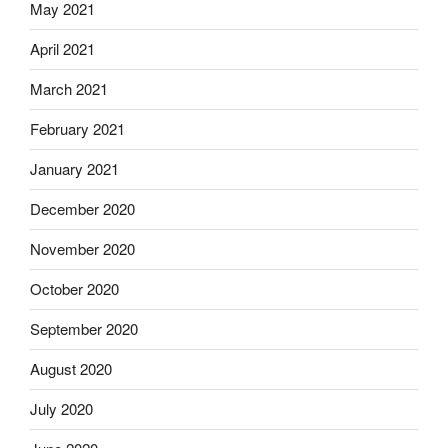
May 2021
April 2021
March 2021
February 2021
January 2021
December 2020
November 2020
October 2020
September 2020
August 2020
July 2020