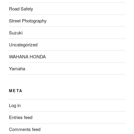
Road Safety
Street Photography
Suzuki
Uncategorized
WAHANA HONDA
Yamaha
META
Log in
Entries feed
Comments feed