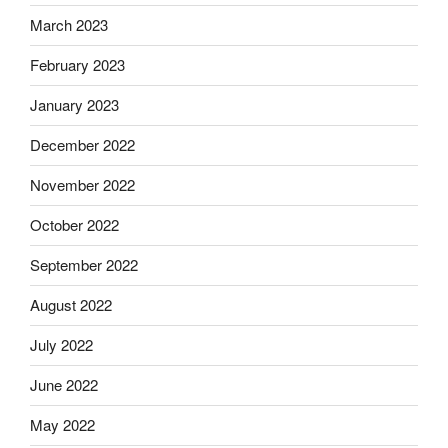
March 2023
February 2023
January 2023
December 2022
November 2022
October 2022
September 2022
August 2022
July 2022
June 2022
May 2022