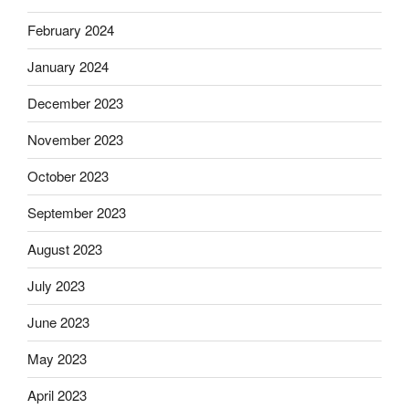
February 2024
January 2024
December 2023
November 2023
October 2023
September 2023
August 2023
July 2023
June 2023
May 2023
April 2023