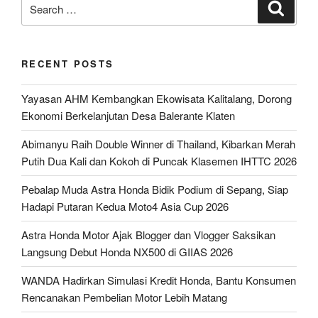
Search
Search
for:
RECENT POSTS
Yayasan AHM Kembangkan Ekowisata Kalitalang, Dorong
Ekonomi Berkelanjutan Desa Balerante Klaten
Abimanyu Raih Double Winner di Thailand, Kibarkan Merah
Putih Dua Kali dan Kokoh di Puncak Klasemen IHTTC 2026
Pebalap Muda Astra Honda Bidik Podium di Sepang, Siap
Hadapi Putaran Kedua Moto4 Asia Cup 2026
Astra Honda Motor Ajak Blogger dan Vlogger Saksikan
Langsung Debut Honda NX500 di GIIAS 2026
WANDA Hadirkan Simulasi Kredit Honda, Bantu Konsumen
Rencanakan Pembelian Motor Lebih Matang