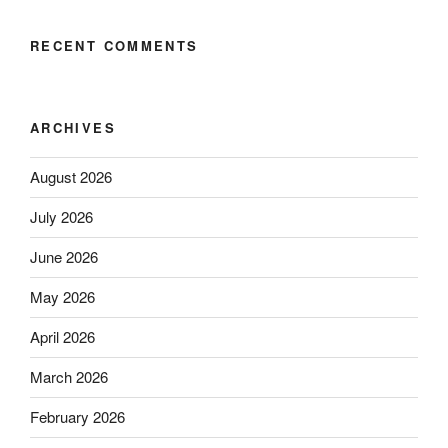
RECENT COMMENTS
ARCHIVES
August 2026
July 2026
June 2026
May 2026
April 2026
March 2026
February 2026