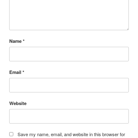
Name
*
Email
*
Website
Save my name, email, and website in this browser for