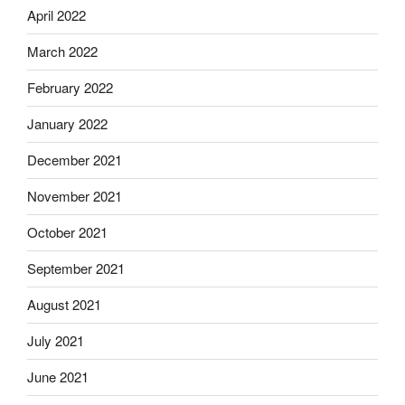
April 2022
March 2022
February 2022
January 2022
December 2021
November 2021
October 2021
September 2021
August 2021
July 2021
June 2021