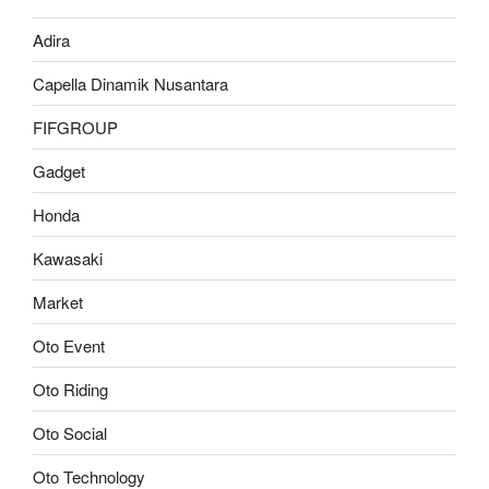
Adira
Capella Dinamik Nusantara
FIFGROUP
Gadget
Honda
Kawasaki
Market
Oto Event
Oto Riding
Oto Social
Oto Technology