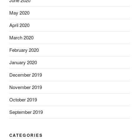
June 2020
May 2020
April 2020
March 2020
February 2020
January 2020
December 2019
November 2019
October 2019
September 2019
CATEGORIES