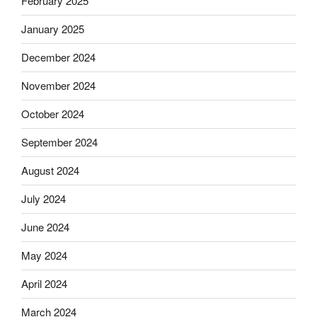
February 2025
January 2025
December 2024
November 2024
October 2024
September 2024
August 2024
July 2024
June 2024
May 2024
April 2024
March 2024