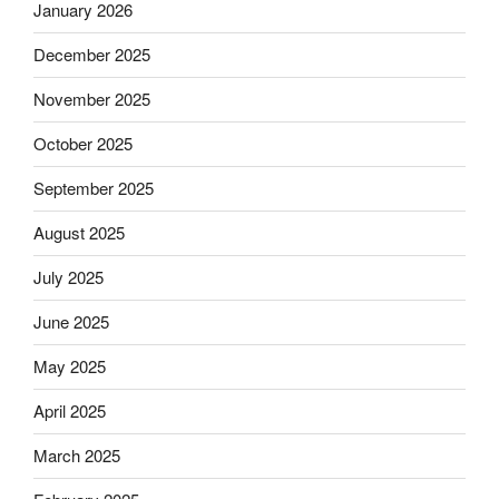
January 2026
December 2025
November 2025
October 2025
September 2025
August 2025
July 2025
June 2025
May 2025
April 2025
March 2025