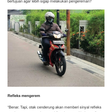
bertujuan agar lebih sigap melakukan pengereman?
Refleks mengerem
“Benar. Tapi, otak cenderung akan memberi sinyal refleks