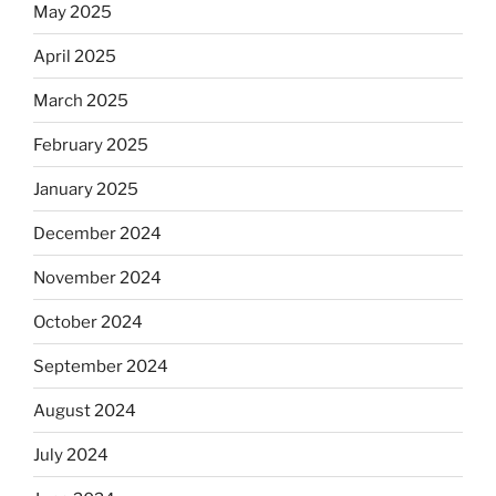
May 2025
April 2025
March 2025
February 2025
January 2025
December 2024
November 2024
October 2024
September 2024
August 2024
July 2024