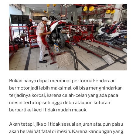
Bukan hanya dapat membuat performa kendaraan
bermotor jadi lebih maksimal, oli bisa menghindarkan
terjadinya korosi, karena celah-celah yang ada pada
mesin tertutup sehingga debu ataupun kotoran
berpartikel kecil tidak mudah masuk.
Akan tetapi, jika oli tidak sesuai anjuran ataupun palsu
akan berakibat fatal di mesin. Karena kandungan yang