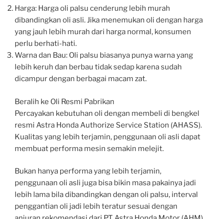
Harga: Harga oli palsu cenderung lebih murah
dibandingkan oli asli. Jika menemukan oli dengan harga
yang jauh lebih murah dari harga normal, konsumen
perlu berhati-hati.
Warna dan Bau: Oli palsu biasanya punya warna yang
lebih keruh dan berbau tidak sedap karena sudah
dicampur dengan berbagai macam zat.
Beralih ke Oli Resmi Pabrikan
Percayakan kebutuhan oli dengan membeli di bengkel
resmi Astra Honda Authorize Service Station (AHASS).
Kualitas yang lebih terjamin, penggunaan oli asli dapat
membuat performa mesin semakin melejit.
Bukan hanya performa yang lebih terjamin,
penggunaan oli asli juga bisa bikin masa pakainya jadi
lebih lama bila dibandingkan dengan oli palsu, interval
penggantian oli jadi lebih teratur sesuai dengan
anjuran rekomendasi dari PT Astra Honda Motor (AHM)