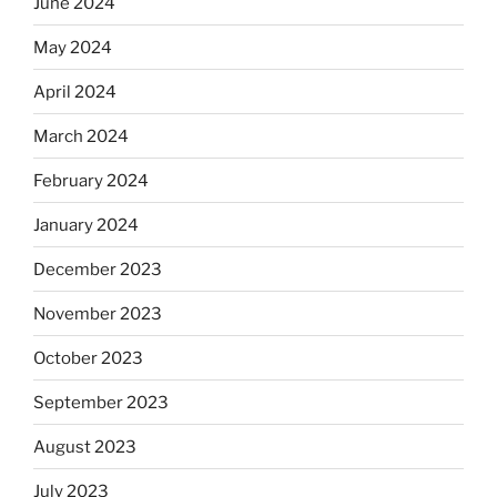
June 2024
May 2024
April 2024
March 2024
February 2024
January 2024
December 2023
November 2023
October 2023
September 2023
August 2023
July 2023