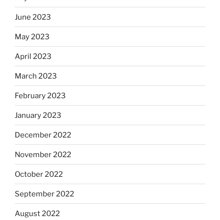
June 2023
May 2023
April 2023
March 2023
February 2023
January 2023
December 2022
November 2022
October 2022
September 2022
August 2022