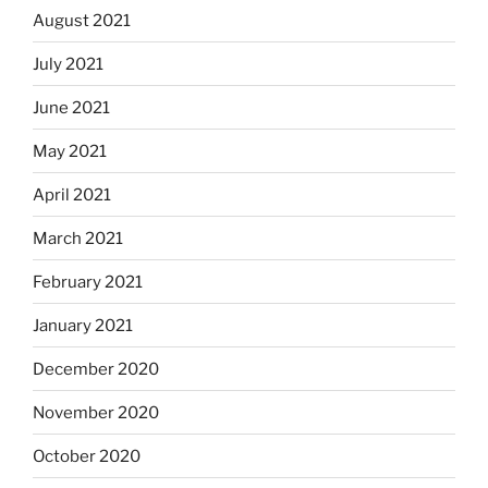
August 2021
July 2021
June 2021
May 2021
April 2021
March 2021
February 2021
January 2021
December 2020
November 2020
October 2020