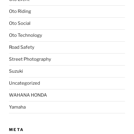
Oto Riding
Oto Social
Oto Technology
Road Safety
Street Photography
Suzuki
Uncategorized
WAHANA HONDA
Yamaha
META