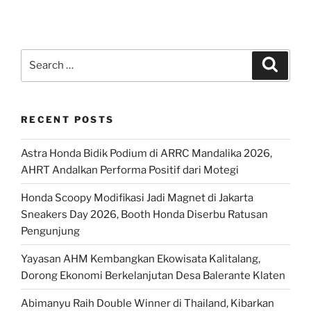
Search
Search
for:
RECENT POSTS
Astra Honda Bidik Podium di ARRC Mandalika 2026,
AHRT Andalkan Performa Positif dari Motegi
Honda Scoopy Modifikasi Jadi Magnet di Jakarta
Sneakers Day 2026, Booth Honda Diserbu Ratusan
Pengunjung
Yayasan AHM Kembangkan Ekowisata Kalitalang,
Dorong Ekonomi Berkelanjutan Desa Balerante Klaten
Abimanyu Raih Double Winner di Thailand, Kibarkan