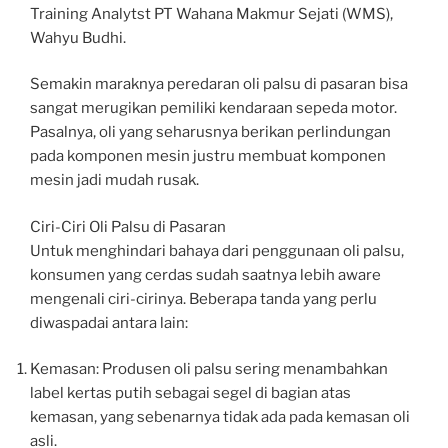
Training Analytst PT Wahana Makmur Sejati (WMS),
Wahyu Budhi.
Semakin maraknya peredaran oli palsu di pasaran bisa
sangat merugikan pemiliki kendaraan sepeda motor.
Pasalnya, oli yang seharusnya berikan perlindungan
pada komponen mesin justru membuat komponen
mesin jadi mudah rusak.
Ciri-Ciri Oli Palsu di Pasaran
Untuk menghindari bahaya dari penggunaan oli palsu,
konsumen yang cerdas sudah saatnya lebih aware
mengenali ciri-cirinya. Beberapa tanda yang perlu
diwaspadai antara lain:
Kemasan: Produsen oli palsu sering menambahkan
label kertas putih sebagai segel di bagian atas
kemasan, yang sebenarnya tidak ada pada kemasan oli
asli.