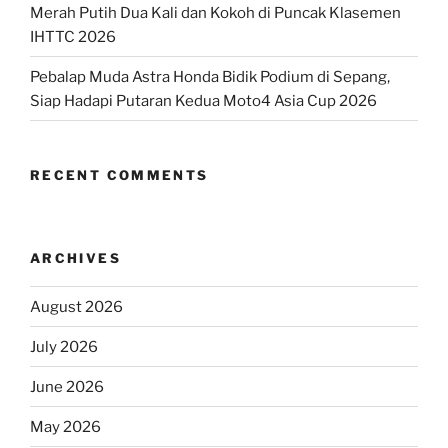
Merah Putih Dua Kali dan Kokoh di Puncak Klasemen
IHTTC 2026
Pebalap Muda Astra Honda Bidik Podium di Sepang,
Siap Hadapi Putaran Kedua Moto4 Asia Cup 2026
RECENT COMMENTS
ARCHIVES
August 2026
July 2026
June 2026
May 2026