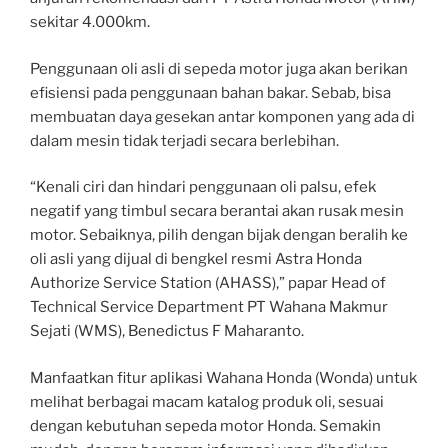
sekitar 4.000km.
Penggunaan oli asli di sepeda motor juga akan berikan
efisiensi pada penggunaan bahan bakar. Sebab, bisa
membuatan daya gesekan antar komponen yang ada di
dalam mesin tidak terjadi secara berlebihan.
“Kenali ciri dan hindari penggunaan oli palsu, efek
negatif yang timbul secara berantai akan rusak mesin
motor. Sebaiknya, pilih dengan bijak dengan beralih ke
oli asli yang dijual di bengkel resmi Astra Honda
Authorize Service Station (AHASS),” papar Head of
Technical Service Department PT Wahana Makmur
Sejati (WMS), Benedictus F Maharanto.
Manfaatkan fitur aplikasi Wahana Honda (Wonda) untuk
melihat berbagai macam katalog produk oli, sesuai
dengan kebutuhan sepeda motor Honda. Semakin