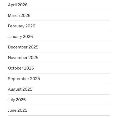
April 2026
March 2026
February 2026
January 2026
December 2025
November 2025
October 2025
September 2025
August 2025
July 2025
June 2025