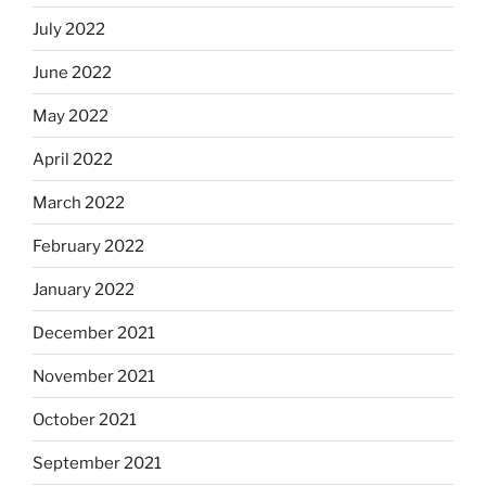
July 2022
June 2022
May 2022
April 2022
March 2022
February 2022
January 2022
December 2021
November 2021
October 2021
September 2021