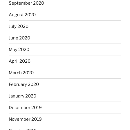
September 2020
August 2020
July 2020
June 2020
May 2020
April 2020
March 2020
February 2020
January 2020
December 2019
November 2019