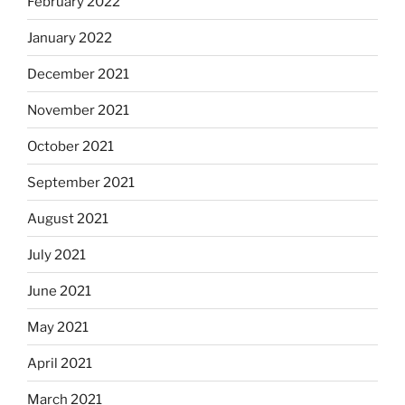
February 2022
January 2022
December 2021
November 2021
October 2021
September 2021
August 2021
July 2021
June 2021
May 2021
April 2021
March 2021