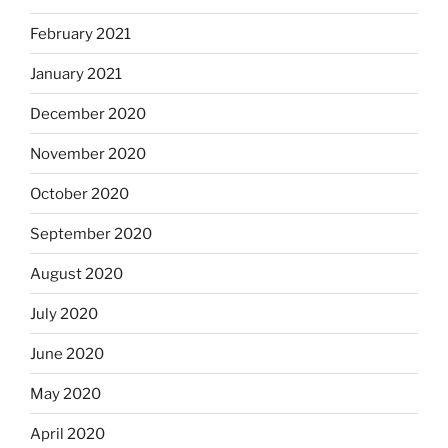
February 2021
January 2021
December 2020
November 2020
October 2020
September 2020
August 2020
July 2020
June 2020
May 2020
April 2020