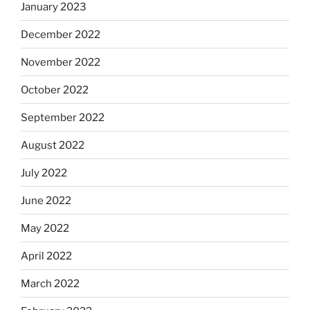
January 2023
December 2022
November 2022
October 2022
September 2022
August 2022
July 2022
June 2022
May 2022
April 2022
March 2022