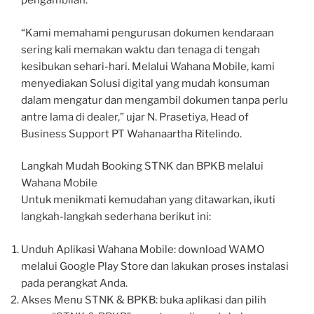
pengambilan.
“Kami memahami pengurusan dokumen kendaraan
sering kali memakan waktu dan tenaga di tengah
kesibukan sehari-hari. Melalui Wahana Mobile, kami
menyediakan Solusi digital yang mudah konsuman
dalam mengatur dan mengambil dokumen tanpa perlu
antre lama di dealer,” ujar N. Prasetiya, Head of
Business Support PT Wahanaartha Ritelindo.
Langkah Mudah Booking STNK dan BPKB melalui
Wahana Mobile
Untuk menikmati kemudahan yang ditawarkan, ikuti
langkah-langkah sederhana berikut ini:
Unduh Aplikasi Wahana Mobile: download WAMO
melalui Google Play Store dan lakukan proses instalasi
pada perangkat Anda.
Akses Menu STNK & BPKB: buka aplikasi dan pilih