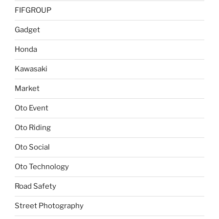
FIFGROUP
Gadget
Honda
Kawasaki
Market
Oto Event
Oto Riding
Oto Social
Oto Technology
Road Safety
Street Photography