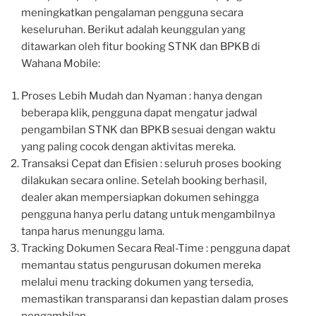
meningkatkan pengalaman pengguna secara
keseluruhan. Berikut adalah keunggulan yang
ditawarkan oleh fitur booking STNK dan BPKB di
Wahana Mobile:
Proses Lebih Mudah dan Nyaman : hanya dengan
beberapa klik, pengguna dapat mengatur jadwal
pengambilan STNK dan BPKB sesuai dengan waktu
yang paling cocok dengan aktivitas mereka.
Transaksi Cepat dan Efisien : seluruh proses booking
dilakukan secara online. Setelah booking berhasil,
dealer akan mempersiapkan dokumen sehingga
pengguna hanya perlu datang untuk mengambilnya
tanpa harus menunggu lama.
Tracking Dokumen Secara Real-Time : pengguna dapat
memantau status pengurusan dokumen mereka
melalui menu tracking dokumen yang tersedia,
memastikan transparansi dan kepastian dalam proses