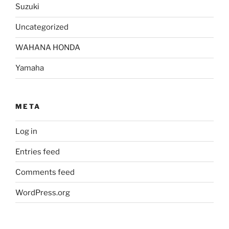
Suzuki
Uncategorized
WAHANA HONDA
Yamaha
META
Log in
Entries feed
Comments feed
WordPress.org