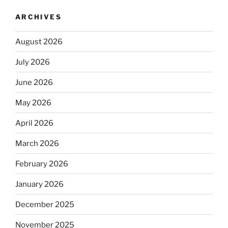
ARCHIVES
August 2026
July 2026
June 2026
May 2026
April 2026
March 2026
February 2026
January 2026
December 2025
November 2025