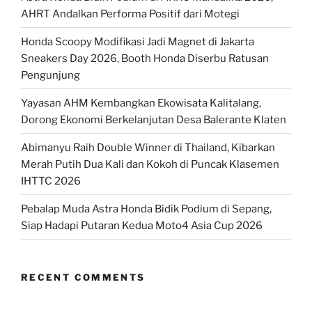
AHRT Andalkan Performa Positif dari Motegi
Honda Scoopy Modifikasi Jadi Magnet di Jakarta
Sneakers Day 2026, Booth Honda Diserbu Ratusan
Pengunjung
Yayasan AHM Kembangkan Ekowisata Kalitalang,
Dorong Ekonomi Berkelanjutan Desa Balerante Klaten
Abimanyu Raih Double Winner di Thailand, Kibarkan
Merah Putih Dua Kali dan Kokoh di Puncak Klasemen
IHTTC 2026
Pebalap Muda Astra Honda Bidik Podium di Sepang,
Siap Hadapi Putaran Kedua Moto4 Asia Cup 2026
RECENT COMMENTS