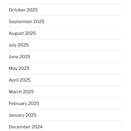
October 2025
September 2025
August 2025
July 2025
June 2025
May 2025
April 2025
March 2025
February 2025
January 2025
December 2024