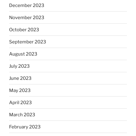
December 2023
November 2023
October 2023
September 2023
August 2023
July 2023
June 2023
May 2023
April 2023
March 2023
February 2023