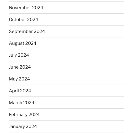
November 2024
October 2024
September 2024
August 2024
July 2024
June 2024
May 2024
April 2024
March 2024
February 2024
January 2024