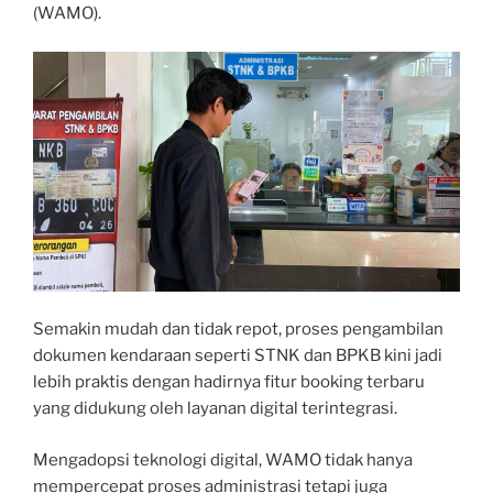
(WAMO).
Semakin mudah dan tidak repot, proses pengambilan
dokumen kendaraan seperti STNK dan BPKB kini jadi
lebih praktis dengan hadirnya fitur booking terbaru
yang didukung oleh layanan digital terintegrasi.
Mengadopsi teknologi digital, WAMO tidak hanya
mempercepat proses administrasi tetapi juga