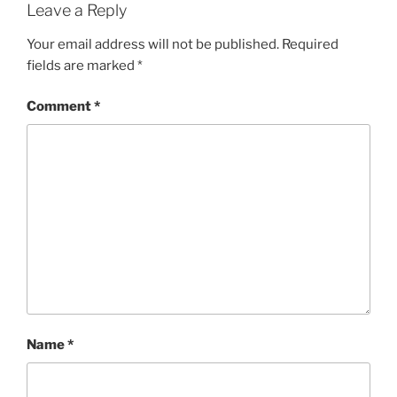
Leave a Reply
Your email address will not be published.
Required
fields are marked
*
Comment
*
Name
*