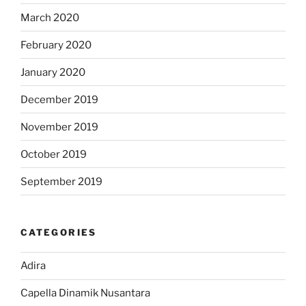
March 2020
February 2020
January 2020
December 2019
November 2019
October 2019
September 2019
CATEGORIES
Adira
Capella Dinamik Nusantara