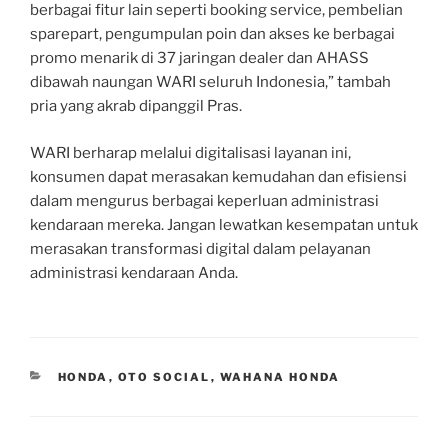
berbagai fitur lain seperti booking service, pembelian
sparepart, pengumpulan poin dan akses ke berbagai
promo menarik di 37 jaringan dealer dan AHASS
dibawah naungan WARI seluruh Indonesia,” tambah
pria yang akrab dipanggil Pras.
WARI berharap melalui digitalisasi layanan ini,
konsumen dapat merasakan kemudahan dan efisiensi
dalam mengurus berbagai keperluan administrasi
kendaraan mereka. Jangan lewatkan kesempatan untuk
merasakan transformasi digital dalam pelayanan
administrasi kendaraan Anda.
CATEGORIES
HONDA
,
OTO SOCIAL
,
WAHANA HONDA