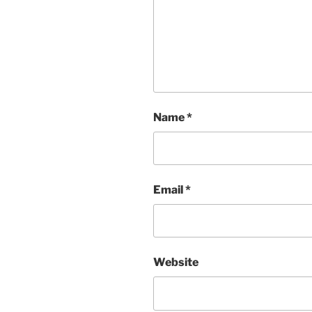
Name
*
Email
*
Website