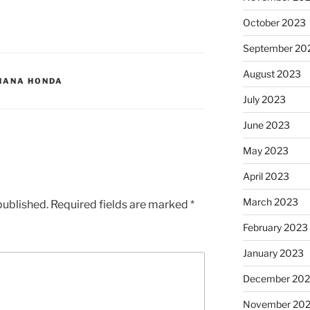
October 2023
September 20
August 2023
HANA HONDA
July 2023
June 2023
May 2023
April 2023
March 2023
published.
Required fields are marked
*
February 2023
January 2023
December 202
November 20