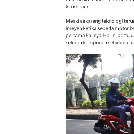
kendaraan.
Meski sekarang teknologi teru
inreyen ketika sepeda motor 
pertama kalinya. Hal ini bertu
seluruh komponen sehingga tid