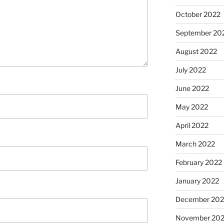
October 2022
September 20
August 2022
July 2022
June 2022
May 2022
April 2022
March 2022
February 2022
January 2022
December 202
November 202