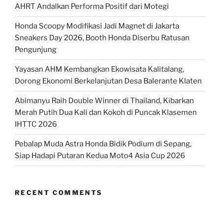
AHRT Andalkan Performa Positif dari Motegi
Honda Scoopy Modifikasi Jadi Magnet di Jakarta
Sneakers Day 2026, Booth Honda Diserbu Ratusan
Pengunjung
Yayasan AHM Kembangkan Ekowisata Kalitalang,
Dorong Ekonomi Berkelanjutan Desa Balerante Klaten
Abimanyu Raih Double Winner di Thailand, Kibarkan
Merah Putih Dua Kali dan Kokoh di Puncak Klasemen
IHTTC 2026
Pebalap Muda Astra Honda Bidik Podium di Sepang,
Siap Hadapi Putaran Kedua Moto4 Asia Cup 2026
RECENT COMMENTS