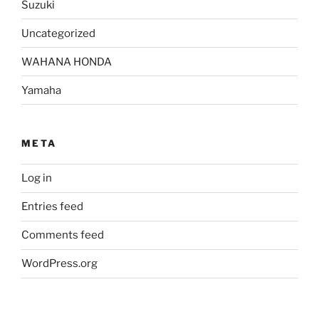
Suzuki
Uncategorized
WAHANA HONDA
Yamaha
META
Log in
Entries feed
Comments feed
WordPress.org