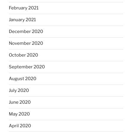
February 2021
January 2021
December 2020
November 2020
October 2020
September 2020
August 2020
July 2020
June 2020
May 2020
April 2020