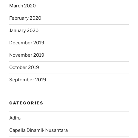
March 2020
February 2020
January 2020
December 2019
November 2019
October 2019
September 2019
CATEGORIES
Adira
Capella Dinamik Nusantara