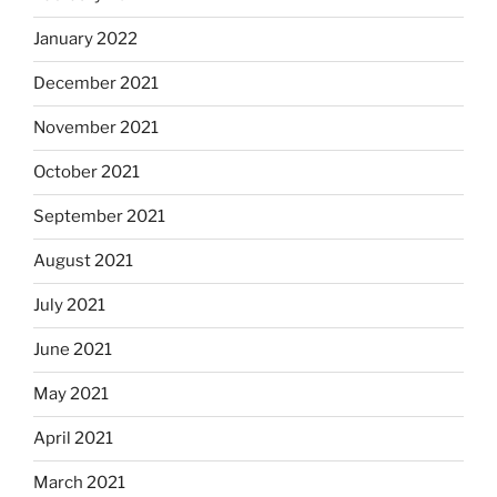
January 2022
December 2021
November 2021
October 2021
September 2021
August 2021
July 2021
June 2021
May 2021
April 2021
March 2021