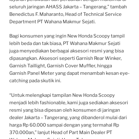
seluruh jaringan AHASS Jakarta – Tangerang,” tambah
Benedictus F. Maharanto, Head of Technical Service
Department PT Wahana Makmur Sejati.
Bagi konsumen yang ingin New Honda Scoopy tampil
lebih beda dan tak biasa, PT Wahana Makmur Sejati
juga menyediakan berbagai aksesori resmi yang bisa
dipasangkan. Aksesori seperti Garnish Rear Winker,
Garnish Taillight, Garnish Cover Muffler, hingga
Garnish Panel Meter yang dapat menambah kesan eye-
catching pada skutik ini.
“Untuk melengkapi tampilan New Honda Scoopy
menjadi lebih fashionable, kami juga sediakan aksesori
resmi yang bisa dipesan oleh konsumen di jaringan
dealer Jakarta – Tangerang, yang dibanderol mulai dari
harga Rp 60.000 sampai dengan yang termahal Rp
370.000an,” lanjut Head of Part Main Dealer PT