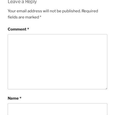
Leave a Reply
Your email address will not be published.
Required
fields are marked
*
Comment
*
Name
*