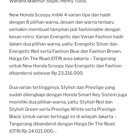
Wahana Makmur Sejati, Henry Tulus.
New Honda Scoopy miliki 4 varian tipe dan hadir
dengan 8 pilihan warna, desain dan warna terbaru
semakin membuat tampilan jadi fashionable dengan
kesan retro. Varian Energetic dan Varian Fashion hadir
dalam dua pilihan warna, yaitu: Energetic Silver dan
Energetic Red serta Fashion Blue dan Fashion Brown.
Harga On The Road (OTR) area Jakarta – Tangerang
untuk New Honda Scoopy tipe Energetic dan Fashion
dibanderol sebesar Rp 23.216.000.
Dua varian tertingginya, Stylish dan Prestige yang
sudah dilengkapi dengan Honda Smart Key Sistem juga
memiliki dua pilihan warna, yaitu: Stylish Red dan
Stylish Green serta Prestige White serta Prestige
Black. Untuk varian tertinggi ini di wilayah Jakarta –
Tangerang dibanderol dengan Harga On The Road
(OTR) Rp 24.021.000,-.