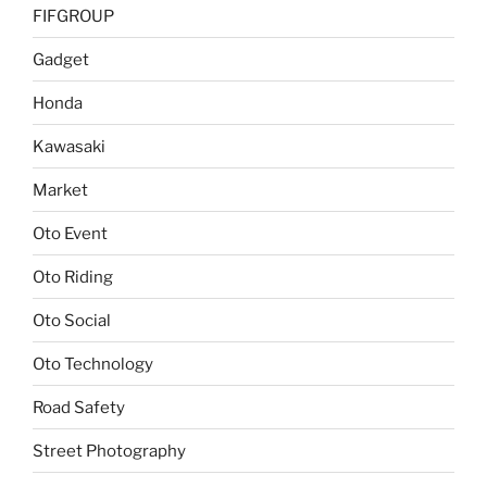
FIFGROUP
Gadget
Honda
Kawasaki
Market
Oto Event
Oto Riding
Oto Social
Oto Technology
Road Safety
Street Photography