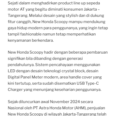
Sejati dalam menghadirkan product line up sepeda
motor AT yang begitu diminati konsumen Jakarta –
Tangerang. Melalui desain yang stylish dan di dukung
fitur canggih, New Honda Scoopy mampu mendukung
gaya hidup modern para penggunanya, yang ingin tetap
tampil fashionable namun tetap memperhatikan
kenyamanan berkendara.
New Honda Scoopy hadir dengan beberapa pembaruan
signifikan bila dibanding dengan generasi
pendahulunya. Sistem pencahayaan menggunakan
LED dengan desain teknologi crystal block, desain
Digital Panel Meter modern, area handle cover yang
kini tertutup, serta sudah disematkan USB Type-C
Charger yang menunjang keseharian penggunanya.
Sejak diluncurkan awal November 2024 secara
Nasional oleh PT Astra Honda Motor (AHM), penjualan
New Honda Scoopy di wilayah Jakarta-Tangerang telah