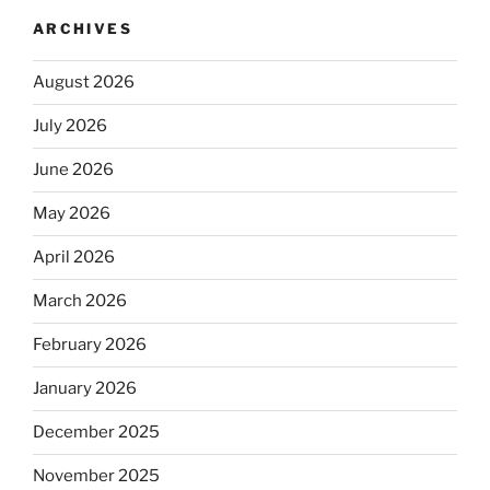
ARCHIVES
August 2026
July 2026
June 2026
May 2026
April 2026
March 2026
February 2026
January 2026
December 2025
November 2025