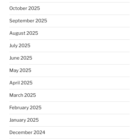
October 2025
September 2025
August 2025
July 2025
June 2025
May 2025
April 2025
March 2025
February 2025
January 2025
December 2024