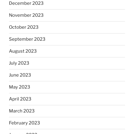
December 2023
November 2023
October 2023
September 2023
August 2023
July 2023
June 2023
May 2023
April 2023
March 2023
February 2023