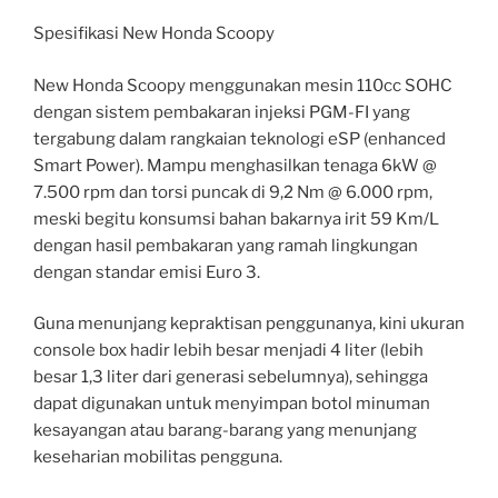
Spesifikasi New Honda Scoopy
New Honda Scoopy menggunakan mesin 110cc SOHC
dengan sistem pembakaran injeksi PGM-FI yang
tergabung dalam rangkaian teknologi eSP (enhanced
Smart Power). Mampu menghasilkan tenaga 6kW @
7.500 rpm dan torsi puncak di 9,2 Nm @ 6.000 rpm,
meski begitu konsumsi bahan bakarnya irit 59 Km/L
dengan hasil pembakaran yang ramah lingkungan
dengan standar emisi Euro 3.
Guna menunjang kepraktisan penggunanya, kini ukuran
console box hadir lebih besar menjadi 4 liter (lebih
besar 1,3 liter dari generasi sebelumnya), sehingga
dapat digunakan untuk menyimpan botol minuman
kesayangan atau barang-barang yang menunjang
keseharian mobilitas pengguna.