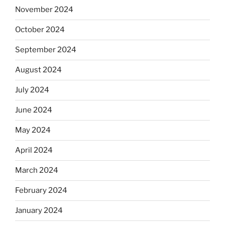
November 2024
October 2024
September 2024
August 2024
July 2024
June 2024
May 2024
April 2024
March 2024
February 2024
January 2024