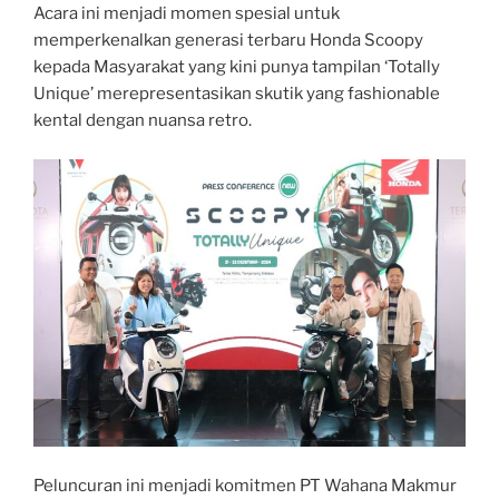
Acara ini menjadi momen spesial untuk
memperkenalkan generasi terbaru Honda Scoopy
kepada Masyarakat yang kini punya tampilan ‘Totally
Unique’ merepresentasikan skutik yang fashionable
kental dengan nuansa retro.
Peluncuran ini menjadi komitmen PT Wahana Makmur