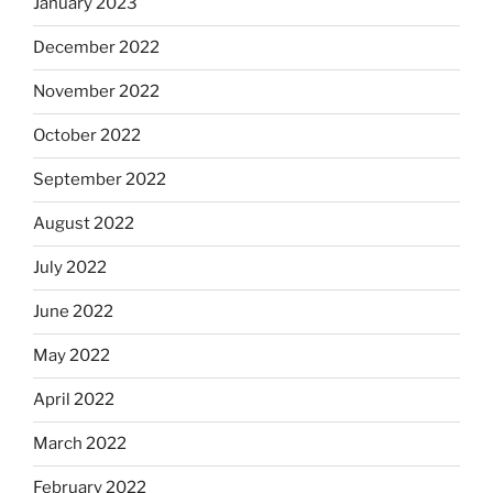
January 2023
December 2022
November 2022
October 2022
September 2022
August 2022
July 2022
June 2022
May 2022
April 2022
March 2022
February 2022