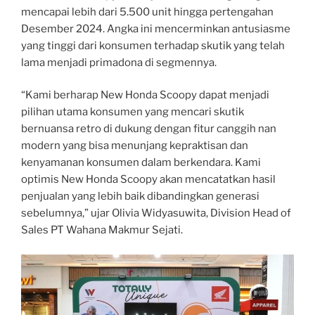
mencapai lebih dari 5.500 unit hingga pertengahan
Desember 2024. Angka ini mencerminkan antusiasme
yang tinggi dari konsumen terhadap skutik yang telah
lama menjadi primadona di segmennya.
“Kami berharap New Honda Scoopy dapat menjadi
pilihan utama konsumen yang mencari skutik
bernuansa retro di dukung dengan fitur canggih nan
modern yang bisa menunjang kepraktisan dan
kenyamanan konsumen dalam berkendara. Kami
optimis New Honda Scoopy akan mencatatkan hasil
penjualan yang lebih baik dibandingkan generasi
sebelumnya,” ujar Olivia Widyasuwita, Division Head of
Sales PT Wahana Makmur Sejati.