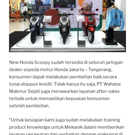
New Honda Scoopy sudah tersedia di seluruh jaringan
dealer sepeda motor Honda Jakarta – Tangerang,
konsumen dapat melakukan pembelian baik secara
tunai ataupun kredit. Tidak hanya itu saja, PT Wahana
Makmur Sejati juga menawarkan layanan after-sales
terbaik untuk memastikan kepuasan konsumen
setelah pembelian.
“Untuk kesiapan kami juga sudah melakukan training
product knowledge untuk Mekanik dalam memberikan
layanan perawatan dan perbaikan dengan maksimal di