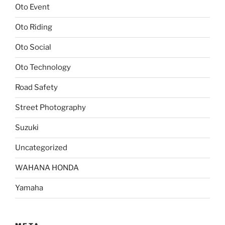
Oto Event
Oto Riding
Oto Social
Oto Technology
Road Safety
Street Photography
Suzuki
Uncategorized
WAHANA HONDA
Yamaha