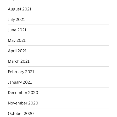
August 2021
July 2021
June 2021
May 2021
April 2021
March 2021
February 2021
January 2021
December 2020
November 2020
October 2020