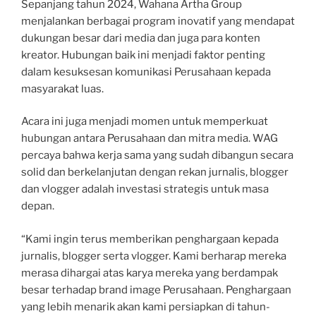
Sepanjang tahun 2024, Wahana Artha Group
menjalankan berbagai program inovatif yang mendapat
dukungan besar dari media dan juga para konten
kreator. Hubungan baik ini menjadi faktor penting
dalam kesuksesan komunikasi Perusahaan kepada
masyarakat luas.
Acara ini juga menjadi momen untuk memperkuat
hubungan antara Perusahaan dan mitra media. WAG
percaya bahwa kerja sama yang sudah dibangun secara
solid dan berkelanjutan dengan rekan jurnalis, blogger
dan vlogger adalah investasi strategis untuk masa
depan.
“Kami ingin terus memberikan penghargaan kepada
jurnalis, blogger serta vlogger. Kami berharap mereka
merasa dihargai atas karya mereka yang berdampak
besar terhadap brand image Perusahaan. Penghargaan
yang lebih menarik akan kami persiapkan di tahun-