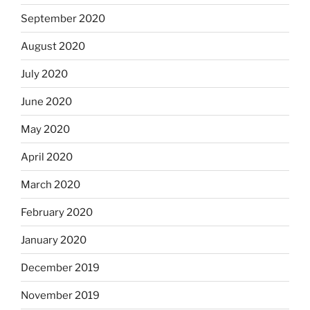
September 2020
August 2020
July 2020
June 2020
May 2020
April 2020
March 2020
February 2020
January 2020
December 2019
November 2019