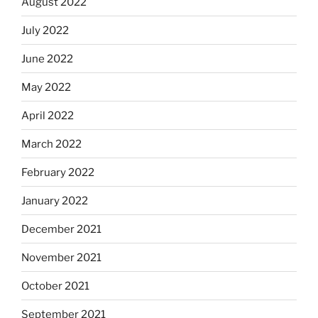
August 2022
July 2022
June 2022
May 2022
April 2022
March 2022
February 2022
January 2022
December 2021
November 2021
October 2021
September 2021