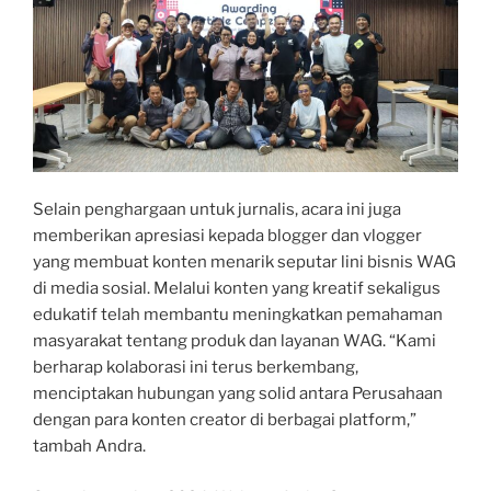
Selain penghargaan untuk jurnalis, acara ini juga
memberikan apresiasi kepada blogger dan vlogger
yang membuat konten menarik seputar lini bisnis WAG
di media sosial. Melalui konten yang kreatif sekaligus
edukatif telah membantu meningkatkan pemahaman
masyarakat tentang produk dan layanan WAG. “Kami
berharap kolaborasi ini terus berkembang,
menciptakan hubungan yang solid antara Perusahaan
dengan para konten creator di berbagai platform,”
tambah Andra.