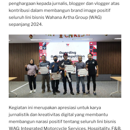
penghargaan kepada jurnalis, blogger dan vlogger atas
kontribusi dalam membangun brand image positif
seluruh lini bisnis Wahana Artha Group (WAG)
sepanjang 2024.
Kegiatan ini merupakan apresiasi untuk karya
jurnalistik dan kreativitas digital yang membantu
membangun narasi positif tentang seluruh lini bisnis
WAG; Integrated Motorcycle Services, Hospitality, F&B,