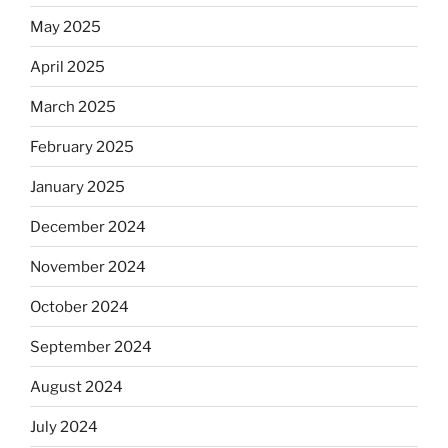
May 2025
April 2025
March 2025
February 2025
January 2025
December 2024
November 2024
October 2024
September 2024
August 2024
July 2024