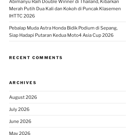
Abimanyu Raih Double Winner di Thailand, Kibarkan
Merah Putih Dua Kali dan Kokoh di Puncak Klasemen
IHTTC 2026
Pebalap Muda Astra Honda Bidik Podium di Sepang,
Siap Hadapi Putaran Kedua Moto4 Asia Cup 2026
RECENT COMMENTS
ARCHIVES
August 2026
July 2026
June 2026
May 2026