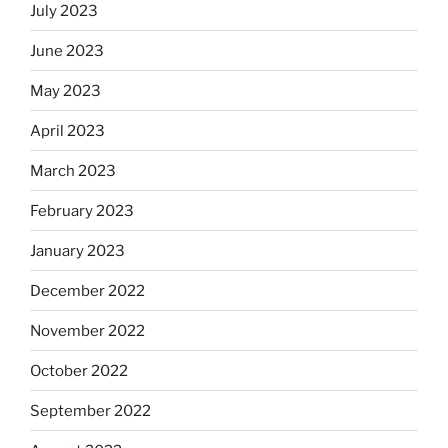
July 2023
June 2023
May 2023
April 2023
March 2023
February 2023
January 2023
December 2022
November 2022
October 2022
September 2022