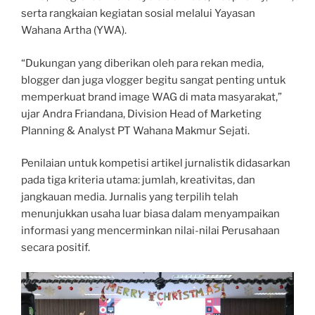
serta rangkaian kegiatan sosial melalui Yayasan
Wahana Artha (YWA).
“Dukungan yang diberikan oleh para rekan media,
blogger dan juga vlogger begitu sangat penting untuk
memperkuat brand image WAG di mata masyarakat,”
ujar Andra Friandana, Division Head of Marketing
Planning & Analyst PT Wahana Makmur Sejati.
Penilaian untuk kompetisi artikel jurnalistik didasarkan
pada tiga kriteria utama: jumlah, kreativitas, dan
jangkauan media. Jurnalis yang terpilih telah
menunjukkan usaha luar biasa dalam menyampaikan
informasi yang mencerminkan nilai-nilai Perusahaan
secara positif.