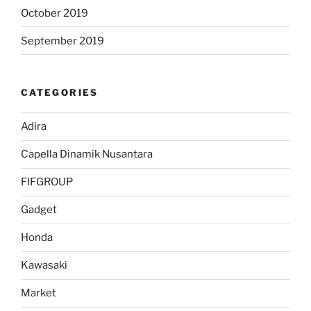
October 2019
September 2019
CATEGORIES
Adira
Capella Dinamik Nusantara
FIFGROUP
Gadget
Honda
Kawasaki
Market