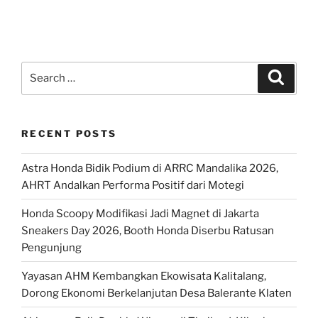
Search
Search
for:
RECENT POSTS
Astra Honda Bidik Podium di ARRC Mandalika 2026,
AHRT Andalkan Performa Positif dari Motegi
Honda Scoopy Modifikasi Jadi Magnet di Jakarta
Sneakers Day 2026, Booth Honda Diserbu Ratusan
Pengunjung
Yayasan AHM Kembangkan Ekowisata Kalitalang,
Dorong Ekonomi Berkelanjutan Desa Balerante Klaten