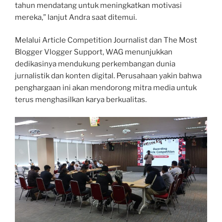
tahun mendatang untuk meningkatkan motivasi
mereka,” lanjut Andra saat ditemui.
Melalui Article Competition Journalist dan The Most
Blogger Vlogger Support, WAG menunjukkan
dedikasinya mendukung perkembangan dunia
jurnalistik dan konten digital. Perusahaan yakin bahwa
penghargaan ini akan mendorong mitra media untuk
terus menghasilkan karya berkualitas.