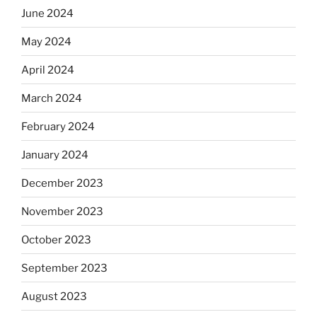
June 2024
May 2024
April 2024
March 2024
February 2024
January 2024
December 2023
November 2023
October 2023
September 2023
August 2023