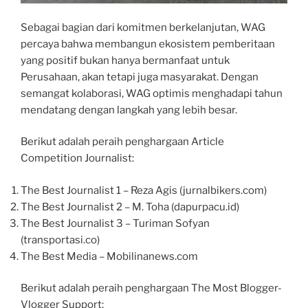
Sebagai bagian dari komitmen berkelanjutan, WAG
percaya bahwa membangun ekosistem pemberitaan
yang positif bukan hanya bermanfaat untuk
Perusahaan, akan tetapi juga masyarakat. Dengan
semangat kolaborasi, WAG optimis menghadapi tahun
mendatang dengan langkah yang lebih besar.
Berikut adalah peraih penghargaan Article
Competition Journalist:
The Best Journalist 1 – Reza Agis (jurnalbikers.com)
The Best Journalist 2 – M. Toha (dapurpacu.id)
The Best Journalist 3 – Turiman Sofyan
(transportasi.co)
The Best Media – Mobilinanews.com
Berikut adalah peraih penghargaan The Most Blogger-
Vlogger Support: