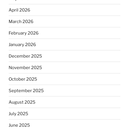
April 2026
March 2026
February 2026
January 2026
December 2025
November 2025
October 2025
September 2025
August 2025
July 2025
June 2025