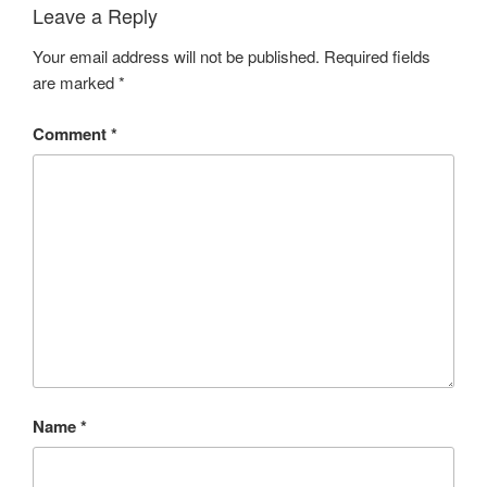
Leave a Reply
Your email address will not be published.
Required fields
are marked
*
Comment
*
Name
*