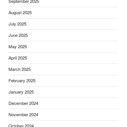
September 2025
August 2025
July 2025
June 2025
May 2025
April 2025
March 2025
February 2025
January 2025
December 2024
November 2024
October 2024