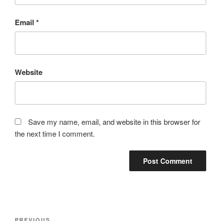
Email
*
Website
Save my name, email, and website in this browser for
the next time I comment.
Post
PREVIOUS