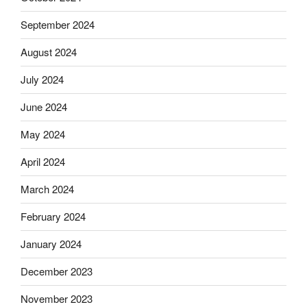
September 2024
August 2024
July 2024
June 2024
May 2024
April 2024
March 2024
February 2024
January 2024
December 2023
November 2023