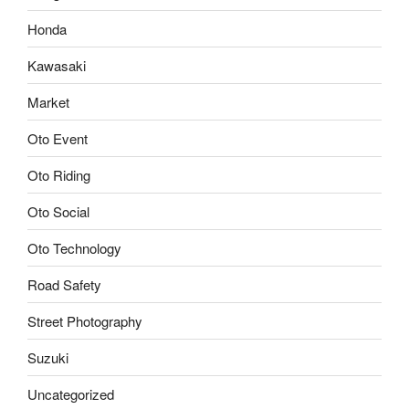
Honda
Kawasaki
Market
Oto Event
Oto Riding
Oto Social
Oto Technology
Road Safety
Street Photography
Suzuki
Uncategorized