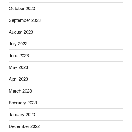
October 2023
September 2023
August 2023
July 2023
June 2023
May 2023
April 2023
March 2023
February 2023
January 2023
December 2022