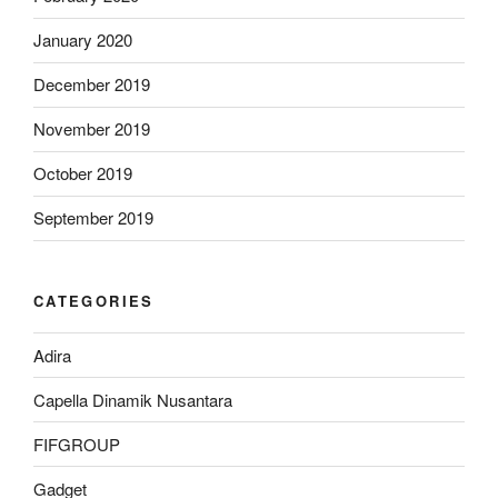
January 2020
December 2019
November 2019
October 2019
September 2019
CATEGORIES
Adira
Capella Dinamik Nusantara
FIFGROUP
Gadget