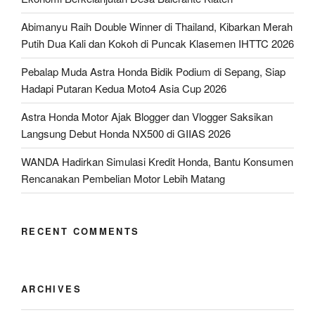
Abimanyu Raih Double Winner di Thailand, Kibarkan Merah
Putih Dua Kali dan Kokoh di Puncak Klasemen IHTTC 2026
Pebalap Muda Astra Honda Bidik Podium di Sepang, Siap
Hadapi Putaran Kedua Moto4 Asia Cup 2026
Astra Honda Motor Ajak Blogger dan Vlogger Saksikan
Langsung Debut Honda NX500 di GIIAS 2026
WANDA Hadirkan Simulasi Kredit Honda, Bantu Konsumen
Rencanakan Pembelian Motor Lebih Matang
RECENT COMMENTS
ARCHIVES