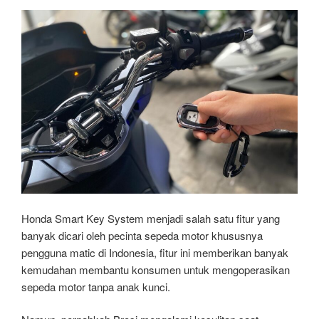
Honda Smart Key System menjadi salah satu fitur yang
banyak dicari oleh pecinta sepeda motor khususnya
pengguna matic di Indonesia, fitur ini memberikan banyak
kemudahan membantu konsumen untuk mengoperasikan
sepeda motor tanpa anak kunci.