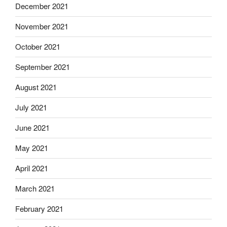
December 2021
November 2021
October 2021
September 2021
August 2021
July 2021
June 2021
May 2021
April 2021
March 2021
February 2021