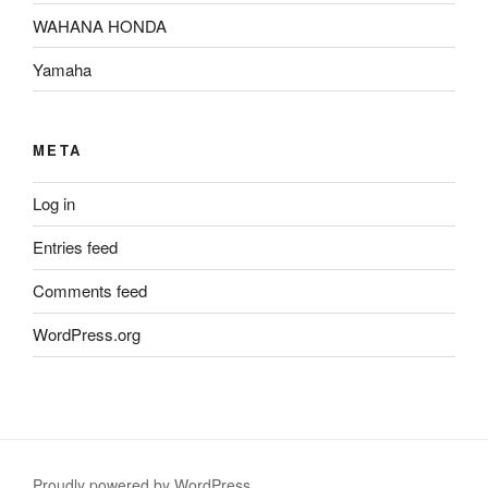
WAHANA HONDA
Yamaha
META
Log in
Entries feed
Comments feed
WordPress.org
Proudly powered by WordPress