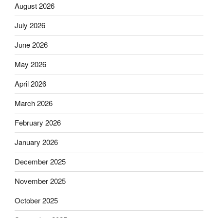
August 2026
July 2026
June 2026
May 2026
April 2026
March 2026
February 2026
January 2026
December 2025
November 2025
October 2025