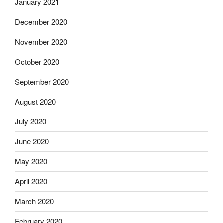
January 2021
December 2020
November 2020
October 2020
September 2020
August 2020
July 2020
June 2020
May 2020
April 2020
March 2020
February 2020