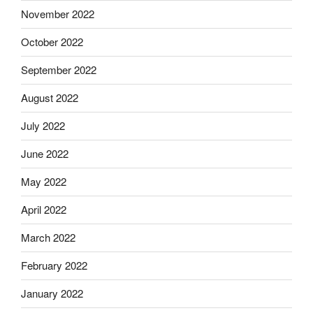
November 2022
October 2022
September 2022
August 2022
July 2022
June 2022
May 2022
April 2022
March 2022
February 2022
January 2022