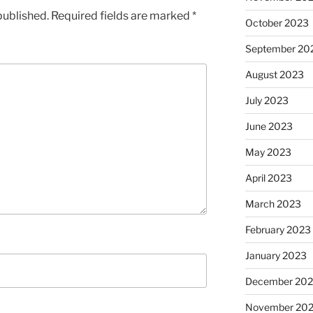
published.
Required fields are marked
*
October 2023
September 20
August 2023
July 2023
June 2023
May 2023
April 2023
March 2023
February 2023
January 2023
December 202
November 20