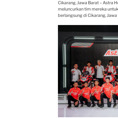
Cikarang, Jawa Barat – Astra 
meluncurkan tim mereka untuk
berlangsung di Cikarang, Jawa 