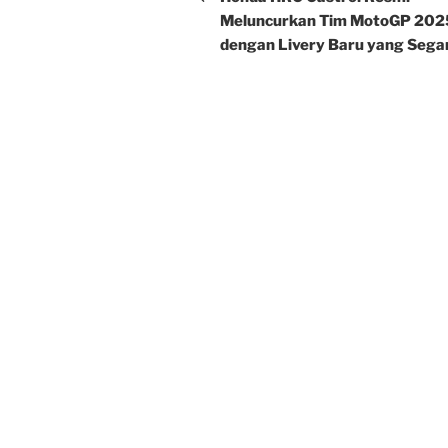
Meluncurkan Tim MotoGP 202
dengan Livery Baru yang Sega