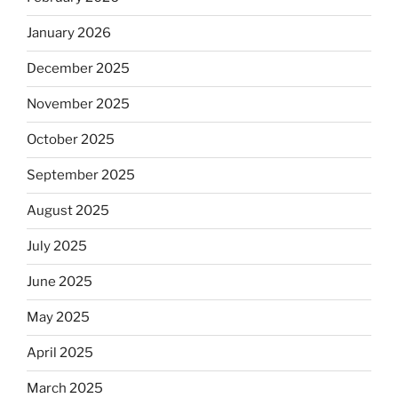
January 2026
December 2025
November 2025
October 2025
September 2025
August 2025
July 2025
June 2025
May 2025
April 2025
March 2025