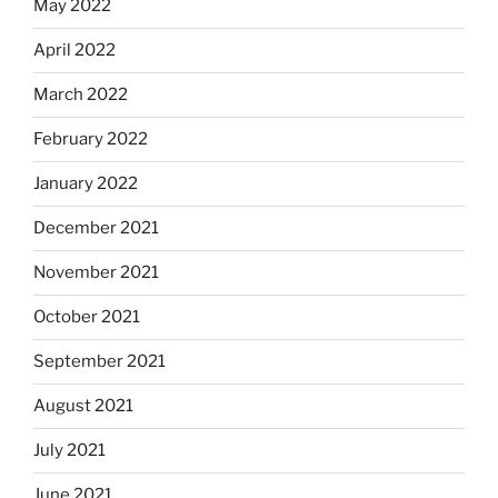
May 2022
April 2022
March 2022
February 2022
January 2022
December 2021
November 2021
October 2021
September 2021
August 2021
July 2021
June 2021