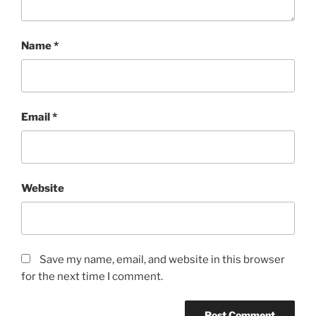
Name
*
Email
*
Website
Save my name, email, and website in this browser
for the next time I comment.