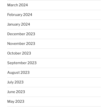
March 2024
February 2024
January 2024
December 2023
November 2023
October 2023
September 2023
August 2023
July 2023
June 2023
May 2023