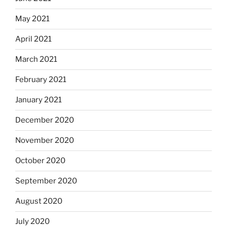
May 2021
April 2021
March 2021
February 2021
January 2021
December 2020
November 2020
October 2020
September 2020
August 2020
July 2020