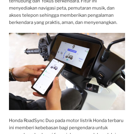
terhubung dan fokus berkendara. Fitur ini
menyediakan navigasi peta, pemutaran musik, dan
akses telepon sehingga memberikan pengalaman
berkendara yang praktis, aman, dan menyenangkan.
Honda RoadSync Duo pada motor listrik Honda terbaru
ini memberi kebebasan bagi pengendara untuk