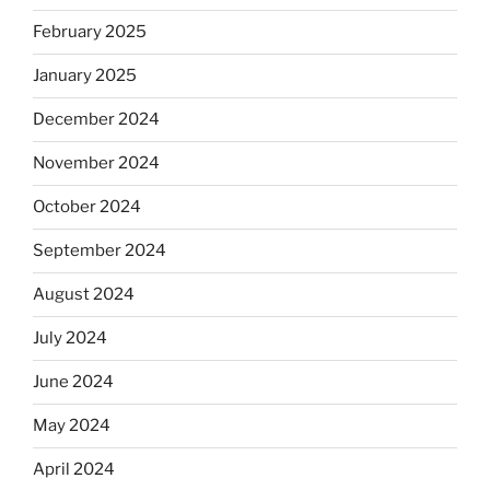
February 2025
January 2025
December 2024
November 2024
October 2024
September 2024
August 2024
July 2024
June 2024
May 2024
April 2024