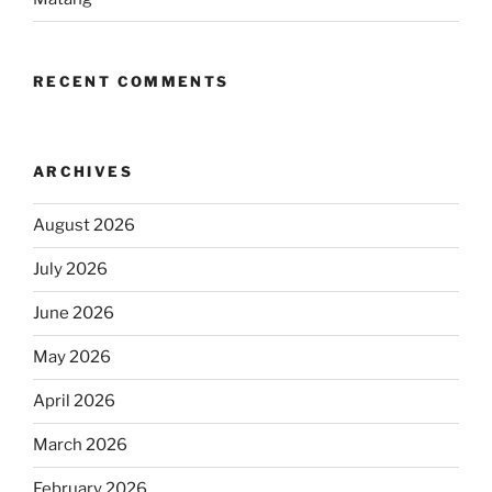
RECENT COMMENTS
ARCHIVES
August 2026
July 2026
June 2026
May 2026
April 2026
March 2026
February 2026