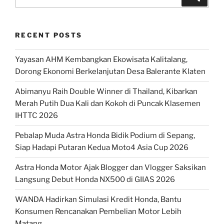
for:
RECENT POSTS
Yayasan AHM Kembangkan Ekowisata Kalitalang,
Dorong Ekonomi Berkelanjutan Desa Balerante Klaten
Abimanyu Raih Double Winner di Thailand, Kibarkan
Merah Putih Dua Kali dan Kokoh di Puncak Klasemen
IHTTC 2026
Pebalap Muda Astra Honda Bidik Podium di Sepang,
Siap Hadapi Putaran Kedua Moto4 Asia Cup 2026
Astra Honda Motor Ajak Blogger dan Vlogger Saksikan
Langsung Debut Honda NX500 di GIIAS 2026
WANDA Hadirkan Simulasi Kredit Honda, Bantu
Konsumen Rencanakan Pembelian Motor Lebih
Matang