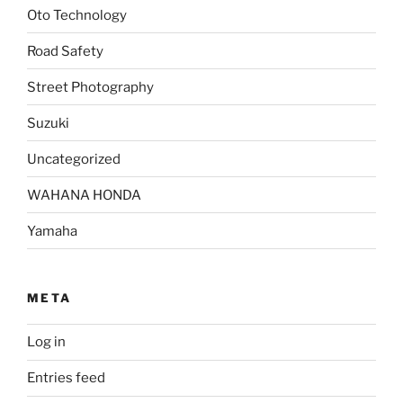
Oto Technology
Road Safety
Street Photography
Suzuki
Uncategorized
WAHANA HONDA
Yamaha
META
Log in
Entries feed