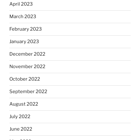
April 2023
March 2023
February 2023
January 2023
December 2022
November 2022
October 2022
September 2022
August 2022
July 2022
June 2022