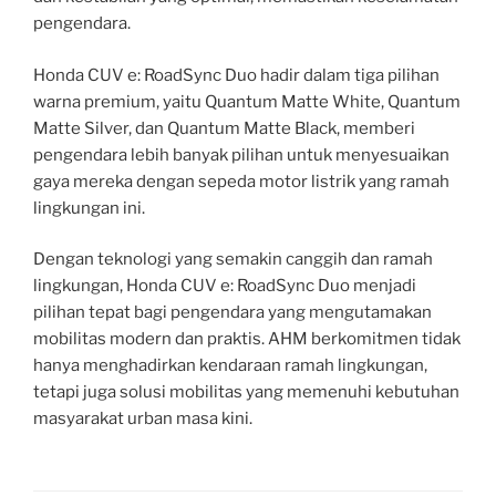
pengendara.
Honda CUV e: RoadSync Duo hadir dalam tiga pilihan
warna premium, yaitu Quantum Matte White, Quantum
Matte Silver, dan Quantum Matte Black, memberi
pengendara lebih banyak pilihan untuk menyesuaikan
gaya mereka dengan sepeda motor listrik yang ramah
lingkungan ini.
Dengan teknologi yang semakin canggih dan ramah
lingkungan, Honda CUV e: RoadSync Duo menjadi
pilihan tepat bagi pengendara yang mengutamakan
mobilitas modern dan praktis. AHM berkomitmen tidak
hanya menghadirkan kendaraan ramah lingkungan,
tetapi juga solusi mobilitas yang memenuhi kebutuhan
masyarakat urban masa kini.