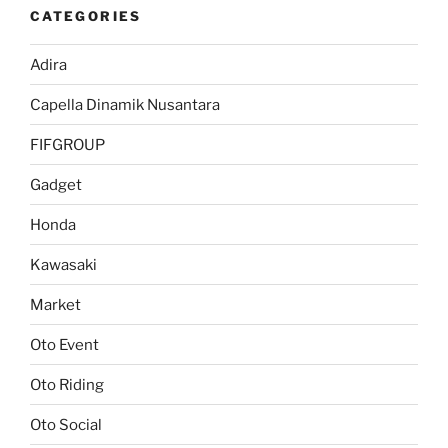
CATEGORIES
Adira
Capella Dinamik Nusantara
FIFGROUP
Gadget
Honda
Kawasaki
Market
Oto Event
Oto Riding
Oto Social