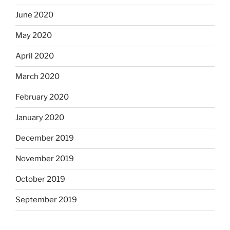
June 2020
May 2020
April 2020
March 2020
February 2020
January 2020
December 2019
November 2019
October 2019
September 2019