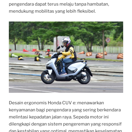
pengendara dapat terus melaju tanpa hambatan,
mendukung mobilitas yang lebih fleksibel.
Desain ergonomis Honda CUV e: menawarkan
kenyamanan bagi pengendara yang sering berkendara
melintasi kepadatan jalan raya. Sepeda motor ini
dilengkapi dengan sistem pengereman yang responsif
dan kestabilan yang optimal, memastikan keselamatan