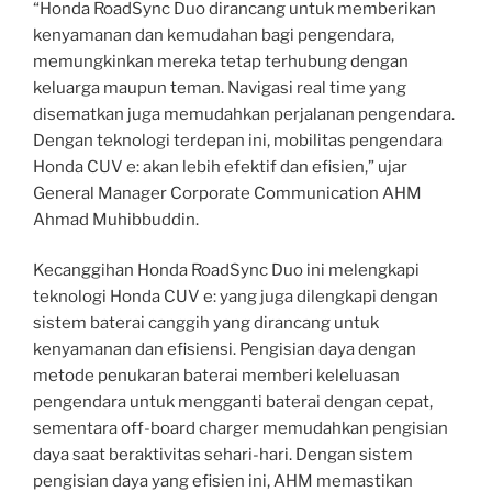
“Honda RoadSync Duo dirancang untuk memberikan
kenyamanan dan kemudahan bagi pengendara,
memungkinkan mereka tetap terhubung dengan
keluarga maupun teman. Navigasi real time yang
disematkan juga memudahkan perjalanan pengendara.
Dengan teknologi terdepan ini, mobilitas pengendara
Honda CUV e: akan lebih efektif dan efisien,” ujar
General Manager Corporate Communication AHM
Ahmad Muhibbuddin.
Kecanggihan Honda RoadSync Duo ini melengkapi
teknologi Honda CUV e: yang juga dilengkapi dengan
sistem baterai canggih yang dirancang untuk
kenyamanan dan efisiensi. Pengisian daya dengan
metode penukaran baterai memberi keleluasan
pengendara untuk mengganti baterai dengan cepat,
sementara off-board charger memudahkan pengisian
daya saat beraktivitas sehari-hari. Dengan sistem
pengisian daya yang efisien ini, AHM memastikan