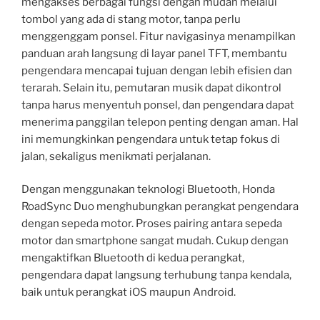
mengakses berbagai fungsi dengan mudah melalui
tombol yang ada di stang motor, tanpa perlu
menggenggam ponsel. Fitur navigasinya menampilkan
panduan arah langsung di layar panel TFT, membantu
pengendara mencapai tujuan dengan lebih efisien dan
terarah. Selain itu, pemutaran musik dapat dikontrol
tanpa harus menyentuh ponsel, dan pengendara dapat
menerima panggilan telepon penting dengan aman. Hal
ini memungkinkan pengendara untuk tetap fokus di
jalan, sekaligus menikmati perjalanan.
Dengan menggunakan teknologi Bluetooth, Honda
RoadSync Duo menghubungkan perangkat pengendara
dengan sepeda motor. Proses pairing antara sepeda
motor dan smartphone sangat mudah. Cukup dengan
mengaktifkan Bluetooth di kedua perangkat,
pengendara dapat langsung terhubung tanpa kendala,
baik untuk perangkat iOS maupun Android.