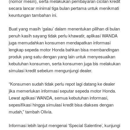
(nomor mesin), serta melakukan pembayaran cicilan kredit
secara lancar minimal tiga bulan pertama untuk menikmati
keuntungan tambahan ini.
Buat yang masih ‘galau’ dalam menentukan pilihan di bulan
penuh kasih sayang tidak perlu khawatir, aplikasi WANDA
juga memudahkan konsumen mendapatkan informasi
lengkap sepeda motor Honda bahkan bisa membandingan
produk yang satu dengan yang lain untuk menyesuaikan
kebutuhan konsumen, serta konsumen juga bis melakukan
simulasi kredit sebelum mengunjungi dealer.
“Konsumen sudah tidak perlu repot lagi datang ke dealer
jika memerlukan informasi seputar sepeda motor Honda.
Lewat aplikasi WANDA, semua kebutuhan informasi,
sepesifikasi hingga simulasi kredit bisa diakses dengan
mudah,” tambah Olivia.
Informasi lebih lanjut mengenai ‘Special Salentine’, kunjungi