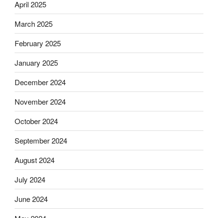
April 2025
March 2025
February 2025
January 2025
December 2024
November 2024
October 2024
September 2024
August 2024
July 2024
June 2024