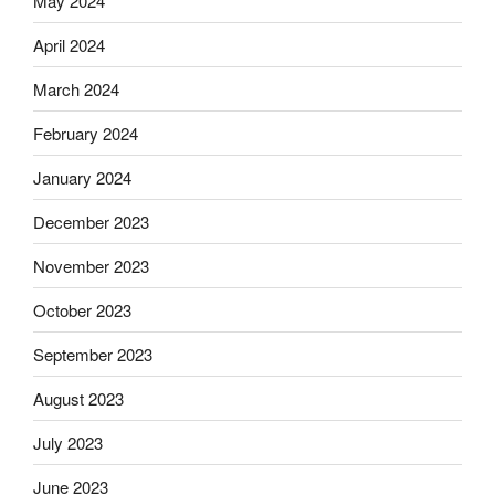
May 2024
April 2024
March 2024
February 2024
January 2024
December 2023
November 2023
October 2023
September 2023
August 2023
July 2023
June 2023