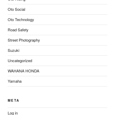
Oto Social
Oto Technology
Road Safety
Street Photography
Suzuki
Uncategorized
WAHANA HONDA
Yamaha
META
Log in