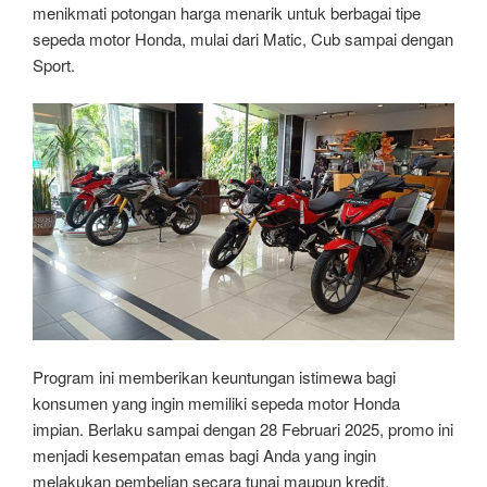
menikmati potongan harga menarik untuk berbagai tipe
sepeda motor Honda, mulai dari Matic, Cub sampai dengan
Sport.
Program ini memberikan keuntungan istimewa bagi
konsumen yang ingin memiliki sepeda motor Honda
impian. Berlaku sampai dengan 28 Februari 2025, promo ini
menjadi kesempatan emas bagi Anda yang ingin
melakukan pembelian secara tunai maupun kredit.