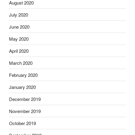
August 2020
July 2020
June 2020
May 2020
April 2020
March 2020
February 2020
January 2020
December 2019
November 2019
October 2019