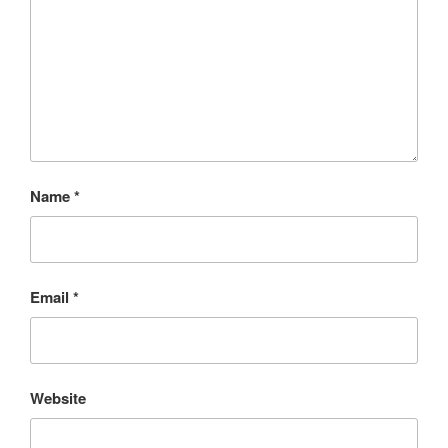
Name
*
Email
*
Website