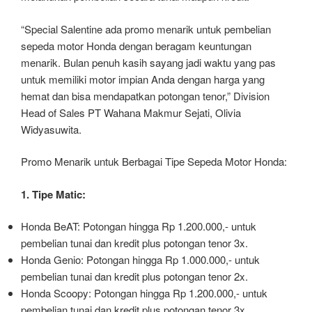
“Special Salentine ada promo menarik untuk pembelian
sepeda motor Honda dengan beragam keuntungan
menarik. Bulan penuh kasih sayang jadi waktu yang pas
untuk memiliki motor impian Anda dengan harga yang
hemat dan bisa mendapatkan potongan tenor,” Division
Head of Sales PT Wahana Makmur Sejati, Olivia
Widyasuwita.
Promo Menarik untuk Berbagai Tipe Sepeda Motor Honda:
1. Tipe Matic:
Honda BeAT: Potongan hingga Rp 1.200.000,- untuk
pembelian tunai dan kredit plus potongan tenor 3x.
Honda Genio: Potongan hingga Rp 1.000.000,- untuk
pembelian tunai dan kredit plus potongan tenor 2x.
Honda Scoopy: Potongan hingga Rp 1.200.000,- untuk
pembelian tunai dan kredit plus potongan tenor 3x.