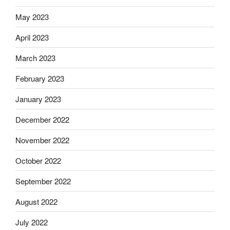
May 2023
April 2023
March 2023
February 2023
January 2023
December 2022
November 2022
October 2022
September 2022
August 2022
July 2022