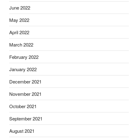
June 2022
May 2022
April 2022
March 2022
February 2022
January 2022
December 2021
November 2021
October 2021
September 2021
August 2021