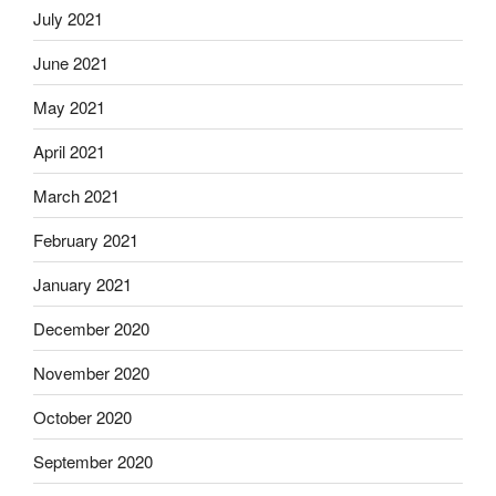
July 2021
June 2021
May 2021
April 2021
March 2021
February 2021
January 2021
December 2020
November 2020
October 2020
September 2020