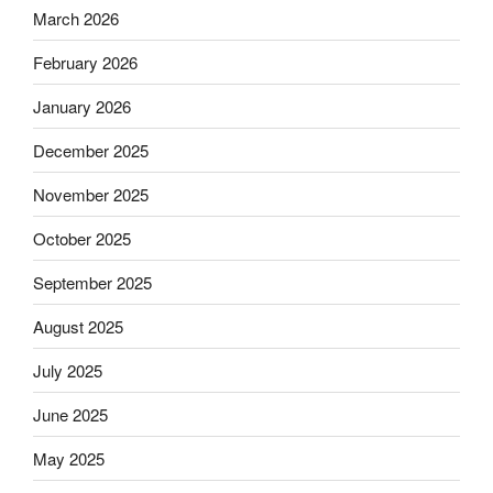
March 2026
February 2026
January 2026
December 2025
November 2025
October 2025
September 2025
August 2025
July 2025
June 2025
May 2025