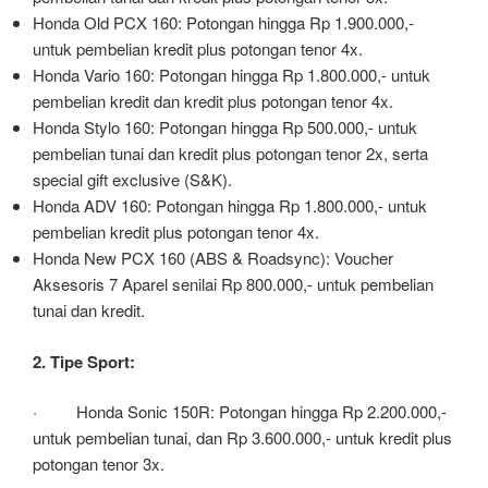
Honda Old PCX 160: Potongan hingga Rp 1.900.000,-
untuk pembelian kredit plus potongan tenor 4x.
Honda Vario 160: Potongan hingga Rp 1.800.000,- untuk
pembelian kredit dan kredit plus potongan tenor 4x.
Honda Stylo 160: Potongan hingga Rp 500.000,- untuk
pembelian tunai dan kredit plus potongan tenor 2x, serta
special gift exclusive (S&K).
Honda ADV 160: Potongan hingga Rp 1.800.000,- untuk
pembelian kredit plus potongan tenor 4x.
Honda New PCX 160 (ABS & Roadsync): Voucher
Aksesoris 7 Aparel senilai Rp 800.000,- untuk pembelian
tunai dan kredit.
2. Tipe Sport:
· Honda Sonic 150R: Potongan hingga Rp 2.200.000,-
untuk pembelian tunai, dan Rp 3.600.000,- untuk kredit plus
potongan tenor 3x.