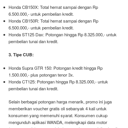
Honda CB150X: Total hemat sampai dengan Rp
6.500.000,- untuk pembelian kredit.
Honda CB150R: Total hemat sampai dengan Rp
6.500.000,- untuk pembelian kredit.
Honda ST125 Dax: Potongan hingga Rp 8.325.000,- untuk
pembelian tunai dan kredit.
3. Tipe CUB:
Honda Supra GTR 150: Potongan kredit hingga Rp
1.500.000,- plus potongan tenor 3x.
Honda CT125: Potongan hingga Rp 8.325.000,- untuk
pembelian tunai dan kredit.
Selain berbagai potongan harga menarik, promo ini juga
memberikan voucher gratis oli sebanyak 4 kali untuk
konsumen yang memenuhi syarat. Konsumen cukup
mengunduh aplikasi WANDA, melengkapi data motor