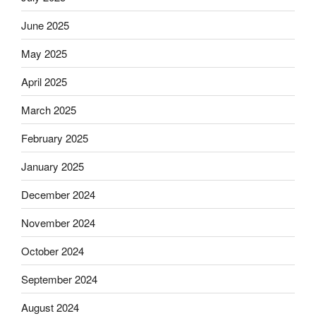
June 2025
May 2025
April 2025
March 2025
February 2025
January 2025
December 2024
November 2024
October 2024
September 2024
August 2024