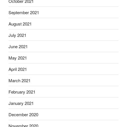
October 2021
September 2021
August 2021
July 2021
June 2021
May 2021
April 2021
March 2021
February 2021
January 2021
December 2020
November 2020