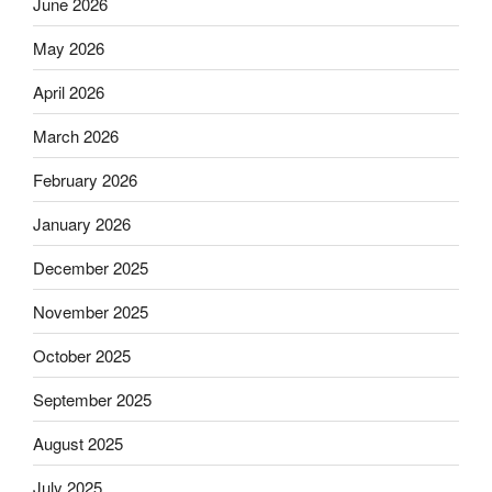
June 2026
May 2026
April 2026
March 2026
February 2026
January 2026
December 2025
November 2025
October 2025
September 2025
August 2025
July 2025