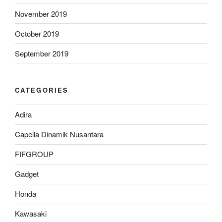
November 2019
October 2019
September 2019
CATEGORIES
Adira
Capella Dinamik Nusantara
FIFGROUP
Gadget
Honda
Kawasaki