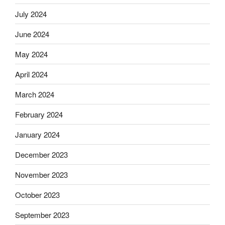
July 2024
June 2024
May 2024
April 2024
March 2024
February 2024
January 2024
December 2023
November 2023
October 2023
September 2023