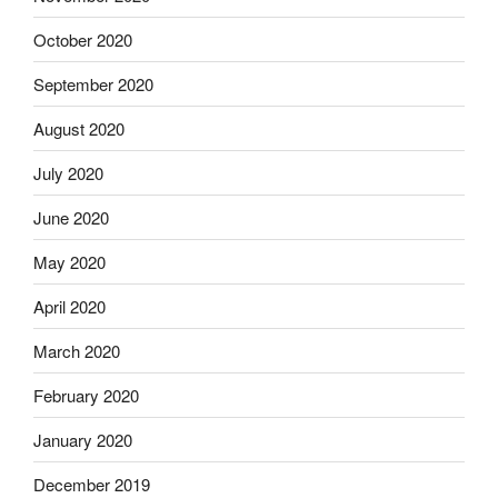
October 2020
September 2020
August 2020
July 2020
June 2020
May 2020
April 2020
March 2020
February 2020
January 2020
December 2019