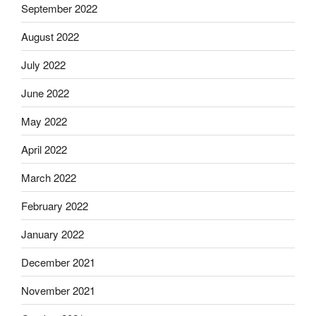
September 2022
August 2022
July 2022
June 2022
May 2022
April 2022
March 2022
February 2022
January 2022
December 2021
November 2021