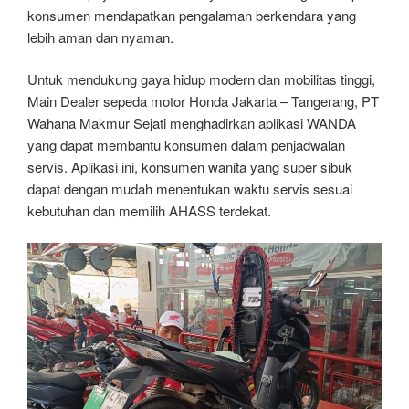
konsumen mendapatkan pengalaman berkendara yang
lebih aman dan nyaman.
Untuk mendukung gaya hidup modern dan mobilitas tinggi,
Main Dealer sepeda motor Honda Jakarta – Tangerang, PT
Wahana Makmur Sejati menghadirkan aplikasi WANDA
yang dapat membantu konsumen dalam penjadwalan
servis. Aplikasi ini, konsumen wanita yang super sibuk
dapat dengan mudah menentukan waktu servis sesuai
kebutuhan dan memilih AHASS terdekat.