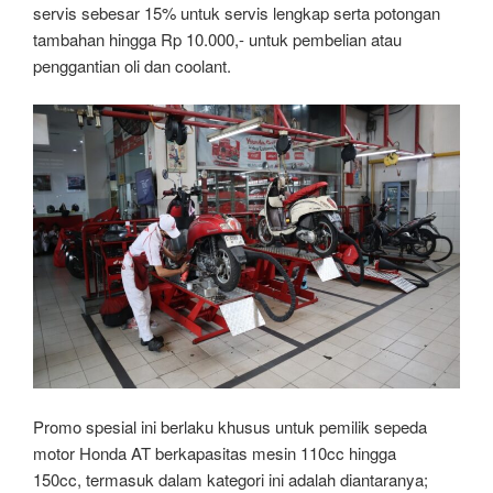
servis sebesar 15% untuk servis lengkap serta potongan
tambahan hingga Rp 10.000,- untuk pembelian atau
penggantian oli dan coolant.
Promo spesial ini berlaku khusus untuk pemilik sepeda
motor Honda AT berkapasitas mesin 110cc hingga
150cc, termasuk dalam kategori ini adalah diantaranya;