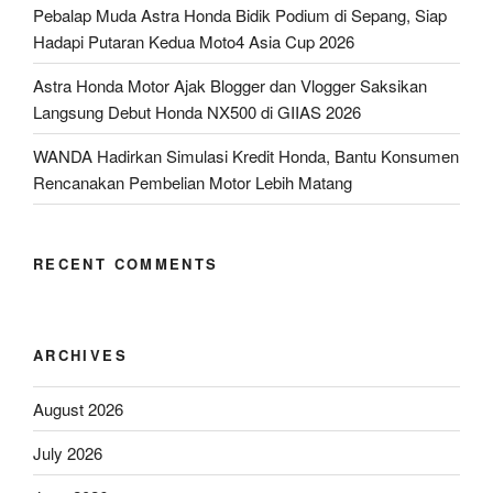
Pebalap Muda Astra Honda Bidik Podium di Sepang, Siap
Hadapi Putaran Kedua Moto4 Asia Cup 2026
Astra Honda Motor Ajak Blogger dan Vlogger Saksikan
Langsung Debut Honda NX500 di GIIAS 2026
WANDA Hadirkan Simulasi Kredit Honda, Bantu Konsumen
Rencanakan Pembelian Motor Lebih Matang
RECENT COMMENTS
ARCHIVES
August 2026
July 2026