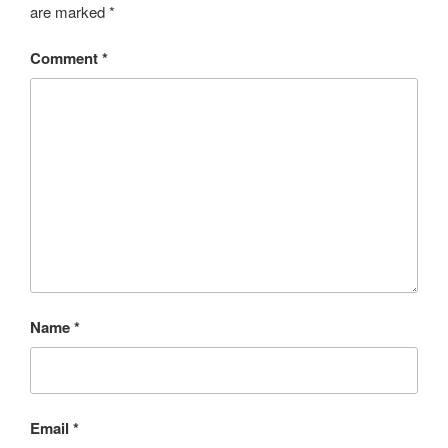
are marked
*
Comment
*
Name
*
Email
*