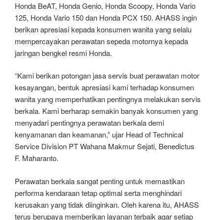
Honda BeAT, Honda Genio, Honda Scoopy, Honda Vario
125, Honda Vario 150 dan Honda PCX 150. AHASS ingin
berikan apresiasi kepada konsumen wanita yang selalu
mempercayakan perawatan sepeda motornya kepada
jaringan bengkel resmi Honda.
“Kami berikan potongan jasa servis buat perawatan motor
kesayangan, bentuk apresiasi kami terhadap konsumen
wanita yang memperhatikan pentingnya melakukan servis
berkala. Kami berharap semakin banyak konsumen yang
menyadari pentingnya perawatan berkala demi
kenyamanan dan keamanan,” ujar Head of Technical
Service Division PT Wahana Makmur Sejati, Benedictus
F. Maharanto.
Perawatan berkala sangat penting untuk memastikan
performa kendaraan tetap optimal serta menghindari
kerusakan yang tidak diinginkan. Oleh karena itu, AHASS
terus berupaya memberikan layanan terbaik agar setiap