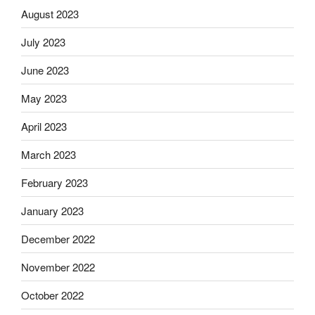
August 2023
July 2023
June 2023
May 2023
April 2023
March 2023
February 2023
January 2023
December 2022
November 2022
October 2022