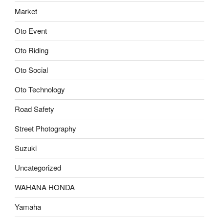
Market
Oto Event
Oto Riding
Oto Social
Oto Technology
Road Safety
Street Photography
Suzuki
Uncategorized
WAHANA HONDA
Yamaha