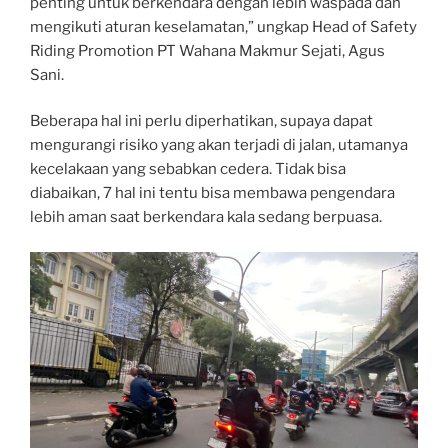
penting untuk berkendara dengan lebih waspada dan
mengikuti aturan keselamatan,” ungkap Head of Safety
Riding Promotion PT Wahana Makmur Sejati, Agus
Sani.
Beberapa hal ini perlu diperhatikan, supaya dapat
mengurangi risiko yang akan terjadi di jalan, utamanya
kecelakaan yang sebabkan cedera. Tidak bisa
diabaikan, 7 hal ini tentu bisa membawa pengendara
lebih aman saat berkendara kala sedang berpuasa.