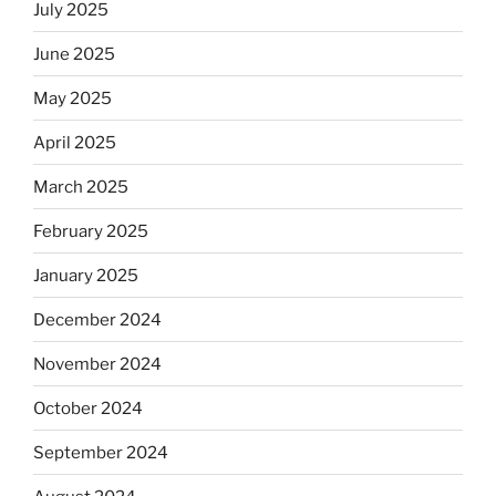
July 2025
June 2025
May 2025
April 2025
March 2025
February 2025
January 2025
December 2024
November 2024
October 2024
September 2024