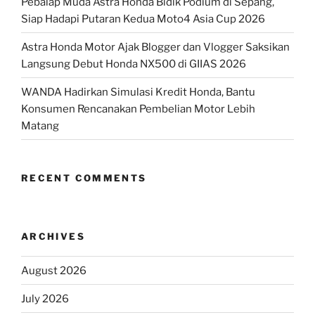
Pebalap Muda Astra Honda Bidik Podium di Sepang,
Siap Hadapi Putaran Kedua Moto4 Asia Cup 2026
Astra Honda Motor Ajak Blogger dan Vlogger Saksikan
Langsung Debut Honda NX500 di GIIAS 2026
WANDA Hadirkan Simulasi Kredit Honda, Bantu
Konsumen Rencanakan Pembelian Motor Lebih
Matang
RECENT COMMENTS
ARCHIVES
August 2026
July 2026