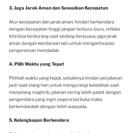
3. Jaga Jarak Aman dan Sesuaikan Kecepatan
Atur kecepatan dan jarak aman, hindari berkendara
dengan kecepatan tinggi jangan terburu-buru, refleks
kita bisa berkurang saat sedang berpuasa, jaga jarak
aman dengan kendaraan lain untuk mengantisipasi
pengereman mendadak.
4. Pilih Waktu yang Tepat
Pilihlah waktu yang tepat, sebaiknya hindari perjalanan
jauh saat siang hari untuk mengurangi kelelahan saat
menjelang maghrib, jalanan sering lebih padat dengan
pengendara yang ingin segera berbuka maka
berkendaralah dengan lebih waspada.
5. Kelengkapan Berkendara