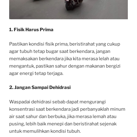
1. Fisik Harus Prima
Pastikan kondisi fisik prima, beristirahat yang cukup
agar tubuh tetap bugar saat berkendara, jangan
memaksakan berkendara jika kita merasa lelah atau
mengantuk, pastikan sahur dengan makanan bergizi
agar energi tetap terjaga.
2. Jangan Sampai Dehidrasi
Waspadai dehidrasi sebab dapat mengurangi
konsentrasi saat berkendara jadi perbanyaklah minum
air saat sahur dan berbuka, jika merasa lemah atau
pusing, lebih baik menepi dan beristirahat sejenak
untuk memulihkan kondisi tubuh.