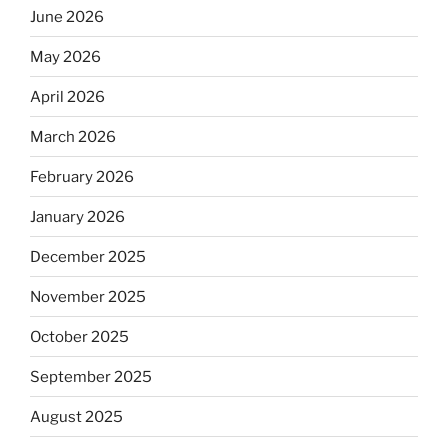
June 2026
May 2026
April 2026
March 2026
February 2026
January 2026
December 2025
November 2025
October 2025
September 2025
August 2025