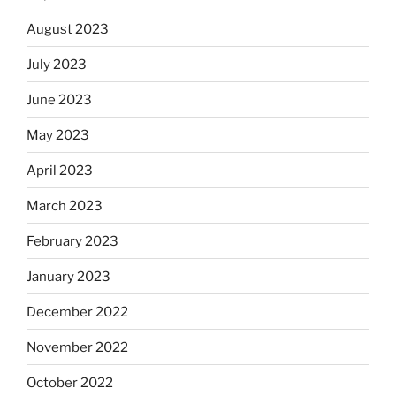
August 2023
July 2023
June 2023
May 2023
April 2023
March 2023
February 2023
January 2023
December 2022
November 2022
October 2022