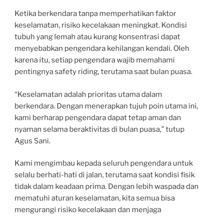
Ketika berkendara tanpa memperhatikan faktor
keselamatan, risiko kecelakaan meningkat. Kondisi
tubuh yang lemah atau kurang konsentrasi dapat
menyebabkan pengendara kehilangan kendali. Oleh
karena itu, setiap pengendara wajib memahami
pentingnya safety riding, terutama saat bulan puasa.
“Keselamatan adalah prioritas utama dalam
berkendara. Dengan menerapkan tujuh poin utama ini,
kami berharap pengendara dapat tetap aman dan
nyaman selama beraktivitas di bulan puasa,” tutup
Agus Sani.
Kami mengimbau kepada seluruh pengendara untuk
selalu berhati-hati di jalan, terutama saat kondisi fisik
tidak dalam keadaan prima. Dengan lebih waspada dan
mematuhi aturan keselamatan, kita semua bisa
mengurangi risiko kecelakaan dan menjaga