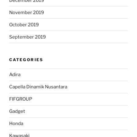
December 2019
November 2019
October 2019
September 2019
CATEGORIES
Adira
Capella Dinamik Nusantara
FIFGROUP
Gadget
Honda
Kawasaki