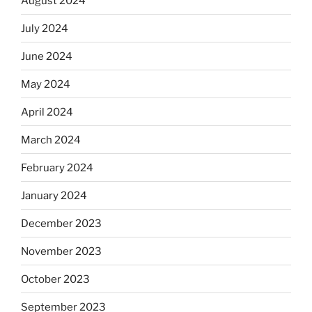
August 2024
July 2024
June 2024
May 2024
April 2024
March 2024
February 2024
January 2024
December 2023
November 2023
October 2023
September 2023