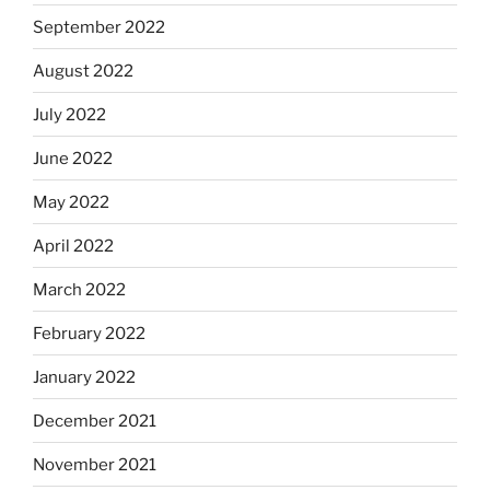
September 2022
August 2022
July 2022
June 2022
May 2022
April 2022
March 2022
February 2022
January 2022
December 2021
November 2021