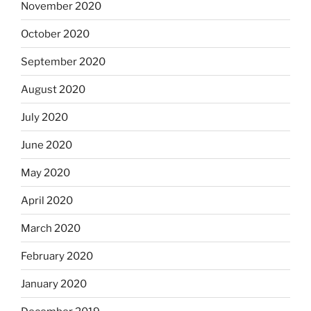
November 2020
October 2020
September 2020
August 2020
July 2020
June 2020
May 2020
April 2020
March 2020
February 2020
January 2020