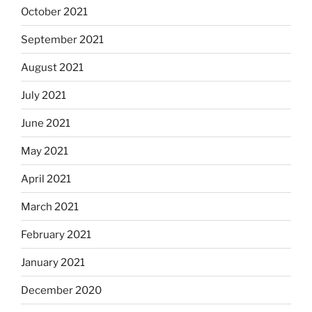
October 2021
September 2021
August 2021
July 2021
June 2021
May 2021
April 2021
March 2021
February 2021
January 2021
December 2020