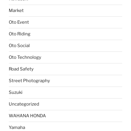
Market
Oto Event
Oto Riding
Oto Social
Oto Technology
Road Safety
Street Photography
Suzuki
Uncategorized
WAHANA HONDA
Yamaha