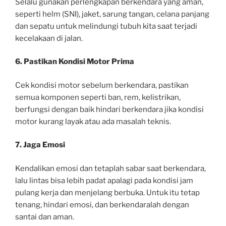
Selalu gunakan perlengkapan berkendara yang aman,
seperti helm (SNI), jaket, sarung tangan, celana panjang
dan sepatu untuk melindungi tubuh kita saat terjadi
kecelakaan di jalan.
6. Pastikan Kondisi Motor Prima
Cek kondisi motor sebelum berkendara, pastikan
semua komponen seperti ban, rem, kelistrikan,
berfungsi dengan baik hindari berkendara jika kondisi
motor kurang layak atau ada masalah teknis.
7. Jaga Emosi
Kendalikan emosi dan tetaplah sabar saat berkendara,
lalu lintas bisa lebih padat apalagi pada kondisi jam
pulang kerja dan menjelang berbuka. Untuk itu tetap
tenang, hindari emosi, dan berkendaralah dengan
santai dan aman.