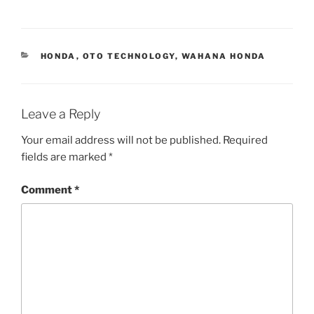
CATEGORIES
HONDA
,
OTO TECHNOLOGY
,
WAHANA HONDA
Leave a Reply
Your email address will not be published.
Required
fields are marked
*
Comment
*