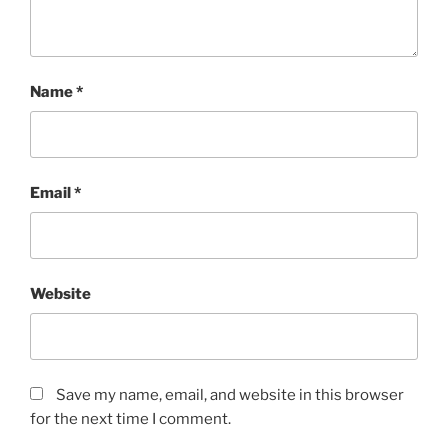
Name
*
Email
*
Website
Save my name, email, and website in this browser
for the next time I comment.