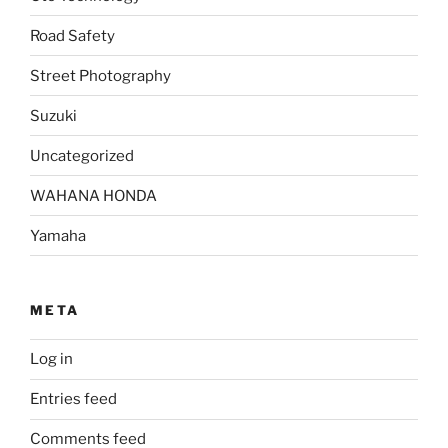
Road Safety
Street Photography
Suzuki
Uncategorized
WAHANA HONDA
Yamaha
META
Log in
Entries feed
Comments feed