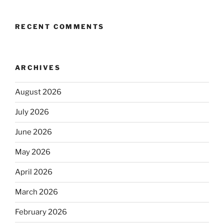
RECENT COMMENTS
ARCHIVES
August 2026
July 2026
June 2026
May 2026
April 2026
March 2026
February 2026