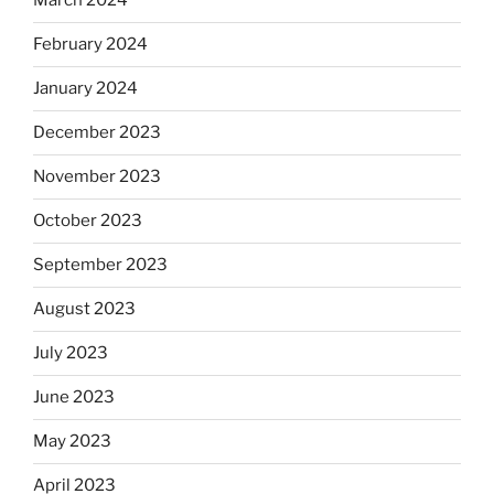
March 2024
February 2024
January 2024
December 2023
November 2023
October 2023
September 2023
August 2023
July 2023
June 2023
May 2023
April 2023