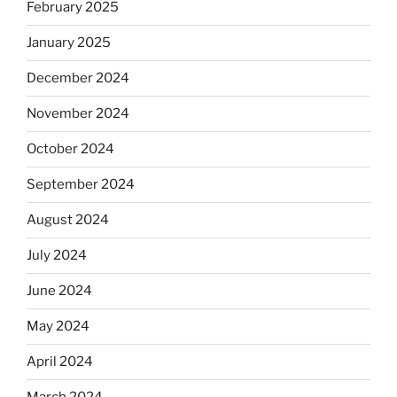
February 2025
January 2025
December 2024
November 2024
October 2024
September 2024
August 2024
July 2024
June 2024
May 2024
April 2024