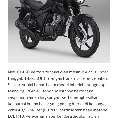
New CB150 Verza ditenagai oleh mesin 150cc, silinder
tunggal, 4-tak, SOHC, dengan transmisi 5-percepatan.
Sistem suplai bahan bakar model ini telah mengadopsi
teknologi PGM-FI Honda. Mesinnya bertenaga,
responsif, ramah lingkungan, serta menghasilkan
konsumsi bahan bakar yang paling hemat di kelasnya,
yaitu 43,5 km/liter (EURO3) berdasarkan hasil metode
ECE R40. Kenyamanan berkendara didukung oleh