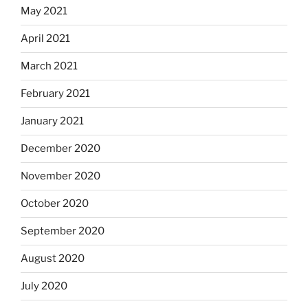
May 2021
April 2021
March 2021
February 2021
January 2021
December 2020
November 2020
October 2020
September 2020
August 2020
July 2020