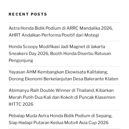
RECENT POSTS
Astra Honda Bidik Podium di ARRC Mandalika 2026,
AHRT Andalkan Performa Positif dari Motegi
Honda Scoopy Modifikasi Jadi Magnet di Jakarta
Sneakers Day 2026, Booth Honda Diserbu Ratusan
Pengunjung
Yayasan AHM Kembangkan Ekowisata Kalitalang,
Dorong Ekonomi Berkelanjutan Desa Balerante Klaten
Abimanyu Raih Double Winner di Thailand, Kibarkan
Merah Putih Dua Kali dan Kokoh di Puncak Klasemen
IHTTC 2026
Pebalap Muda Astra Honda Bidik Podium di Sepang,
Siap Hadapi Putaran Kedua Moto4 Asia Cup 2026