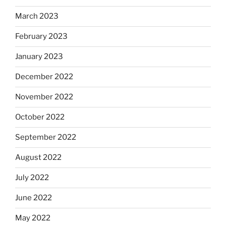
March 2023
February 2023
January 2023
December 2022
November 2022
October 2022
September 2022
August 2022
July 2022
June 2022
May 2022