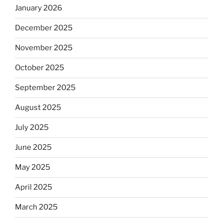
January 2026
December 2025
November 2025
October 2025
September 2025
August 2025
July 2025
June 2025
May 2025
April 2025
March 2025