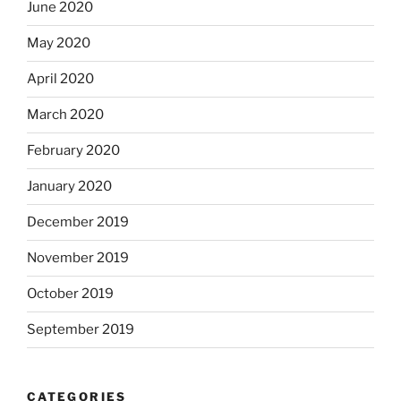
June 2020
May 2020
April 2020
March 2020
February 2020
January 2020
December 2019
November 2019
October 2019
September 2019
CATEGORIES