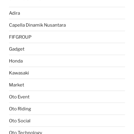
Adira
Capella Dinamik Nusantara
FIFGROUP
Gadget
Honda
Kawasaki
Market
Oto Event
Oto Riding
Oto Social
Oto Technology