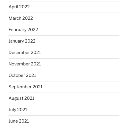
April 2022
March 2022
February 2022
January 2022
December 2021
November 2021
October 2021
September 2021
August 2021
July 2021
June 2021