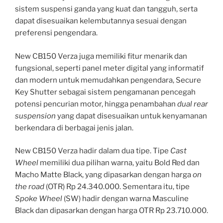
sistem suspensi ganda yang kuat dan tangguh, serta
dapat disesuaikan kelembutannya sesuai dengan
preferensi pengendara.
New CB150 Verza juga memiliki fitur menarik dan
fungsional, seperti panel meter digital yang informatif
dan modern untuk memudahkan pengendara, Secure
Key Shutter sebagai sistem pengamanan pencegah
potensi pencurian motor, hingga penambahan
dual rear
suspension
yang dapat disesuaikan untuk kenyamanan
berkendara di berbagai jenis jalan.
New CB150 Verza hadir dalam dua tipe. Tipe
Cast
Wheel
memiliki dua pilihan warna, yaitu Bold Red dan
Macho Matte Black, yang dipasarkan dengan harga
on
the road
(OTR) Rp 24.340.000. Sementara itu, tipe
Spoke Wheel
(SW) hadir dengan warna Masculine
Black dan dipasarkan dengan harga OTR Rp 23.710.000.