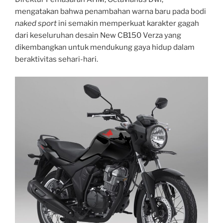
mengatakan bahwa penambahan warna baru pada bodi
naked sport
ini semakin memperkuat karakter gagah
dari keseluruhan desain New CB150 Verza yang
dikembangkan untuk mendukung gaya hidup dalam
beraktivitas sehari-hari.