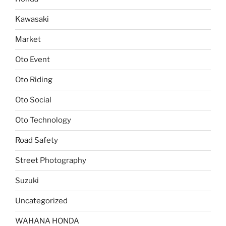
Kawasaki
Market
Oto Event
Oto Riding
Oto Social
Oto Technology
Road Safety
Street Photography
Suzuki
Uncategorized
WAHANA HONDA