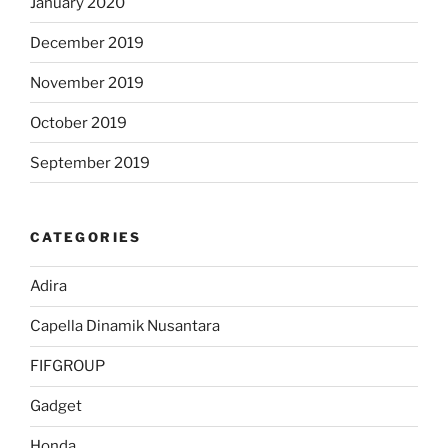
January 2020
December 2019
November 2019
October 2019
September 2019
CATEGORIES
Adira
Capella Dinamik Nusantara
FIFGROUP
Gadget
Honda