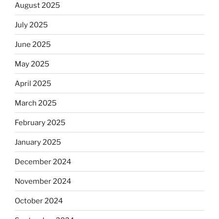
August 2025
July 2025
June 2025
May 2025
April 2025
March 2025
February 2025
January 2025
December 2024
November 2024
October 2024