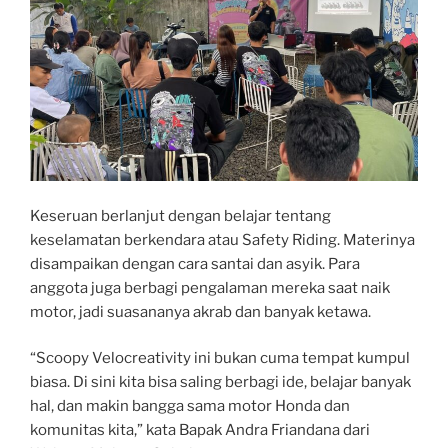
Keseruan berlanjut dengan belajar tentang
keselamatan berkendara atau Safety Riding. Materinya
disampaikan dengan cara santai dan asyik. Para
anggota juga berbagi pengalaman mereka saat naik
motor, jadi suasananya akrab dan banyak ketawa.
“Scoopy Velocreativity ini bukan cuma tempat kumpul
biasa. Di sini kita bisa saling berbagi ide, belajar banyak
hal, dan makin bangga sama motor Honda dan
komunitas kita,” kata Bapak Andra Friandana dari