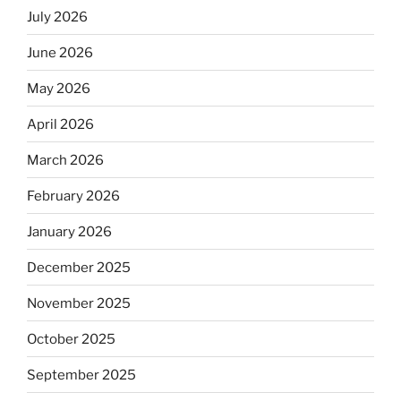
July 2026
June 2026
May 2026
April 2026
March 2026
February 2026
January 2026
December 2025
November 2025
October 2025
September 2025