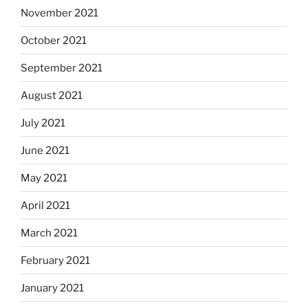
November 2021
October 2021
September 2021
August 2021
July 2021
June 2021
May 2021
April 2021
March 2021
February 2021
January 2021