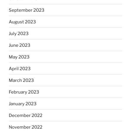
September 2023
August 2023
July 2023
June 2023
May 2023
April 2023
March 2023
February 2023
January 2023
December 2022
November 2022