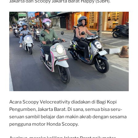
Jakarta dan Scoopy Jakarta Barat Happy (SJBH).
Acara Scoopy Velocreativity diadakan di Bagi Kopi
Pengumben, Jakarta Barat. Di sana, semua bisa seru-
seruan sambil belajar dan makin akrab dengan sesama
pengguna motor Honda Scoopy.