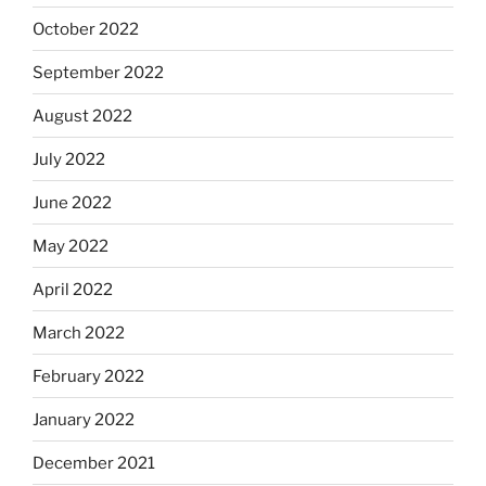
October 2022
September 2022
August 2022
July 2022
June 2022
May 2022
April 2022
March 2022
February 2022
January 2022
December 2021