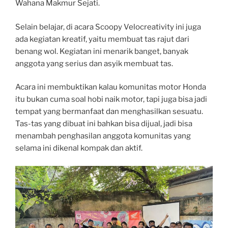
Wahana Makmur Sejati.
Selain belajar, di acara Scoopy Velocreativity ini juga
ada kegiatan kreatif, yaitu membuat tas rajut dari
benang wol. Kegiatan ini menarik banget, banyak
anggota yang serius dan asyik membuat tas.
Acara ini membuktikan kalau komunitas motor Honda
itu bukan cuma soal hobi naik motor, tapi juga bisa jadi
tempat yang bermanfaat dan menghasilkan sesuatu.
Tas-tas yang dibuat ini bahkan bisa dijual, jadi bisa
menambah penghasilan anggota komunitas yang
selama ini dikenal kompak dan aktif.