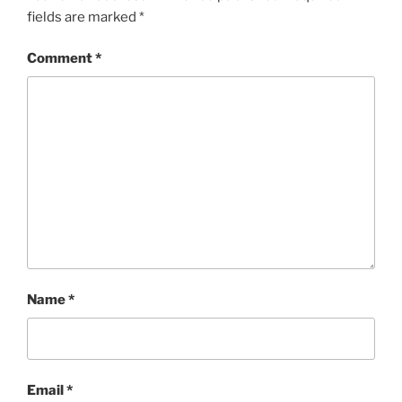
fields are marked
*
Comment
*
Name
*
Email
*