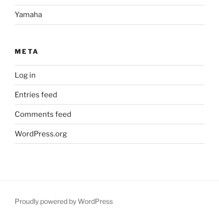
Yamaha
META
Log in
Entries feed
Comments feed
WordPress.org
Proudly powered by WordPress