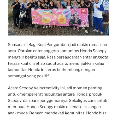
Suasana di Bagi Kopi Pengumben jadi makin ramai dan
seru. Obrolan antar anggota komunitas Honda Scoopy
mengalir begitu saja. Rasa persaudaraan antar anggota
terasa kuat di setiap sudut acara, menunjukkan kalau
komunitas Honda ini terus berkembang dengan
semangat yang positif.
Acara Scoopy Velocreativity ini jadi momen penting
untuk mempererat hubungan antara Honda, produk
Scoopy, dan para penggemarnya. Sekaligus cara untuk
membuat Honda Scoopy makin dikenal di kalangan
anak muda. Dengan mendekati komunitas, Honda bisa