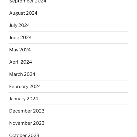
September 2024
August 2024
July 2024
June 2024
May 2024
April 2024
March 2024
February 2024
January 2024
December 2023
November 2023
October 2023