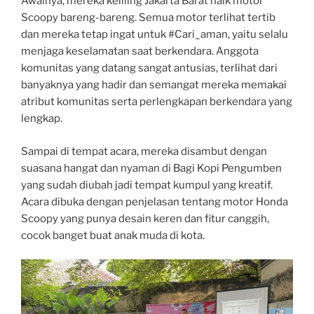
Awalnya, mereka keliling Jakarta Barat naik motor
Scoopy bareng-bareng. Semua motor terlihat tertib
dan mereka tetap ingat untuk #Cari_aman, yaitu selalu
menjaga keselamatan saat berkendara. Anggota
komunitas yang datang sangat antusias, terlihat dari
banyaknya yang hadir dan semangat mereka memakai
atribut komunitas serta perlengkapan berkendara yang
lengkap.
Sampai di tempat acara, mereka disambut dengan
suasana hangat dan nyaman di Bagi Kopi Pengumben
yang sudah diubah jadi tempat kumpul yang kreatif.
Acara dibuka dengan penjelasan tentang motor Honda
Scoopy yang punya desain keren dan fitur canggih,
cocok banget buat anak muda di kota.