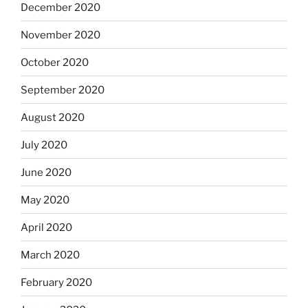
December 2020
November 2020
October 2020
September 2020
August 2020
July 2020
June 2020
May 2020
April 2020
March 2020
February 2020