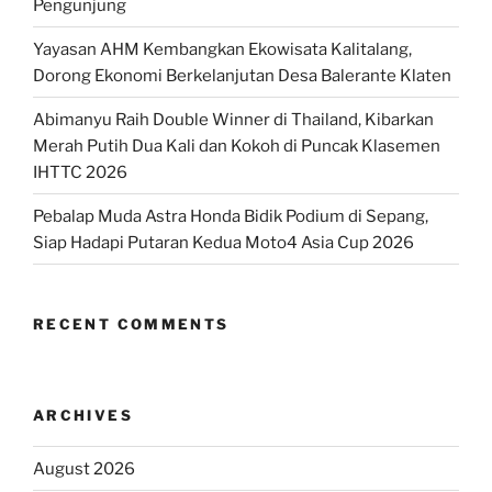
Pengunjung
Yayasan AHM Kembangkan Ekowisata Kalitalang,
Dorong Ekonomi Berkelanjutan Desa Balerante Klaten
Abimanyu Raih Double Winner di Thailand, Kibarkan
Merah Putih Dua Kali dan Kokoh di Puncak Klasemen
IHTTC 2026
Pebalap Muda Astra Honda Bidik Podium di Sepang,
Siap Hadapi Putaran Kedua Moto4 Asia Cup 2026
RECENT COMMENTS
ARCHIVES
August 2026