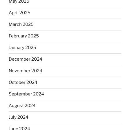
May 2025
April 2025
March 2025
February 2025
January 2025
December 2024
November 2024
October 2024
September 2024
August 2024
July 2024
June 2024