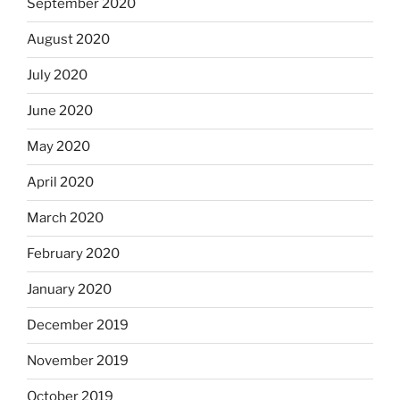
September 2020
August 2020
July 2020
June 2020
May 2020
April 2020
March 2020
February 2020
January 2020
December 2019
November 2019
October 2019