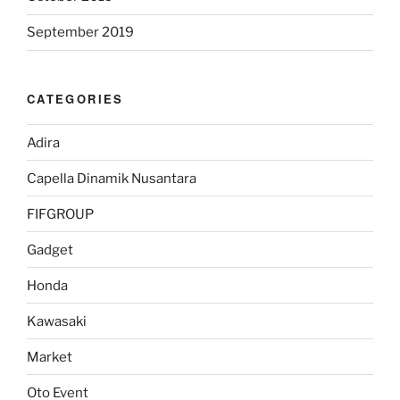
September 2019
CATEGORIES
Adira
Capella Dinamik Nusantara
FIFGROUP
Gadget
Honda
Kawasaki
Market
Oto Event