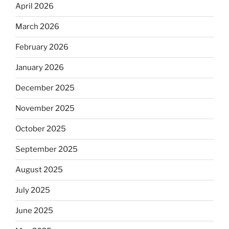
April 2026
March 2026
February 2026
January 2026
December 2025
November 2025
October 2025
September 2025
August 2025
July 2025
June 2025