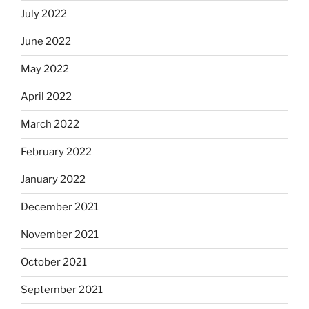
July 2022
June 2022
May 2022
April 2022
March 2022
February 2022
January 2022
December 2021
November 2021
October 2021
September 2021