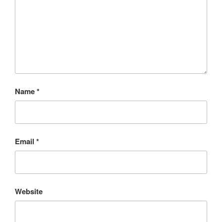
Name
*
Email
*
Website