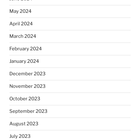
May 2024
April 2024
March 2024
February 2024
January 2024
December 2023
November 2023
October 2023
September 2023
August 2023
July 2023