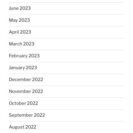
June 2023
May 2023
April 2023
March 2023
February 2023
January 2023
December 2022
November 2022
October 2022
September 2022
August 2022