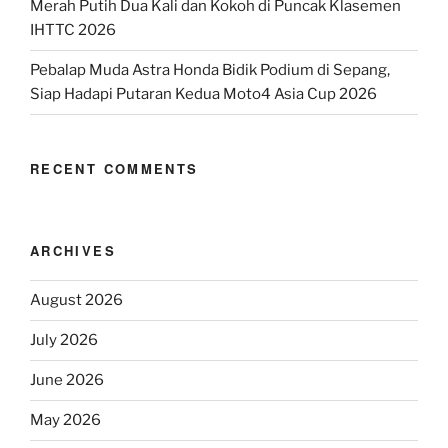
Merah Putih Dua Kali dan Kokoh di Puncak Klasemen
IHTTC 2026
Pebalap Muda Astra Honda Bidik Podium di Sepang,
Siap Hadapi Putaran Kedua Moto4 Asia Cup 2026
RECENT COMMENTS
ARCHIVES
August 2026
July 2026
June 2026
May 2026