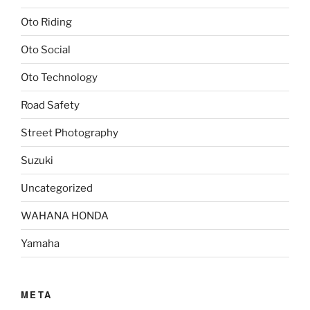
Oto Riding
Oto Social
Oto Technology
Road Safety
Street Photography
Suzuki
Uncategorized
WAHANA HONDA
Yamaha
META