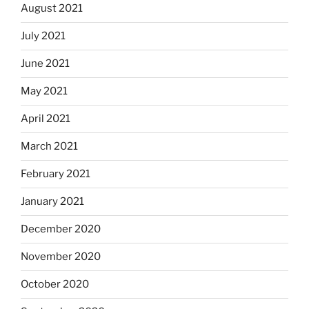
August 2021
July 2021
June 2021
May 2021
April 2021
March 2021
February 2021
January 2021
December 2020
November 2020
October 2020