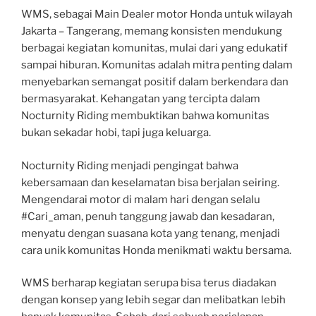
WMS, sebagai Main Dealer motor Honda untuk wilayah
Jakarta – Tangerang, memang konsisten mendukung
berbagai kegiatan komunitas, mulai dari yang edukatif
sampai hiburan. Komunitas adalah mitra penting dalam
menyebarkan semangat positif dalam berkendara dan
bermasyarakat. Kehangatan yang tercipta dalam
Nocturnity Riding membuktikan bahwa komunitas
bukan sekadar hobi, tapi juga keluarga.
Nocturnity Riding menjadi pengingat bahwa
kebersamaan dan keselamatan bisa berjalan seiring.
Mengendarai motor di malam hari dengan selalu
#Cari_aman, penuh tanggung jawab dan kesadaran,
menyatu dengan suasana kota yang tenang, menjadi
cara unik komunitas Honda menikmati waktu bersama.
WMS berharap kegiatan serupa bisa terus diadakan
dengan konsep yang lebih segar dan melibatkan lebih