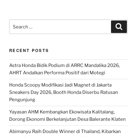
Search
Search
for:
RECENT POSTS
Astra Honda Bidik Podium di ARRC Mandalika 2026,
AHRT Andalkan Performa Positif dari Motegi
Honda Scoopy Modifikasi Jadi Magnet di Jakarta
Sneakers Day 2026, Booth Honda Diserbu Ratusan
Pengunjung
Yayasan AHM Kembangkan Ekowisata Kalitalang,
Dorong Ekonomi Berkelanjutan Desa Balerante Klaten
Abimanyu Raih Double Winner di Thailand, Kibarkan