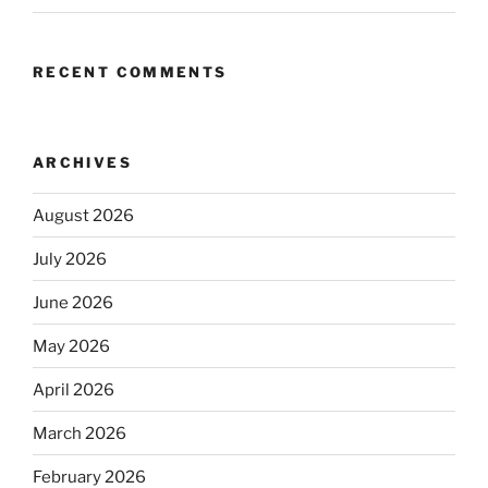
RECENT COMMENTS
ARCHIVES
August 2026
July 2026
June 2026
May 2026
April 2026
March 2026
February 2026