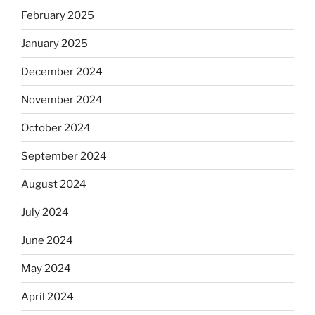
February 2025
January 2025
December 2024
November 2024
October 2024
September 2024
August 2024
July 2024
June 2024
May 2024
April 2024