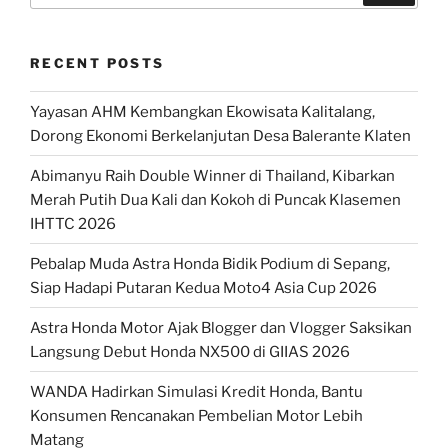
RECENT POSTS
Yayasan AHM Kembangkan Ekowisata Kalitalang,
Dorong Ekonomi Berkelanjutan Desa Balerante Klaten
Abimanyu Raih Double Winner di Thailand, Kibarkan
Merah Putih Dua Kali dan Kokoh di Puncak Klasemen
IHTTC 2026
Pebalap Muda Astra Honda Bidik Podium di Sepang,
Siap Hadapi Putaran Kedua Moto4 Asia Cup 2026
Astra Honda Motor Ajak Blogger dan Vlogger Saksikan
Langsung Debut Honda NX500 di GIIAS 2026
WANDA Hadirkan Simulasi Kredit Honda, Bantu
Konsumen Rencanakan Pembelian Motor Lebih
Matang