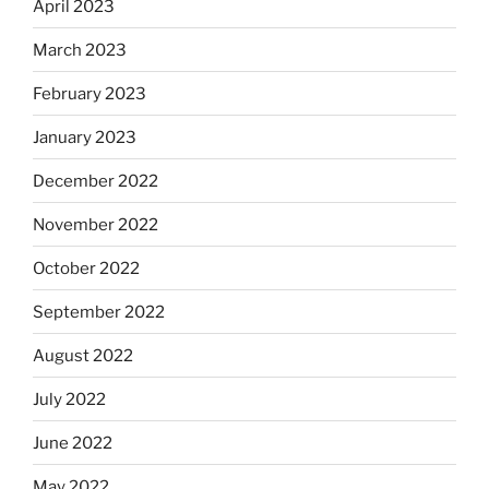
April 2023
March 2023
February 2023
January 2023
December 2022
November 2022
October 2022
September 2022
August 2022
July 2022
June 2022
May 2022