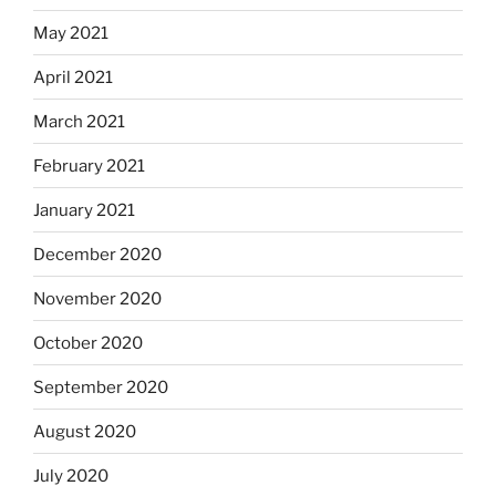
May 2021
April 2021
March 2021
February 2021
January 2021
December 2020
November 2020
October 2020
September 2020
August 2020
July 2020