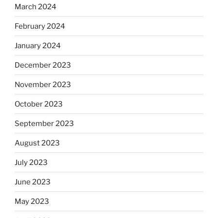
March 2024
February 2024
January 2024
December 2023
November 2023
October 2023
September 2023
August 2023
July 2023
June 2023
May 2023