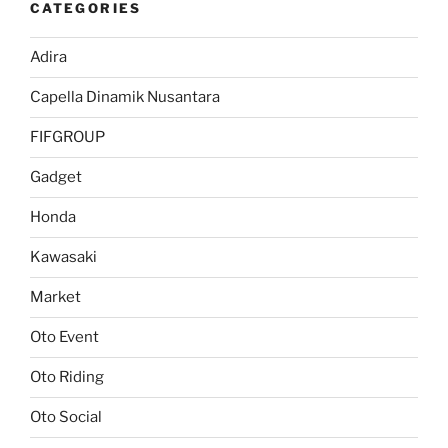
CATEGORIES
Adira
Capella Dinamik Nusantara
FIFGROUP
Gadget
Honda
Kawasaki
Market
Oto Event
Oto Riding
Oto Social