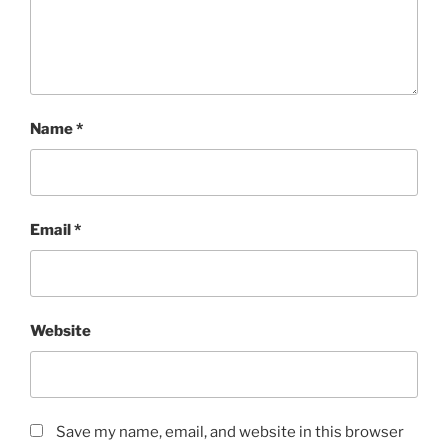
Name
*
Email
*
Website
Save my name, email, and website in this browser