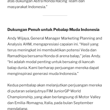
atas dukungan Astra Honda Racing Team dan
masyarakat Indonesia.”
Dukungan Penuh untuk Pebalap Muda Indonesia
Andy Wijaya, General Manager Marketing Planning and
Analysis AHM, mengapresiasi capaian ini. “Hasil yang
terus meningkat ini membuktikan potensi Veda dan
Ramadhipa bersama Honda di arena balap,” jelas Andy.
“Ini adalah modal penting untuk bersaing di kancah
balap dunia. Kami berharap perjuangan mereka dapat
menginspirasi generasi muda Indonesia.”
Kedua pembalap akan melanjutkan perjuangan mereka
di putaran selanjutnya FIM JuniorGP World
Championship, yang akan berlangsung di Motor Valley
dan Emilia-Romagna, Italia, pada bulan September
mendatang.