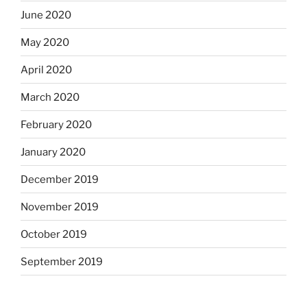
June 2020
May 2020
April 2020
March 2020
February 2020
January 2020
December 2019
November 2019
October 2019
September 2019