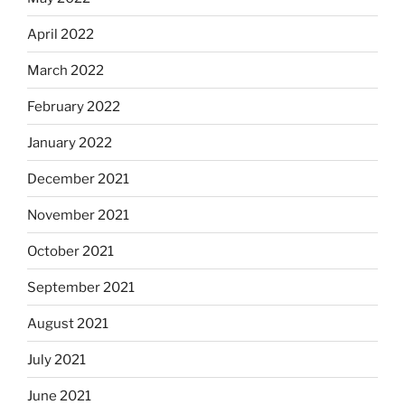
April 2022
March 2022
February 2022
January 2022
December 2021
November 2021
October 2021
September 2021
August 2021
July 2021
June 2021