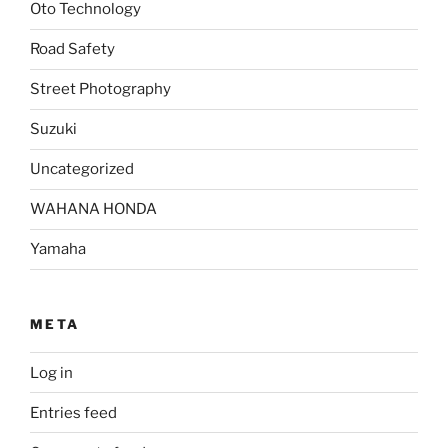
Oto Technology
Road Safety
Street Photography
Suzuki
Uncategorized
WAHANA HONDA
Yamaha
META
Log in
Entries feed