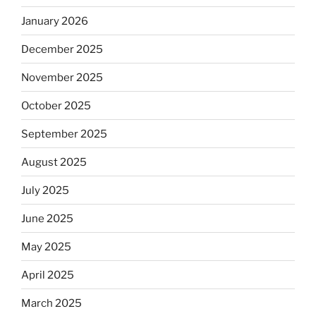
January 2026
December 2025
November 2025
October 2025
September 2025
August 2025
July 2025
June 2025
May 2025
April 2025
March 2025